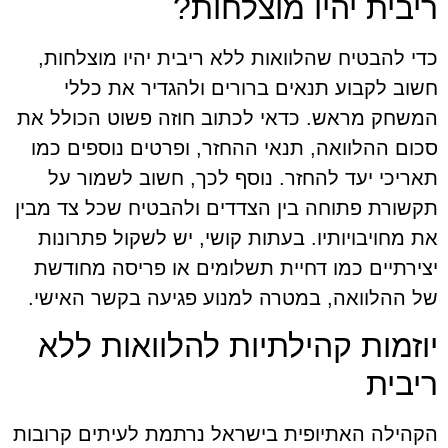
ריבית יהיו מוצלחות?
כדי להבטיח שהלוואות ללא ריבית יהיו מוצלחות,
חשוב לקבוע תנאים ברורים ולהגדיר את כללי
המשחק מראש. כדאי לכתוב חוזה פשוט הכולל את
סכום ההלוואה, תנאי ההחזר, ופרטים נוספים כמו
תאריכי יעד להחזר. נוסף לכך, חשוב לשמור על
תקשורת פתוחה בין הצדדים ולהבטיח שכל צד מבין
את מחויבויותיו. בעתות קושי, יש לשקול פתרונות
יצירתיים כמו דחיית תשלומים או פריסה מחודשת
של ההלוואה, במטרה למנוע פגיעה בקשר האישי.
יוזמות קהילתיות להלוואות ללא
ריבית
הקהילה האתיופית בישראל נרתמת לעיתים קרובות