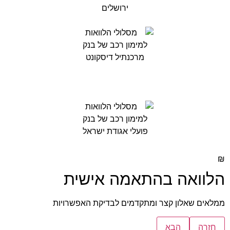
₪
הלוואה בהתאמה אישית
ממלאים שאלון קצר ומתקדמים לבדיקת האפשרויות
חזרה
הבא