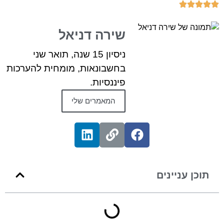
שירה דניאל
ניסיון 15 שנה, תואר שני
בחשבונאות, מומחית להערכות
פיננסיות.
המאמרים שלי
תוכן עניינים