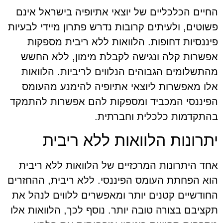
החיים הכלכליים של יוצאי אתיופיה בישראל אינם
פשוטים, ולעיתים קרובות נדרש פתרון מיידי לבעיות
פיננסיות דחופות. הלוואות ללא ריבית מספקות
אפשרות קלה ונגישה לקבלת מימון, ללא החשש
מהתשלומים הגבוהים הנלווים לריביות. הלוואות
אלו מאפשרות ליוצאי אתיופיה להימנע מהעומס
הפיננסי המכביד ומספקות להם אפשרות להתמקד
בהתקדמות כלכלית וחברתית.
יתרונות הלוואות ללא ריבית
אחד היתרונות המרכזיים של הלוואות ללא ריבית
הוא הפחתת העומס הפיננסי. ללא ריבית, ההחזרים
החודשיים קטנים יותר ומאפשרים ללווים לנהל את
תקציבם בצורה טובה יותר. נוסף לכך, הלוואות אלו