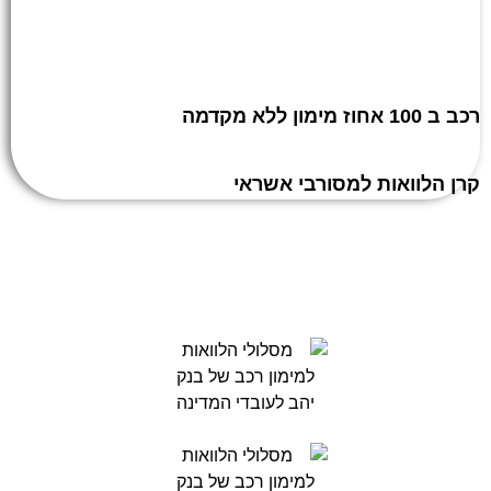
רכב ב 100 אחוז מימון ללא מקדמה
קרן הלוואות למסורבי אשראי