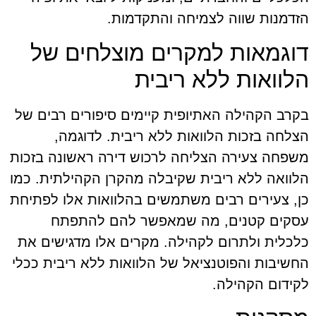
הזדמנות שווה לצמיחה והתקדמות.
דוגמאות למקרים מוצלחים של
הלוואות ללא ריבית
בקרב הקהילה האתיופית קיימים סיפורים רבים של
הצלחה בזכות הלוואות ללא ריבית. לדוגמה,
משפחה צעירה הצליחה לרכוש דירה ראשונה בזכות
הלוואה ללא ריבית שקיבלה מהקרן הקהילתית. כמו
כן, צעירים רבים משתמשים בהלוואות אלו לפתיחת
עסקים קטנים, מה שמאפשר להם להתפתח
כלכלית ולתרום לקהילה. מקרים אלו מדגישים את
החשיבות והפוטנציאל של הלוואות ללא ריבית ככלי
לקידום הקהילה.