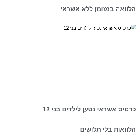
הלוואה במזומן ללא אשראי
כרטיס אשראי נטען לילדים בני 12
הלוואות בלי תלושים