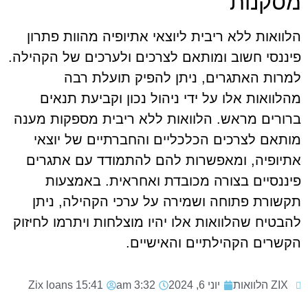
מסקנות
הלוואות ללא ריבית ליוצאי אתיופיה מהוות פתרון
פיננסי חשוב ומותאם לצרכים ולערכים של הקהילה.
למרות האתגרים, ניתן להפיק תועלת רבה
מהלוואות אלו על ידי ניהול נכון וקביעת תנאים
ברורים מראש. הלוואות ללא ריבית מספקות מענה
מותאם לצרכים הכלכליים והחברתיים של יוצאי
אתיופיה, ומאפשרות להם להתמודד עם אתגרים
פיננסיים בצורה מכובדת ואחראית. באמצעות
תקשורת פתוחה ושמירה על ערכי הקהילה, ניתן
להבטיח שהלוואות אלו יהיו מוצלחות ויתרמו לחיזוק
הקשרים הקהילתיים והאישיים.
ZIX הלוואות
יוני 6, 2024
3:32 am
15:41
Zix loans