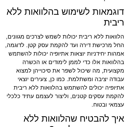
דוגמאות לשימוש בהלוואות ללא
ריבית
הלוואות ללא ריבית יכולות לשמש לצרכים מגוונים,
החל מרכישת דירה ועד להקמת עסק קטן. לדוגמה,
אמהות יחידניות יוצאות אתיופיה יכולות להשתמש
בהלוואות אלו כדי לממן לימודים או הכשרה
מקצועית, מה שיכול לשפר את סיכוייהן למצוא
עבודה יציבה ומשתלמת. כמו כן, צעירים יוצאי
אתיופיה יכולים להשתמש בהלוואות ללא ריבית
להקמת עסקים קטנים, וליצור לעצמם עתיד כלכלי
עצמאי ובטוח.
איך להבטיח שהלוואות ללא