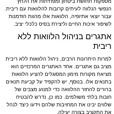
מספקות תחושת ביטחון ומפחיתות את הלחץ
הנפשי הנלווה לעיתים קרובות להלוואות עם ריבית.
עבור יוצאי אתיופיה, הלוואות אלו מהוות הזדמנות
לשיפור איכות החיים וליצירת בסיס כלכלי יציב.
אתגרים בניהול הלוואות ללא
ריבית
למרות היתרונות הרבים, ניהול הלוואות ללא ריבית
מציב גם אתגרים. אחד האתגרים המרכזיים הוא
מציאת מקורות מימון המסוגלים להציע הלוואות
בתנאים אלו. בנוסף, יש להקפיד על קביעת תנאים
ברורים להחזר ההלוואה כדי למנוע מצבים של
חובות בלתי משולמים. כמו כן, נדרש להבטיח
שלווים יבינו את המחויבות שלהם וידעו כיצד לנהל
את התקציב בצורה יעילה.