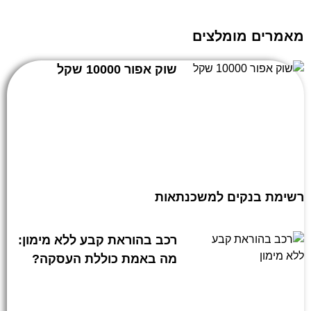
מאמרים מומלצים
שוק אפור 10000 שקל
רשימת בנקים למשכנתאות
רכב בהוראת קבע ללא מימון:
מה באמת כוללת העסקה?