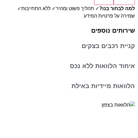
למה לבחור בנו?
✓ תהליך פשוט ומהיר
✓ ללא התחייבות
✓
שמירה על פרטיות המידע
שירותים נוספים
קניית רכבים בצקים
איחוד הלוואות ללא נכס
הלוואות מיידיות באילת