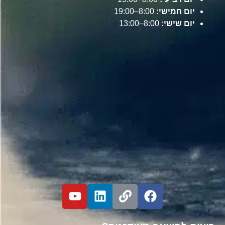
יום חמישי:
8:00–19:00
יום שישי:
8:00–13:00