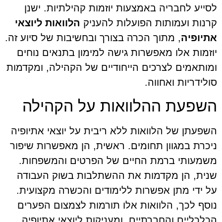
לסייע לחבריה באמצעות יוזמות קהילתיות. ישנן
קרנות ועמותות הפועלות להעניק
הלוואות ליוצאי
אתיופיה
, מתוך הכרה בצורך ובחשיבות של סיוע זה.
יוזמות אלו מאפשרות גישה למימון בתנאים נוחים
ומותאמים לצרכים הייחודיים של הקהילה, ומקדמות
סולידריות ואחווה.
השפעת ההלוואות על הקהילה
השפעתן של הלוואות ללא ריבית על יוצאי אתיופיה
ניכרת במגוון תחומים. ראשית, הן מאפשרות שיפור
משמעותי ברמת החיים של הפרטים והמשפחות.
שנית, הן מקדמות את ההשתלבות בשוק העבודה
על ידי מתן אפשרות ללימודים והכשרה מקצועית.
נוסף לכך, הלוואות אלו תורמות לצמצום הפערים
הכלכליים והחברתיים, ומעניקות ליוצאי אתיופיה