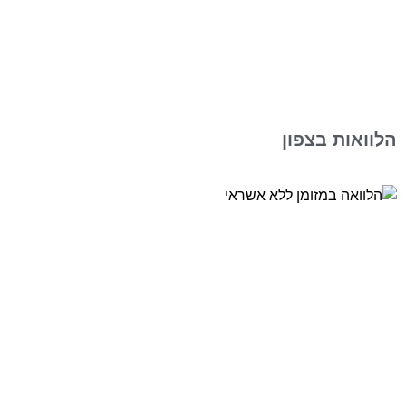
הלוואות בצפון