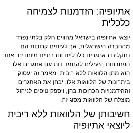
אתיופיה: הזדמנות לצמיחה
כלכלית
יוצאי אתיופיה בישראל מהווים חלק בלתי נפרד
מהחברה הישראלית, אך לעיתים קרובות הם
נתקלים באתגרים כלכליים וחברתיים מיוחדים. אחד
הפתרונות היעילים להתמודדות עם אתגרים אלו
הוא מתן הלוואות ללא ריבית. מאמר זה יעסוק
ביתרונות של הלוואות אלו, יבחן את האתגרים
וההזדמנויות הכרוכות בהן, ויספק טיפים לניהול
מוצלח של הלוואות מסוג זה.
חשיבותן של הלוואות ללא ריבית
ליוצאי אתיופיה