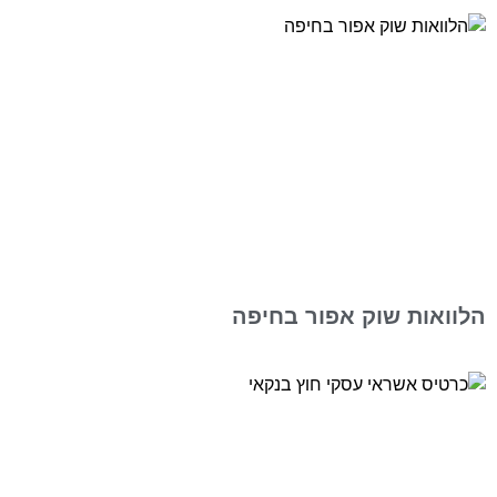
הלוואות שוק אפור בחיפה