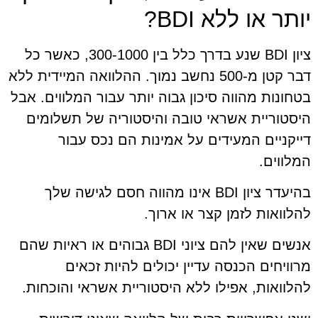
יותר או ללא BDI?
ציון BDI שנע בדרך כלל בין 300-1000, כאשר כל
דבר קטן מ-500 נחשב נמוך. ההלוואה המיידית ללא
בטחונות מהווה סיכון גבוה יותר עבור המלווים. אבל
היסטוריית אשראי טובה והיסטוריה של תשלומים
דייקניים המעידים על אמינות הם נכס עבור
המלווים.
בהיעדר ציון BDI אינו מהווה חסם לגישה שלך
להלוואות לזמן קצר או ארוך.
אנשים שאין להם ציוני BDI גבוהים או ראיות שהם
מרוויחים הכנסה עדיין יכולים להיות זכאים
להלוואות, אפילו ללא היסטוריית אשראי והוכחות.