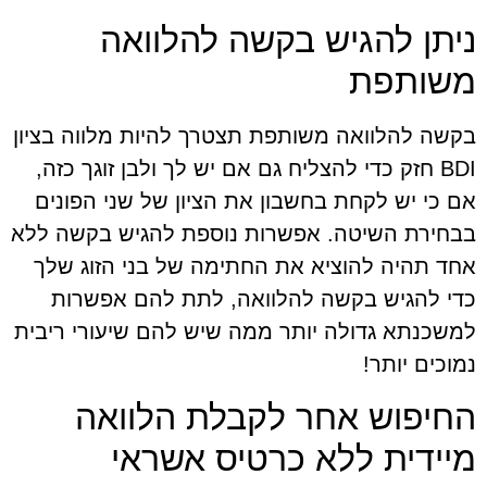
ניתן להגיש בקשה להלוואה
משותפת
בקשה להלוואה משותפת תצטרך להיות מלווה בציון
BDI חזק כדי להצליח גם אם יש לך ולבן זוגך כזה,
אם כי יש לקחת בחשבון את הציון של שני הפונים
בבחירת השיטה. אפשרות נוספת להגיש בקשה ללא
אחד תהיה להוציא את החתימה של בני הזוג שלך
כדי להגיש בקשה להלוואה, לתת להם אפשרות
למשכנתא גדולה יותר ממה שיש להם שיעורי ריבית
נמוכים יותר!
החיפוש אחר לקבלת הלוואה
מיידית ללא כרטיס אשראי