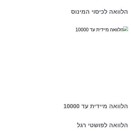
הלוואה לכיסוי המינוס
הלוואה מיידית עד 10000
הלוואה לפושטי רגל