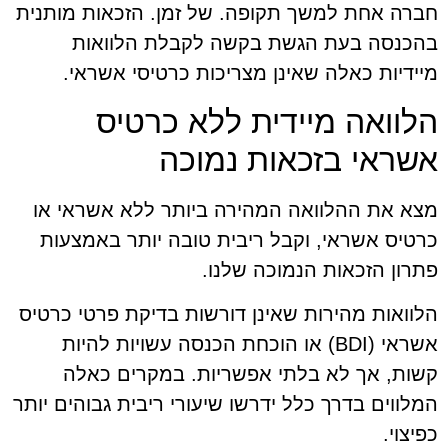
חברה אחת למשך תקופה. של זמן. הזכאות מותנית
בהכנסה בעת הגשת בקשה לקבלת הלוואות
מיידיות כאלה שאינן מצריכות כרטיסי אשראי.
הלוואה מיידית ללא כרטיס
אשראי בזכאות נמוכה
מצא את ההלוואה המהירה ביותר ללא אשראי או
כרטיס אשראי, וקבל ריבית טובה יותר באמצעות
פתרון הזכאות הנמוכה שלנו.
הלוואות מהירות שאינן דורשות בדיקת פרטי כרטיס
אשראי (BDI) או הוכחת הכנסה עשויות להיות
קשות, אך לא בלתי אפשריות. במקרים כאלה
המלווים בדרך כלל ידרשו שיעורי ריבית גבוהים יותר
כפיצוי.