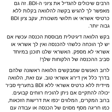
הרבים שיכולים להגדיל את ציוני ה-BDI. זה גם
מאפשר לך להגיש בקשה להלוואה בקלות ללא
כרטיסי אשראי או תלושי משכורת, עקב ציון BDI
גבוה יותר.
בקש הלוואה דיגיטלית מבוססת הכנסה עכשיו אם
יש לך הוכחה כלשהי להכנסה ואין לך אשראי או
אשראי לא מספק. האשראי שלנו תוכנן במיוחד
סביב ההכנסה של הלקוחות שלך!
לרוב האנשים שמבקשים הלוואה ראשונה שלהם
בדרך כלל אין דירוג אשראי טוב. עם זאת, הלוואה
מיידית ללא כרטיס אשראי ללא BDI בתעריף סביר
יכולה להתקיים אם ניתן להוכיח רווחים קבועים.
ברוב המקרים, המלווים יכפו את דרישות הזכאות,
כמו חריגה מסף מסוים של הכנסה או עבודה עם