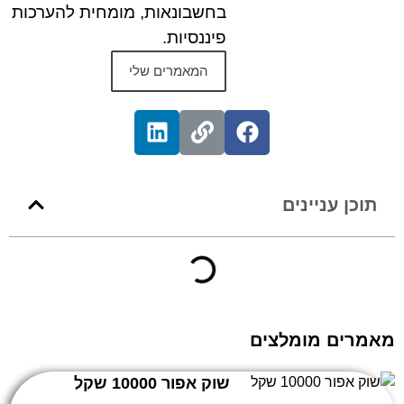
בחשבונאות, מומחית להערכות
פיננסיות.
המאמרים שלי
תוכן עניינים
מאמרים מומלצים
שוק אפור 10000 שקל