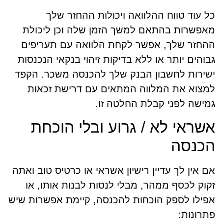
כל עוד טווח ההלוואה ויכולות ההחזר שלך
מאפשרות בהתאם למשך הזמן שלה וכן ליכולת
ההחזר שלך, אפשר לקחת הלוואה עם תעריפים
גבוהים יותר או ללא בדיקות זיהוי בנקאי הנכנסות
ישירות לחשבון הבנק שלך להכנסה משכר. הקפד
למצוא את המלווה המתאים עם דרישת זכאות
גמישה לפני קבלת החלטה זו.
אשראי לא / גרוע ובלי הוכחת
הכנסה
אם אין לך עדיין רישיון אשראי או כרטיס טוב ואתה
זקוק לכסף ממהר, מבלי לנסות לבנות אותו, או
אפילו לספק הוכחות להכנסה, קיימת אפשרות שיש
פתרונות: