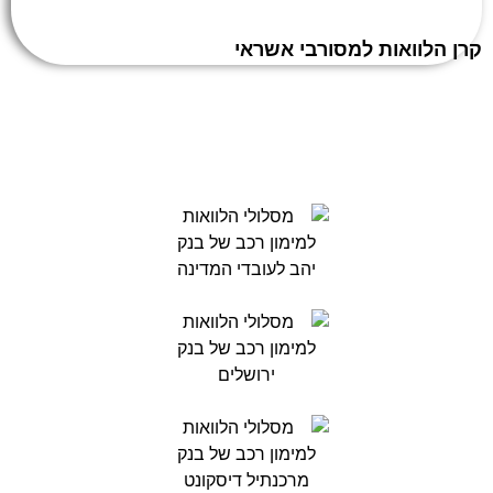
קרן הלוואות למסורבי אשראי