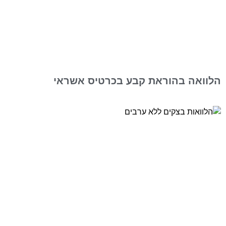
הלוואה בהוראת קבע בכרטיס אשראי