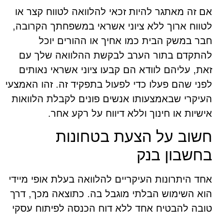
אם זה מאתגר להיות זכאי להלוואה לטווח קצר או
לטווח ארוך ללא ציוני אשראי במשפחתך הקרובה,
חבר במשק הבית כמו אחיך או ההורים יוכל
להתקדם בתור הערב לבקשת ההלוואה שלך עם
זאת, עליהם לוודא הם קבעו ציוני אשראי נאותים
לפני שהם פעלו כדי לפעול בתפקיד זה. זהו האמצעי
העיקרי שבאמצעותו אנשים פונים לקבלת הלוואות
אישיות או חינוך וללא דיווח על רקע אחר.
חשוב על הצעת בטחונות
בחשבון בנק
אחד היתרונות העיקריים להלוואה בעלת אופי מיידי
הוא השימוש הבלתי מוגבל בה. כתוצאה מכך, דרך
טובה להבטיח אחד ללא דוח הכנסה לפיתוח עסקי