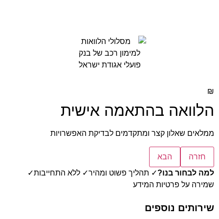
₪
הלוואה בהתאמה אישית
ממלאים שאלון קצר ומתקדמים לבדיקת האפשרויות
חזרה
הבא
למה לבחור בנו?
✓ תהליך פשוט ומהיר
✓ ללא התחייבות
✓
שמירה על פרטיות המידע
שירותים נוספים