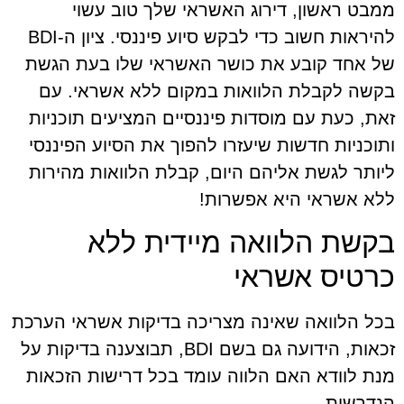
ממבט ראשון, דירוג האשראי שלך טוב עשוי
להיראות חשוב כדי לבקש סיוע פיננסי. ציון ה-BDI
של אחד קובע את כושר האשראי שלו בעת הגשת
בקשה לקבלת הלוואות במקום ללא אשראי. עם
זאת, כעת עם מוסדות פיננסיים המציעים תוכניות
ותוכניות חדשות שיעזרו להפוך את הסיוע הפיננסי
ליותר לגשת אליהם היום, קבלת הלוואות מהירות
ללא אשראי היא אפשרות!
בקשת הלוואה מיידית ללא
כרטיס אשראי
בכל הלוואה שאינה מצריכה בדיקות אשראי הערכת
זכאות, הידועה גם בשם BDI, תבוצענה בדיקות על
מנת לוודא האם הלווה עומד בכל דרישות הזכאות
הנדרשות.