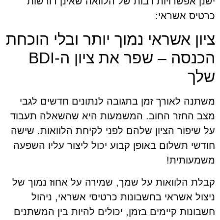
ישנן אפשרויות רבות של הלוואה שאינן דורשות
כרטיס אשראי:
ציון אשראי נמוך יותר ובלי הוכחת
הכנסה – שפר את ציון ה-BDI
שלך
משתנה לאורך זמן בתגובה לנתונים חדשים לגבי
מצב החזר החוב. המשמעות היא שהשאלה תעבוד
על שיפור הציון שלהם לפני לקיחת הלוואות. שישה
חודשי תשלום באופן קבוע יכול ליצור עליו השפעה
משמעותית!
קבלת הלוואות על שמך, שמירה על אחוז נמוך של
ניצול אשראי בחשבונות כרטיסי אשראי, ניהול
חשבונות קיימים בזמן, יכולים להיות בין המשתנים