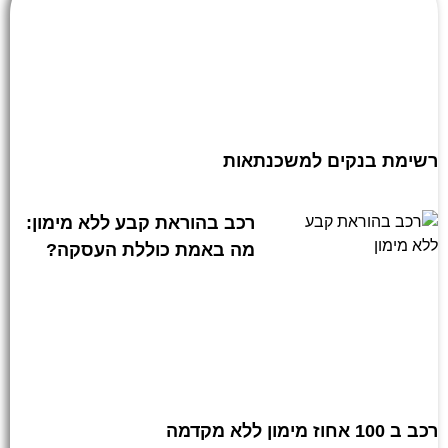
רשימת בנקים למשכנתאות
רכב בהוראת קבע ללא מימון:
מה באמת כוללת העסקה?
רכב ב 100 אחוז מימון ללא מקדמה