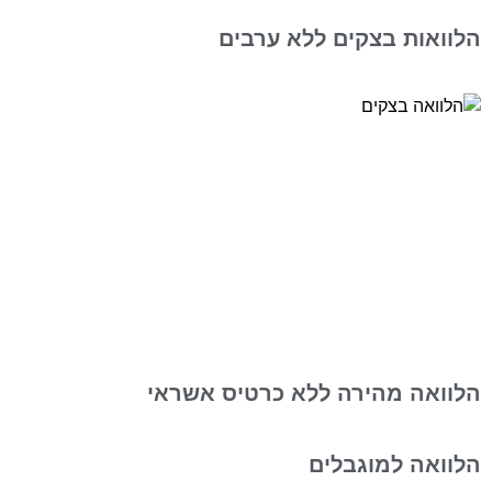
הלוואות בצקים ללא ערבים
הלוואה מהירה ללא כרטיס אשראי
הלוואה למוגבלים