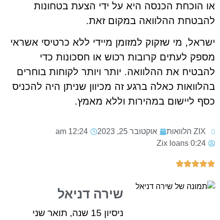
או הוכחת הכנסה היא על ידי הצעת בטחונות
להבטחת ההלוואה במקום זאת.
ישראל, מי שזקוק למזומן מיידי ללא כרטיסי אשראי
מספק לעתים קרובות רכוש או חסכונות כדי
להבטיח את ההלוואה. יותר ויותר לקוחות בוחרים
בהלוואות כאלה ברגע זה מכיוון שניתן היה להכניס
כסף ליישום במהירות וללא מאמץ.
ZIX הלוואות
אוקטובר 25, 2023
12:24 am
Zix loans
0:24
שירה דניאל
ניסיון 15 שנה, תואר שני