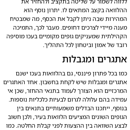
ללווה לשמור על שליטה בתקציב ולהחזיר את
ההלוואה בקצב המתאים לו. יתרון נוסף הוא
המהירות שבה ניתן לקבל את הכסף, מה שמבטיח
מענה מיידי לצרכים דחופים. מעבר לכך, התמיכה
הקהילתית שמעניקים גופים מקומיים בעכו מוסיפה
רובד של אמון וביטחון לכל התהליך.
אתגרים ומגבלות
כמו בכל פתרון פיננסי, גם בהלוואות בעכו ישנם
אתגרים ומגבלות שיש לקחת בחשבון. אחד האתגרים
המרכזיים הוא הצורך לעמוד בתנאי ההחזר, שכן אי
עמידה בהם עלולה לגרום לבעיות כלכליות נוספות.
בנוסף, ייתכנו הבדלים משמעותיים בתנאים בין
הגופים השונים המציעים הלוואות בעיר, ולכן חשוב
לבצע השוואה בין ההצעות לפני קבלת החלטה. כמו