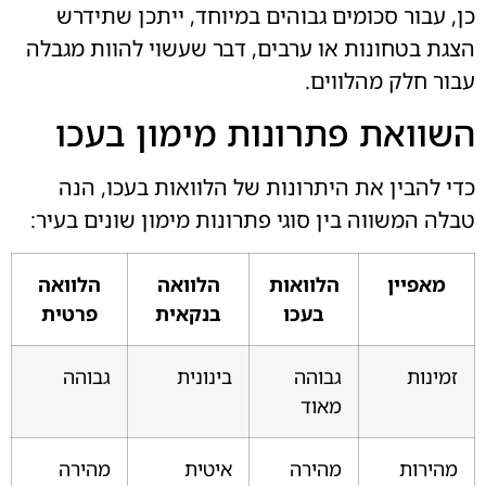
כן, עבור סכומים גבוהים במיוחד, ייתכן שתידרש
הצגת בטחונות או ערבים, דבר שעשוי להוות מגבלה
עבור חלק מהלווים.
השוואת פתרונות מימון בעכו
כדי להבין את היתרונות של הלוואות בעכו, הנה
טבלה המשווה בין סוגי פתרונות מימון שונים בעיר:
מאפיין
הלוואות
הלוואה
הלוואה
בעכו
בנקאית
פרטית
זמינות
גבוהה
בינונית
גבוהה
מאוד
מהירות
מהירה
איטית
מהירה