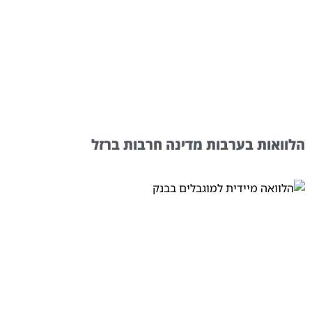
הלוואות בערבות מדינה חרבות ברזל