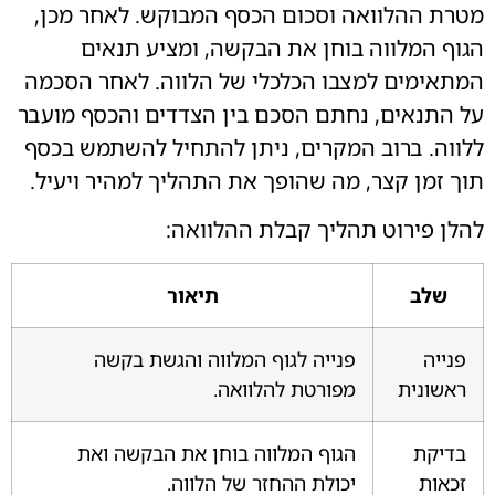
מטרת ההלוואה וסכום הכסף המבוקש. לאחר מכן,
הגוף המלווה בוחן את הבקשה, ומציע תנאים
המתאימים למצבו הכלכלי של הלווה. לאחר הסכמה
על התנאים, נחתם הסכם בין הצדדים והכסף מועבר
ללווה. ברוב המקרים, ניתן להתחיל להשתמש בכסף
תוך זמן קצר, מה שהופך את התהליך למהיר ויעיל.
להלן פירוט תהליך קבלת ההלוואה:
שלב
תיאור
פנייה
פנייה לגוף המלווה והגשת בקשה
ראשונית
מפורטת להלוואה.
בדיקת
הגוף המלווה בוחן את הבקשה ואת
זכאות
יכולת ההחזר של הלווה.