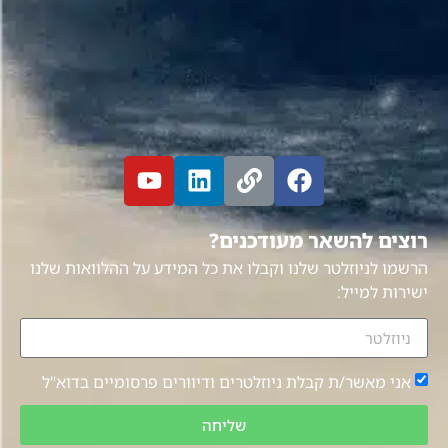
רוצים להשאר מעודכנים?
הרשמו לניוזלטר שלנו וקבלו את כל המידע על ההלוואות שלנו
ישירות למייל:
אני מאשר/ת קבלת ניוזלטרים ודיוורים פרסומיים בדוא"ל
שליחה