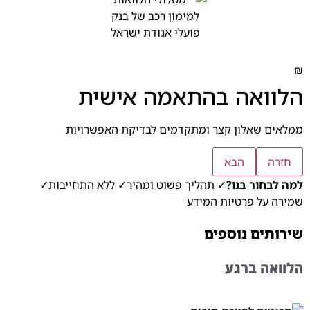
₪
הלוואה בהתאמה אישית
ממלאים שאלון קצר ומתקדמים לבדיקת האפשרויות
חזרה
הבא
למה לבחור בנו?
✓ תהליך פשוט ומהיר
✓ ללא התחייבות
✓
שמירה על פרטיות המידע
שירותים נוספים
הלוואה ברגע