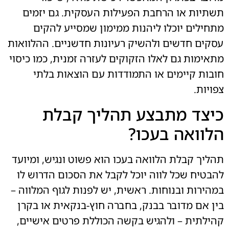
תשתיות או הרחבת הפעילות העסקית. גם יזמים
מתחילים יוכלו ליהנות ממימון שמסייע להקים
עסקים חדשים ולהשיק רעיונות חדשניים. ההלוואות
מתאימות גם לאלו הזקוקים לעזרה זמנית, כמו כיסוי
חובות קיימים או התמודדות עם הוצאות בלתי
צפויות.
כיצד מתבצע תהליך קבלת
הלוואה בעכו?
תהליך קבלת הלוואה בעכו הוא פשוט ונגיש, ומיועד
להבטיח שכל לווה יוכל לקבל את הסכום הדרוש לו
במהירות ובנוחות. ראשית, יש לפנות לגוף המלווה –
בין אם מדובר בבנק, בחברה חוץ-בנקאית או בקרן
קהילתית – ולהגיש בקשה הכוללת פרטים אישיים,