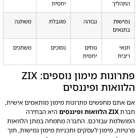
התהליך
יחסית
גמישות
גבוהה
מוגבלת
משתנה
בתנאים
תנאי
נוחים
נמוכים
משתנים
ריבית
יחסית
פתרונות מימון נוספים: ZIX
הלוואות ופיננסים
אם אתם מחפשים פתרונות מימון מותאמים אישית,
חברת
ZIX הלוואות ופיננסים
היא הבחירה
המושלמת עבורכם. החברה מתמחה במתן הלוואות
פרטיות, מימון לעסקים ותכניות מימון גמישות, תוך