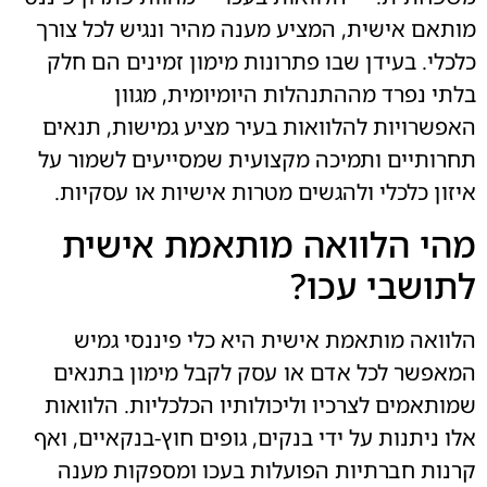
מותאם אישית, המציע מענה מהיר ונגיש לכל צורך
כלכלי. בעידן שבו פתרונות מימון זמינים הם חלק
בלתי נפרד מההתנהלות היומיומית, מגוון
האפשרויות להלוואות בעיר מציע גמישות, תנאים
תחרותיים ותמיכה מקצועית שמסייעים לשמור על
איזון כלכלי ולהגשים מטרות אישיות או עסקיות.
מהי הלוואה מותאמת אישית
לתושבי עכו?
הלוואה מותאמת אישית היא כלי פיננסי גמיש
המאפשר לכל אדם או עסק לקבל מימון בתנאים
שמותאמים לצרכיו וליכולותיו הכלכליות. הלוואות
אלו ניתנות על ידי בנקים, גופים חוץ-בנקאיים, ואף
קרנות חברתיות הפועלות בעכו ומספקות מענה