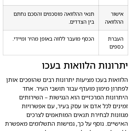
אישור
תנאי ההלוואה מוסכמים והסכם נחתם
ההלוואה
בין הצדדים.
העברת
הכסף מועבר ללווה באופן מהיר ומיידי.
כספים
יתרונות הלוואות בעכו
הלוואות בעכו מציעות יתרונות רבים שהופכים אותן
לפתרון מימון מועדף עבור תושבי העיר. אחד
היתרונות המרכזיים הוא הנגישות – השירותים
זמינים לכל אדם או עסק בעיר, עם אפשרויות
מגוונות לבחירת תנאים המותאמים לצרכים
האישיים. נוסף על כך, גמישות התשלומים מאפשרת