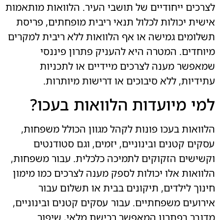
לצרכים ייחודיים של תושבי העיר. הלוואות מותאמות
אישית יכולות לכלול תנאי ריבית מופחתים, פריסת
תשלומים גמישה או אף הלוואות ללא ריבית למקרים
מיוחדים. המטרה היא להעניק פתרון פיננסי
שמאפשר מענה לצרכים מיידיים או לתכניות
עתידיות, ללא סיבוכים או דרישות מיותרות.
למי מיועדות הלוואות בעכו?
הלוואות בעכו פונות לקהל מגוון הכולל משפחות,
עסקים קטנים ובינוניים, יזמים, וגם סטודנטים
וקשישים הזקוקים לתמיכה כלכלית. עבור משפחות,
הלוואות אלו יכולות לספק מענה לצרכים כמו מימון
חינוך לילדים, תיקונים בבית או תשלום עבור
אירועים משפחתיים. עבור עסקים קטנים ובינוניים,
מדובר בפתרון המאפשר רכישת מלאי, שיפור