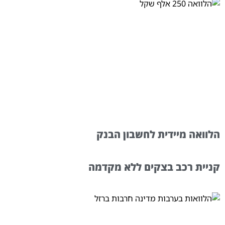
הלוואה מיידית לחשבון הבנק
קניית רכב בצקים ללא מקדמה