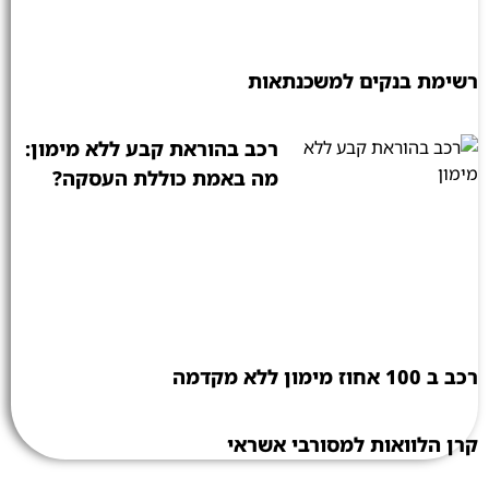
רשימת בנקים למשכנתאות
רכב בהוראת קבע ללא מימון:
מה באמת כוללת העסקה?
רכב ב 100 אחוז מימון ללא מקדמה
קרן הלוואות למסורבי אשראי