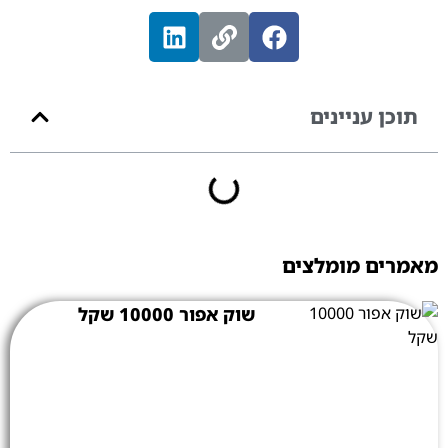
תוכן עניינים
מאמרים מומלצים
שוק אפור 10000 שקל