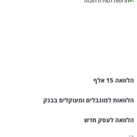
הלוואה 15 אלף
הלוואות למוגבלים ומעוקלים בבנק
הלוואה לעסק חדש