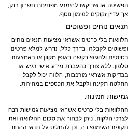
הפשיטה או שביקשו להימנע מפתיחת חשבון בנק,
אך עדיין זקוקים למימון נוסף.
תנאים נוחים ופשוטים
הלוואות בלי כרטיס אשראי מציעות תנאים נוחים
ופשוטים לקבלה. בדרך כלל, נדרש למלא פרטים
בסיסיים ולהגיש בקשה באופן מקוון או באמצעות
טלפון. ללא צורך בהעברת מידע אישי רגיש או
בבדיקות אשראי מורכבות, הלווה יכול לקבל
החלטה תקינה ולקבל את הכספים במהירות.
גמישות וזמינות
ההלוואות בלי כרטיס אשראי מציעות גמישות רבה
לצרכי הלקוח. ניתן לבחור את סכום ההלוואה ואת
תקופת השימוש בה, וכן להחליט על תנאי ההחזר