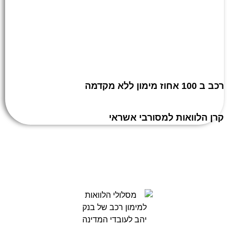
רכב ב 100 אחוז מימון ללא מקדמה
קרן הלוואות למסורבי אשראי