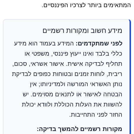
המתאימים ביותר לצרכיו הפיננסיים.
מידע חשוב ומקורות רשמיים
לפני שמתקדמים:
המידע בעמוד הוא מידע
כללי בלבד ואינו ייעוץ פיננסי, משפטי או
תחליף לבדיקה אישית. אישור אשראי, סכום,
ריבית, לוחות זמנים ובטוחות כפופים לבדיקת
נותן האשראי המורשה ולמדיניותו; אין
הבטחה לאישור או לתנאים מסוימים. יש
להשוות את העלות הכוללת ולוודא יכולת
החזר לפני התחייבות.
מקורות רשמיים להמשך בדיקה: