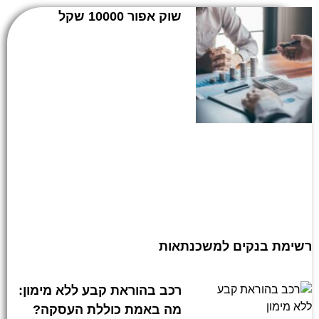
שוק אפור 10000 שקל
רשימת בנקים למשכנתאות
רכב בהוראת קבע ללא מימון:
מה באמת כוללת העסקה?