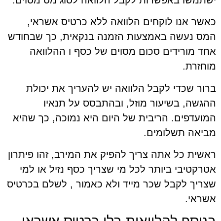
כאשר אנו לוקחים הלוואה ללא כרטיס אשראי,
המס נעשה באמצעות הזמנה בנקאית, כך שבחודש
אחד מורידים סכום מסוים של כסף ו ההלוואה
מוחזרת.
ברור שכדי לקבל הלוואה יש להעריך את יכולת
ההגשה, בשיעור מוזל, ובהתבסס על תנאיו
המועדפים. הריבית של היום היא נמוכה, כך שהיא
מביאה תשלומים.
ראשית כל אתה צריך להפיק את המירב, זהו פיתרון
אטרקטיבי ביותר לכל מי שצריך כסף נזיל או למי
שצריך לקבל שכר מייד ולא כאמור , לשלם בכרטיס
אשראי.