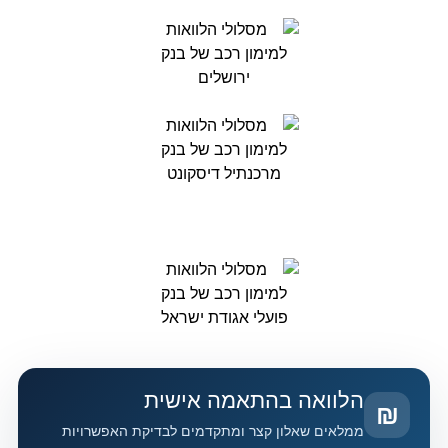
הלוואה בהתאמה אישית
₪
ממלאים שאלון קצר ומתקדמים לבדיקת האפשרויות