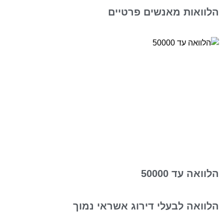
הלוואות מאנשים פרטיים
הלוואה עד 50000
הלוואה לבעלי דירוג אשראי נמוך