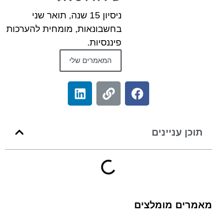
ניסיון 15 שנה, תואר שני
בחשבונאות, מומחית להערכות
פיננסיות.
המאמרים שלי
תוכן עניינים
מאמרים מומלצים