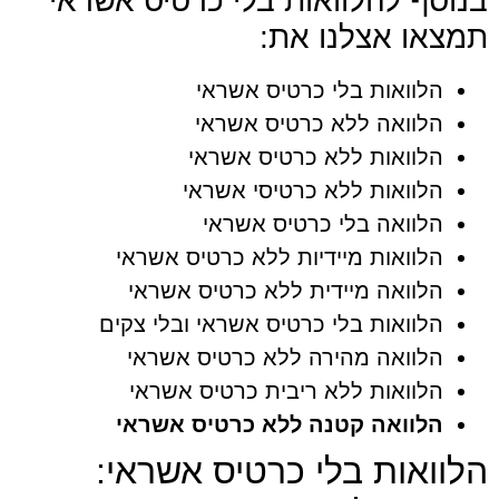
בנוסף להלוואות בלי כרטיס אשראי
תמצאו אצלנו את:
הלוואות בלי כרטיס אשראי
הלוואה ללא כרטיס אשראי
הלוואות ללא כרטיס אשראי
הלוואות ללא כרטיסי אשראי
הלוואה בלי כרטיס אשראי
הלוואות מיידיות ללא כרטיס אשראי
הלוואה מיידית ללא כרטיס אשראי
הלוואות בלי כרטיס אשראי ובלי צקים
הלוואה מהירה ללא כרטיס אשראי
הלוואות ללא ריבית כרטיס אשראי
הלוואה קטנה ללא כרטיס אשראי
הלוואות בלי כרטיס אשראי: