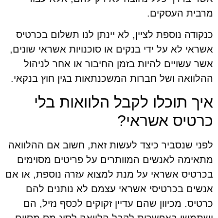
מרבית העסקים.
כנקודה נוספת לציין, לא יינתן לנו תשלום בכרטיס
אשראי לא על ידי בנקים או סוכנויות אשראי שונים,
אשר עשויים להיות בזמן החיבור או אחר לניהול
ההלוואה ושל חברות המשכנתאות בגין חוץ בנקאי.
איך תוכלו לקבל הלוואות בלי
כרטיס אשראי?
לפני שנסביר כיצד לעשות זאת, חשוב אם ההלוואה
מתאימה לאנשים המוותרים על פריטים מסוימים
בכרטיס אשראי על מנת למצוא עזרה נוספת, או אם
אנשים בכרטיסי אשראי עצמם לא נותנים להם
כרטיס. מכיוון שהם עדיין זקוקים לכסף נזיל, הם
ישתמשו באפשרות לקבל הלוואה לסוג מס מסוים.