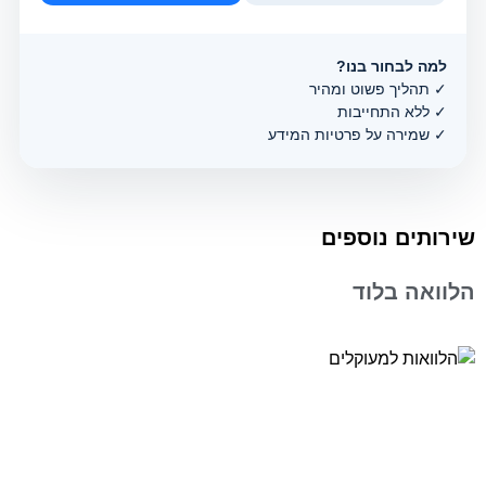
למה לבחור בנו?
✓ תהליך פשוט ומהיר
✓ ללא התחייבות
✓ שמירה על פרטיות המידע
שירותים נוספים
הלוואה בלוד