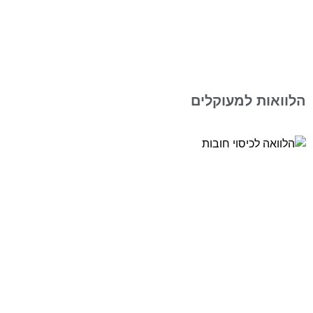
הלוואות למעוקלים