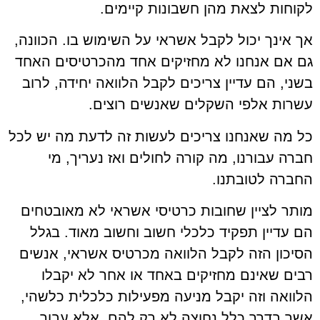
לקוחות לצאת מהן חשבונות קיימים.
אך אינך יכול לקבל אשראי על השימוש בו. הכוונה,
גם אם אנחנו לא מחזיקים אחד מהכרטיסים האחד
בשני, הם עדיין צריכים לקבל הלוואה יחידה, לרוב
עשרות אלפי השקלים שאנשים רוצים.
כל מה שאנחנו צריכים לעשות זה לדעת מה יש לכל
חברה עבורנו, מה קורה לחולים ואז נעריך, מי
החברה לטובתנו.
מותר לציין שחובות כרטיסי אשראי לא מאובטחים
הם עדיין תפקיד כלכלי חשוב וחשוב מאוד. בגלל
הסיכון הזה לקבל הלוואה מכרטיס אשראי, אנשים
רבים שאינם מחזיקים באחד או אחר לא יקבלו
הלוואה וזה יקבל מניעה מפעילות כלכלית כלשהי,
אשר בדרך כלל נחוצה לא רק להם, אלא עבור