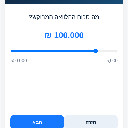
מה סכום ההלוואה המבוקש?
100,000 ₪
500,000
5,000
חזרה
הבא