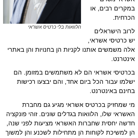
במקרים רבים, או
הכרחית.
הלוואות בלי כרטיס אשראי
לרוב הישראלים
יש כרטיסי אשראי,
אלה משמשים אותנו לקניות הן בחנויות והן באתרי
אינטרנט.
בכרטיסי אשראי הם לא משתמשים במזומן. הם
ישלמו עבור הכל ביום אחד, והם יבצעו רכישות
בחינם באינטרנט.
מי שמחזיק בכרטיס אשראי מגיע גם מחברת
האשראי שלו, הלוואות בגדלים שונים. זוהי פונקציה
חדשה יחסית שחברות האשראי מציעות לפני שנה,
הן למשיכת לקוחות הן מתחילות לשכנע והן למשוך