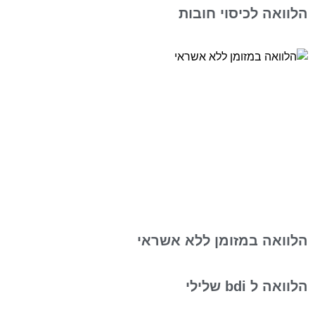
הלוואה לכיסוי חובות
הלוואה במזומן ללא אשראי
הלוואה ל bdi שלילי