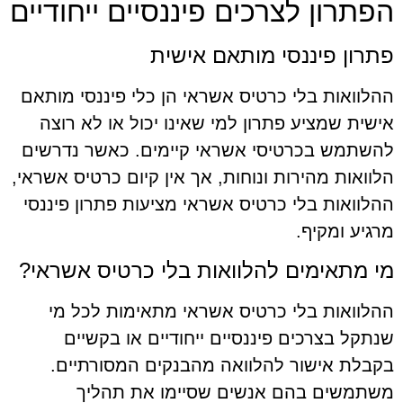
הפתרון לצרכים פיננסיים ייחודיים
פתרון פיננסי מותאם אישית
ההלוואות בלי כרטיס אשראי הן כלי פיננסי מותאם
אישית שמציע פתרון למי שאינו יכול או לא רוצה
להשתמש בכרטיסי אשראי קיימים. כאשר נדרשים
הלוואות מהירות ונוחות, אך אין קיום כרטיס אשראי,
ההלוואות בלי כרטיס אשראי מציעות פתרון פיננסי
מרגיע ומקיף.
מי מתאימים להלוואות בלי כרטיס אשראי?
ההלוואות בלי כרטיס אשראי מתאימות לכל מי
שנתקל בצרכים פיננסיים ייחודיים או בקשיים
בקבלת אישור להלוואה מהבנקים המסורתיים.
משתמשים בהם אנשים שסיימו את תהליך