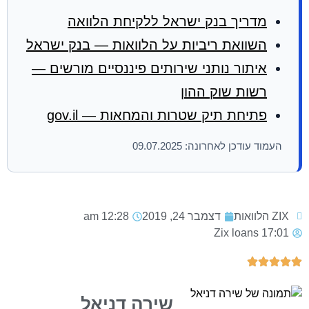
מדריך בנק ישראל ללקיחת הלוואה
השוואת ריביות על הלוואות — בנק ישראל
איתור נותני שירותים פיננסיים מורשים —
רשות שוק ההון
פתיחת תיק שטרות והמחאות — gov.il
העמוד עודכן לאחרונה: 09.07.2025
ZIX הלוואות
דצמבר 24, 2019
12:28 am
Zix loans
17:01
שירה דניאל