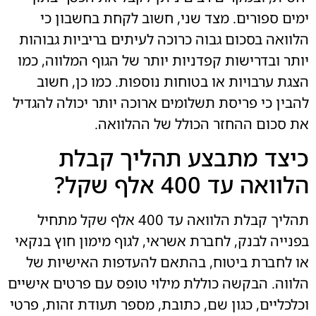
ימים ספורים. מצד שני, חשוב לקחת בחשבון כי
הלוואה בסכום גבוה כרוכה לעיתים בריביות גבוהות
יותר ובדרישות קפדניות יותר של הגוף המלווה, כמו
הצגת ערבויות או בטוחות נוספות. כמו כן, חשוב
להבין כי פריסת תשלומים ארוכה יותר יכולה להגדיל
את סכום ההחזר הכולל של ההלוואה.
כיצד מתבצע תהליך קבלת
הלוואה עד 400 אלף שקל?
תהליך קבלת הלוואה עד 400 אלף שקל מתחיל
בפנייה לבנק, לחברת אשראי, לגוף מימון חוץ בנקאי
או לחברת ביטוח, בהתאם להעדפות האישיות של
הלווה. הבקשה כוללת מילוי טופס עם פרטים אישיים
וכלכליים, כגון שם, כתובת, מספר תעודת זהות, פרטי