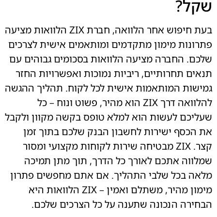
שקל?
בעת חיפוש אחר הלוואה, חברת ZIX הלוואות מציעה
פתרונות מימון מתקדמים ומותאמים אישית לצרכים
שלכם. החברה מציעה הלוואות בסכומים גבוהים עם
תנאים תחרותיים, ריביות נמוכות ואפשרויות החזר
גמישות המותאמות אישית לכל לקוח. תהליך ההגשה
להלוואה דרך ZIX הוא מהיר, פשוט ונוח – כל
שעליכם לעשות הוא למלא טופס בקשה מקוון ולקבל
את הכסף ישירות לחשבון הבנק שלכם בתוך זמן
קצר. ZIX מבטיחה שירות לקוחות מקצועי ומסור
שמלווה אתכם לאורך כל הדרך, תוך מתן תמיכה
מלאה בכל שלבי התהליך. אם אתם מחפשים פתרון
מימון מהיר, משתלם ואמין – ZIX הלוואות היא
הבחירה הנכונה שתענה על כל הצרכים שלכם.