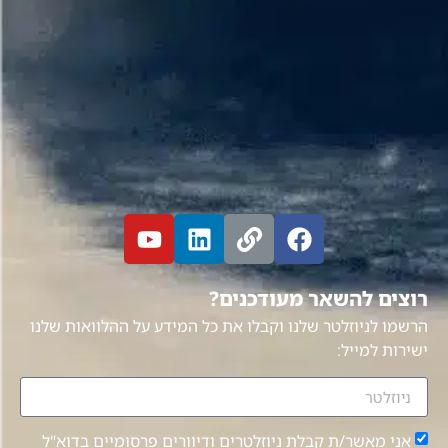
רוצים להשאר מעודכנים?
הרשמו לניוזלטר שלנו וקבלו את כל המידע על ההלוואות שלנו
ישירות למייל:
אני מאשר/ת קבלת ניוזלטרים ודיוורים פרסומיים בדוא"ל