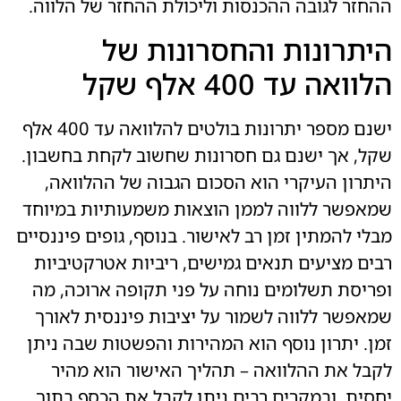
ההחזר לגובה ההכנסות וליכולת ההחזר של הלווה.
היתרונות והחסרונות של
הלוואה עד 400 אלף שקל
ישנם מספר יתרונות בולטים להלוואה עד 400 אלף
שקל, אך ישנם גם חסרונות שחשוב לקחת בחשבון.
היתרון העיקרי הוא הסכום הגבוה של ההלוואה,
שמאפשר ללווה לממן הוצאות משמעותיות במיוחד
מבלי להמתין זמן רב לאישור. בנוסף, גופים פיננסיים
רבים מציעים תנאים גמישים, ריביות אטרקטיביות
ופריסת תשלומים נוחה על פני תקופה ארוכה, מה
שמאפשר ללווה לשמור על יציבות פיננסית לאורך
זמן. יתרון נוסף הוא המהירות והפשטות שבה ניתן
לקבל את ההלוואה – תהליך האישור הוא מהיר
יחסית, ובמקרים רבים ניתן לקבל את הכסף בתוך