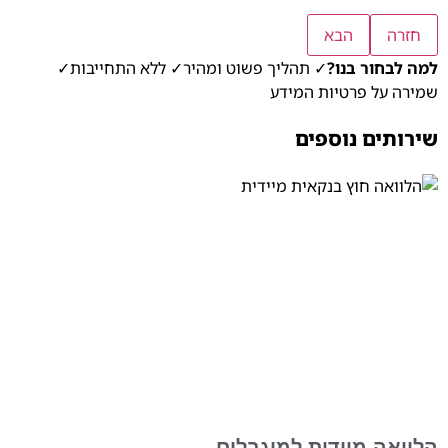
חזרה
הבא
למה לבחור בנו?
✓ תהליך פשוט ומהיר
✓ ללא התחייבות
✓
שמירה על פרטיות המידע
שירותים נוספים
הלוואה מיידית למוגבלים