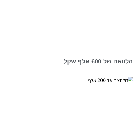
הלוואה של 600 אלף שקל