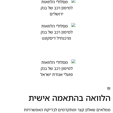
₪
הלוואה בהתאמה אישית
ממלאים שאלון קצר ומתקדמים לבדיקת האפשרויות