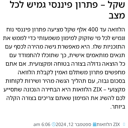
שקל – פתרון פיננסי גמיש לכל
מצב
הלוואה עד 400 אלף שקל מציעה פתרון פיננסי נוח
וגמיש לכל מי שזקוק למימון משמעותי כדי לממש את
התוכניות שלו. היא מאפשרת גישה מהירה לכסף עם
תנאים מותאמים אישית, כך שתוכלו להתמודד עם
כל הוצאה גדולה בצורה בטוחה ומקצועית. אם אתם
מחפשים פתרון משתלם ואמין לקבלת הלוואה
בסכום גבוה, עם תהליך הגשה מהיר ושירות לקוחות
מקצועי – ZIX הלוואות היא הבחירה הנכונה שתסייע
לכם להשיג את המימון שאתם צריכים בצורה הקלה
ביותר.
ZIX הלוואות
ספטמבר 12, 2024
6:06 am