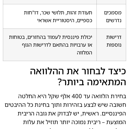
מסמכים
תעודת זהות, תלושי שכר, דו"חות
נדרשים
כספיים, היסטוריית אשראי
דרישות
יכולת פיננסית לעמוד בהחזרים, בטוחות
נוספות
או ערבויות בהתאם לדרישות הגוף
המלווה
כיצד לבחור את ההלוואה
המתאימה ביותר?
בחירת הלוואה עד 400 אלף שקל היא החלטה
חשובה שיש לבצע בזהירות ותוך בחינת כל ההיבטים
הפיננסיים. ראשית, יש לבדוק את גובה הריבית
המוצעת – ריבית נמוכה יותר תוזיל את עלות