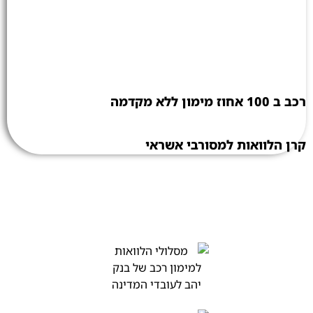
רכב ב 100 אחוז מימון ללא מקדמה
קרן הלוואות למסורבי אשראי