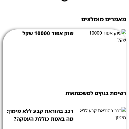
מאמרים מומלצים
שוק אפור 10000 שקל
רשימת בנקים למשכנתאות
רכב בהוראת קבע ללא מימון:
מה באמת כוללת העסקה?