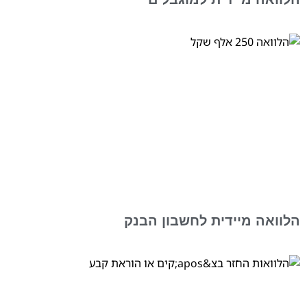
הלוואה מיידית לחשבון הבנק