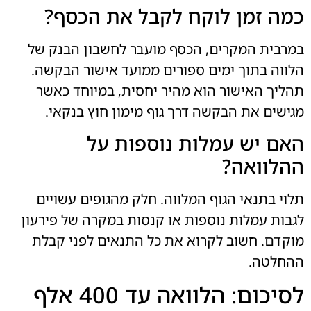
כמה זמן לוקח לקבל את הכסף?
במרבית המקרים, הכסף מועבר לחשבון הבנק של
הלווה בתוך ימים ספורים ממועד אישור הבקשה.
תהליך האישור הוא מהיר יחסית, במיוחד כאשר
מגישים את הבקשה דרך גוף מימון חוץ בנקאי.
האם יש עמלות נוספות על
ההלוואה?
תלוי בתנאי הגוף המלווה. חלק מהגופים עשויים
לגבות עמלות נוספות או קנסות במקרה של פירעון
מוקדם. חשוב לקרוא את כל התנאים לפני קבלת
ההחלטה.
לסיכום: הלוואה עד 400 אלף