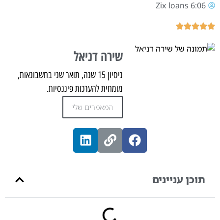
Zix loans
6:06
שירה דניאל
ניסיון 15 שנה, תואר שני בחשבונאות,
מומחית להערכות פיננסיות.
המאמרים שלי
תוכן עניינים