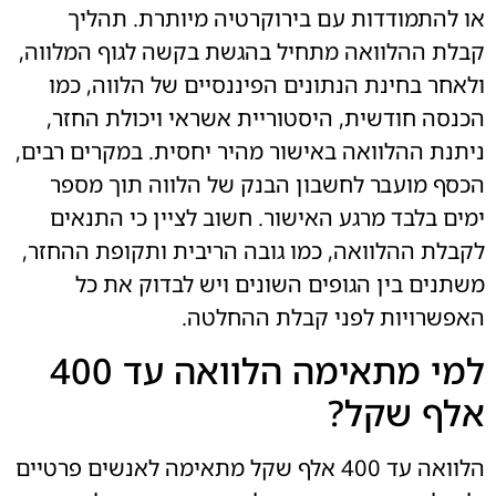
או להתמודדות עם בירוקרטיה מיותרת. תהליך
קבלת ההלוואה מתחיל בהגשת בקשה לגוף המלווה,
ולאחר בחינת הנתונים הפיננסיים של הלווה, כמו
הכנסה חודשית, היסטוריית אשראי ויכולת החזר,
ניתנת ההלוואה באישור מהיר יחסית. במקרים רבים,
הכסף מועבר לחשבון הבנק של הלווה תוך מספר
ימים בלבד מרגע האישור. חשוב לציין כי התנאים
לקבלת ההלוואה, כמו גובה הריבית ותקופת ההחזר,
משתנים בין הגופים השונים ויש לבדוק את כל
האפשרויות לפני קבלת ההחלטה.
למי מתאימה הלוואה עד 400
אלף שקל?
הלוואה עד 400 אלף שקל מתאימה לאנשים פרטיים