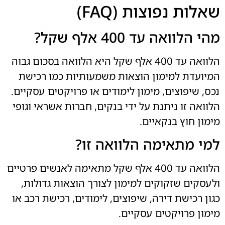
שאלות נפוצות (FAQ)
מהי הלוואה עד 400 אלף שקל?
הלוואה עד 400 אלף שקל היא הלוואה בסכום גבוה
המיועדת למימון הוצאות משמעותיות כמו רכישת
נכס, שיפוצים, מימון לימודים או פרויקטים עסקיים.
הלוואה זו ניתנת על ידי בנקים, חברות אשראי וגופי
מימון חוץ בנקאיים.
למי מתאימה הלוואה זו?
הלוואה עד 400 אלף שקל מתאימה לאנשים פרטיים
ולעסקים שזקוקים למימון לצורך הוצאות גדולות,
כגון רכישת דירה, שיפוצים, לימודים, רכישת רכב או
מימון פרויקטים עסקיים.