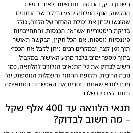
חשבון בנק, והכנסות חודשיות. לאחר הגשת
הבקשה, הגוף המלווה יבצע בדיקה של הנתונים
שהוגשו ויבחן את יכולת ההחזר של הלווה, כולל
בדיקת היסטוריית אשראי, הכנסות, והתחייבויות
פיננסיות נוספות. אם הכל תקין, הבקשה תאושר
תוך זמן קצר, ובמקרים רבים ניתן לקבל את הכסף
בתוך מספר ימים בלבד מרגע האישור. במקביל,
חשוב לבדוק את כל התנאים הנלווים להלוואה, כמו
גובה הריבית, תקופת ההחזר והעמלות הנוספות, על
מנת לוודא שאתם בוחרים את האפשרות המתאימה
ביותר לצרכים שלכם.
תנאי הלוואה עד 400 אלף שקל
– מה חשוב לבדוק?