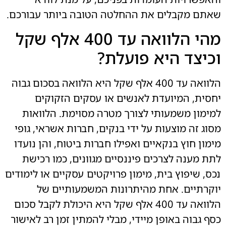
שאתם מקבלים את ההחלטה הטובה ביותר עבורכם.
מהי הלוואה עד 400 אלף שקל
וכיצד היא פועלת?
הלוואה עד 400 אלף שקל היא הלוואה בסכום גבוה
יחסית, המיועדת לאנשים או עסקים הזקוקים
למימון משמעותי לצורך מטרה מסוימת. הלוואות
מסוג זה מוצעות על ידי בנקים, חברות אשראי, גופי
מימון חוץ בנקאיים ואפילו חברות ביטוח, והן נועדו
לתת מענה לצרכים פיננסיים מגוונים, כמו רכישת
נכס, שיפוץ בית, מימון פרויקטים עסקיים או לימודים
יוקרתיים. אחת מהיתרונות המשמעותיים של
הלוואה עד 400 אלף שקל היא היכולת לקבל סכום
כסף גבוה באופן מיידי, מבלי להמתין זמן רב לאישור