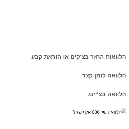
הלוואות החזר בצ'קים או הוראת קבע
הלוואה לזמן קצר
הלוואה בצ'יינג