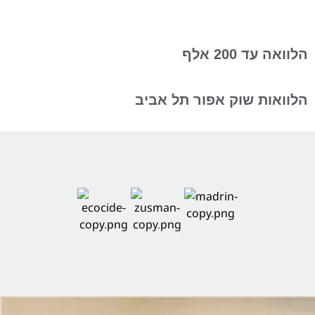
הלוואה עד 200 אלף
הלוואות שוק אפור תל אביב