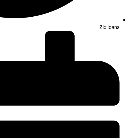
Zix loans