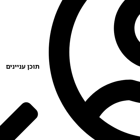
תוכן עניינים