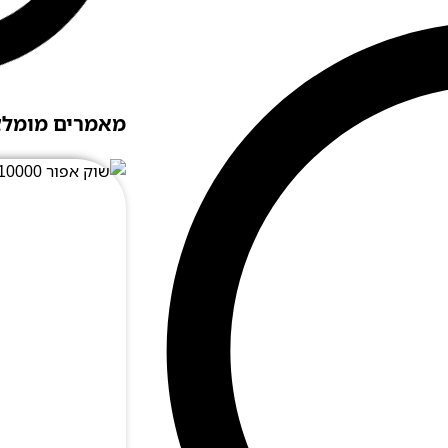
מאמרים מומלצ