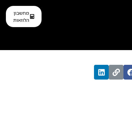
מחשבון
מטרה
הלוואה בכרטיס אשראי
הלוואות