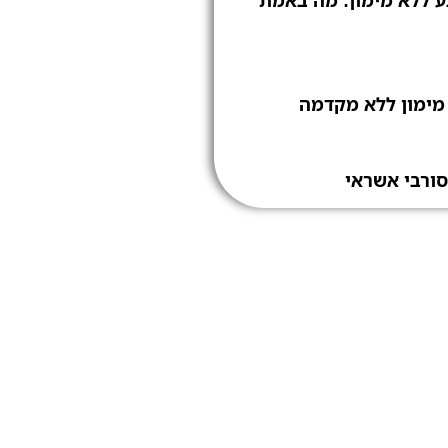
 ללא מימון: מה באמת
סורבי אשראי