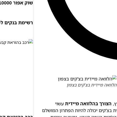
שוק אפור 10000 שקל
רשימת בנקים ל
הלוואה מיידית בצ'קים בצפון
ץ,
הצורך בהלוואה מיידית
עשוי
ית בצ'קים יכולה להיות הפתרון המושלם