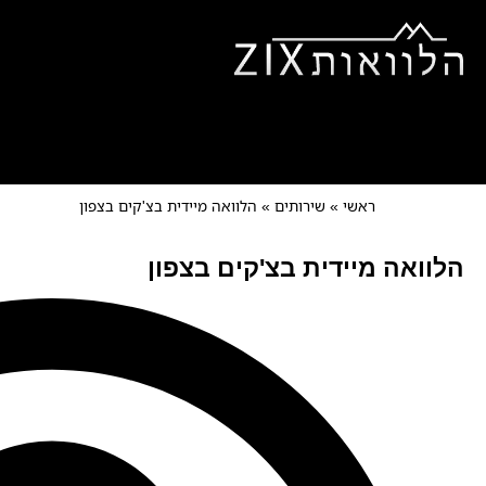
ראשי
אודותינו
הלוואות ל
הלוואות למוגבלים
צור קש
ראשי
»
שירותים
»
הלוואה מיידית בצ'קים בצפון
הלוואה מיידית בצ'קים בצפון