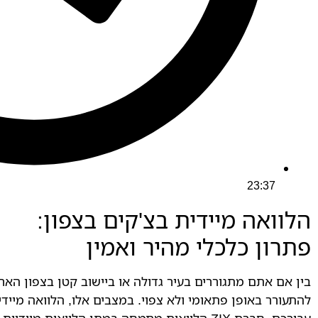
23:37
הלוואה מיידית בצ'קים בצפון:
פתרון כלכלי מהיר ואמין
בין אם אתם מתגוררים בעיר גדולה או ביישוב קטן בצפון האר
להתעורר באופן פתאומי ולא צפוי. במצבים אלו, הלוואה מייד