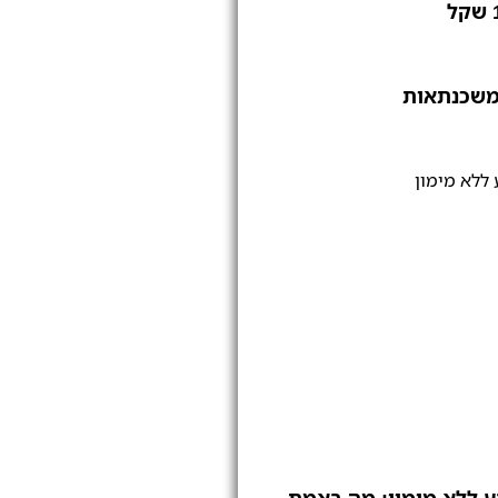
משכנתאות