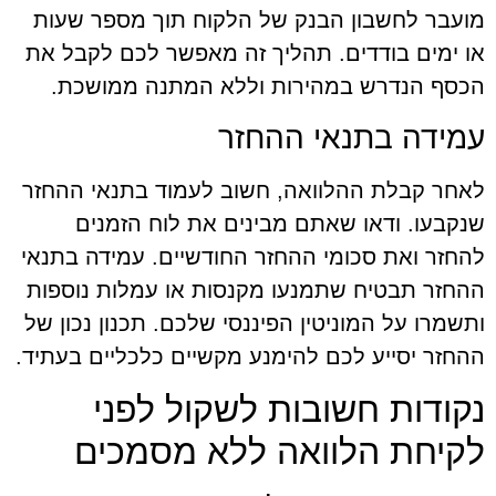
מועבר לחשבון הבנק של הלקוח תוך מספר שעות
או ימים בודדים. תהליך זה מאפשר לכם לקבל את
הכסף הנדרש במהירות וללא המתנה ממושכת.
עמידה בתנאי ההחזר
לאחר קבלת ההלוואה, חשוב לעמוד בתנאי ההחזר
שנקבעו. ודאו שאתם מבינים את לוח הזמנים
להחזר ואת סכומי ההחזר החודשיים. עמידה בתנאי
ההחזר תבטיח שתמנעו מקנסות או עמלות נוספות
ותשמרו על המוניטין הפיננסי שלכם. תכנון נכון של
ההחזר יסייע לכם להימנע מקשיים כלכליים בעתיד.
נקודות חשובות לשקול לפני
לקיחת הלוואה ללא מסמכים