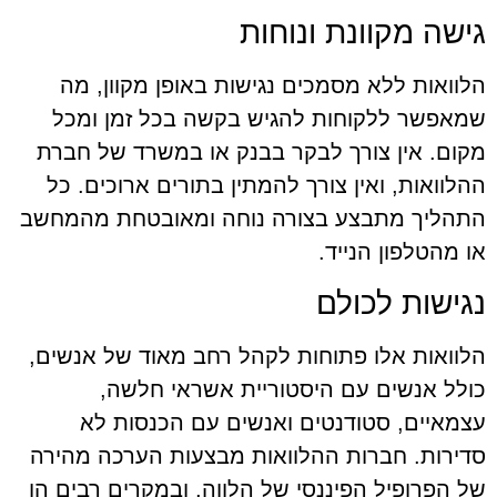
גישה מקוונת ונוחות
הלוואות ללא מסמכים נגישות באופן מקוון, מה
שמאפשר ללקוחות להגיש בקשה בכל זמן ומכל
מקום. אין צורך לבקר בבנק או במשרד של חברת
ההלוואות, ואין צורך להמתין בתורים ארוכים. כל
התהליך מתבצע בצורה נוחה ומאובטחת מהמחשב
או מהטלפון הנייד.
נגישות לכולם
הלוואות אלו פתוחות לקהל רחב מאוד של אנשים,
כולל אנשים עם היסטוריית אשראי חלשה,
עצמאיים, סטודנטים ואנשים עם הכנסות לא
סדירות. חברות ההלוואות מבצעות הערכה מהירה
של הפרופיל הפיננסי של הלווה, ובמקרים רבים הן