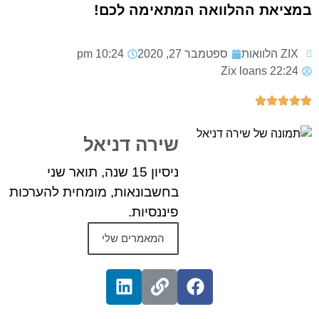
במציאת ההלוואה המתאימה לכם!
ZIX הלוואות
ספטמבר 27, 2020
10:24 pm
Zix loans
22:24
שירה דניאל
ניסיון 15 שנה, תואר שני
בחשבונאות, מומחית להערכות
פיננסיות.
המאמרים שלי