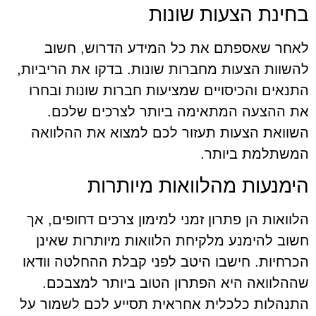
בחינת הצעות שונות
לאחר שאספתם את כל המידע הדרוש, חשוב
להשוות הצעות מחברות שונות. בדקו את הריביות,
התנאים והכיסויים שמציעות חברות שונות ובחרו
את ההצעה המתאימה ביותר לצרכים שלכם.
השוואת הצעות תעזור לכם למצוא את ההלוואה
המשתלמת ביותר.
הימנעות מהלוואות מיותרות
הלוואות הן פתרון זמני למימון צרכים דחופים, אך
חשוב להימנע מלקיחת הלוואות מיותרות שאינן
הכרחיות. חישבו היטב לפני קבלת ההחלטה וודאו
שההלוואה היא הפתרון הטוב ביותר למצבכם.
התנהלות כלכלית אחראית תסייע לכם לשמור על