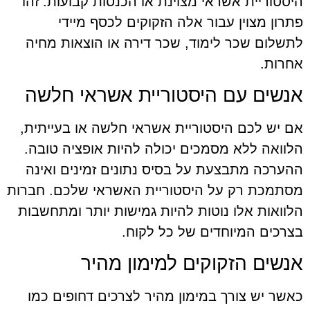
היסטוריית אשראי מצוינת או הכנסות קבועות. זהו
פתרון מצוין עבור אלה הזקוקים לכסף מיידי
לתשלום שכר לימוד, שכר דירה או הוצאות מחיה
אחרות.
אנשים עם היסטוריית אשראי חלשה
אם יש לכם היסטוריית אשראי חלשה או בעייתית,
הלוואה ללא מסמכים יכולה להיות אופציה טובה.
ההערכה מתבצעת על בסיס נתונים זמינים ואינה
מסתמכת רק על היסטוריית האשראי שלכם. חברות
הלוואות אלו נוטות להיות גמישות יותר ומתחשבות
בצרכים המיוחדים של כל לקוח.
אנשים הזקוקים למימון מהיר
כאשר יש צורך במימון מהיר לצרכים דחופים כמו