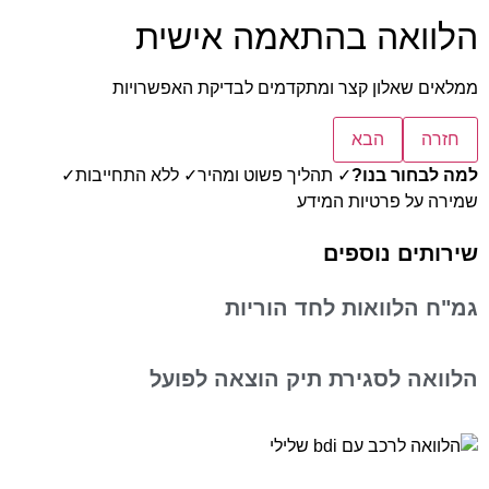
הלוואה בהתאמה אישית
ממלאים שאלון קצר ומתקדמים לבדיקת האפשרויות
חזרה
הבא
למה לבחור בנו?
✓ תהליך פשוט ומהיר
✓ ללא התחייבות
✓
שמירה על פרטיות המידע
שירותים נוספים
גמ"ח הלוואות לחד הוריות
הלוואה לסגירת תיק הוצאה לפועל