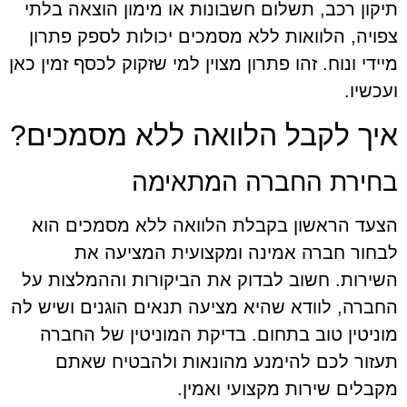
תיקון רכב, תשלום חשבונות או מימון הוצאה בלתי
צפויה, הלוואות ללא מסמכים יכולות לספק פתרון
מיידי ונוח. זהו פתרון מצוין למי שזקוק לכסף זמין כאן
ועכשיו.
איך לקבל הלוואה ללא מסמכים?
בחירת החברה המתאימה
הצעד הראשון בקבלת הלוואה ללא מסמכים הוא
לבחור חברה אמינה ומקצועית המציעה את
השירות. חשוב לבדוק את הביקורות וההמלצות על
החברה, לוודא שהיא מציעה תנאים הוגנים ושיש לה
מוניטין טוב בתחום. בדיקת המוניטין של החברה
תעזור לכם להימנע מהונאות ולהבטיח שאתם
מקבלים שירות מקצועי ואמין.