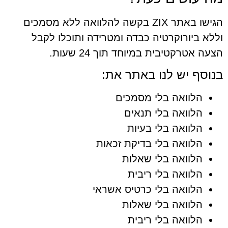
הגישו באתר ZIX בקשה להלוואה ללא מסמכים
וללא ביורוקרטיה כבדה ומטרידה ותוכלו לקבל
הצעה אטרקטיבית במיוחד תוך 24 שעות.
בנוסף יש לנו באתר את:
הלוואה בלי מסמכים
הלוואה בלי תנאים
הלוואה בלי בעיות
הלוואה בלי בדיקת זכאות
הלוואה בלי שאלות
הלוואה בלי ריבית
הלוואה בלי כרטיס אשראי
הלוואה בלי שאלות
הלוואה בלי ריבית