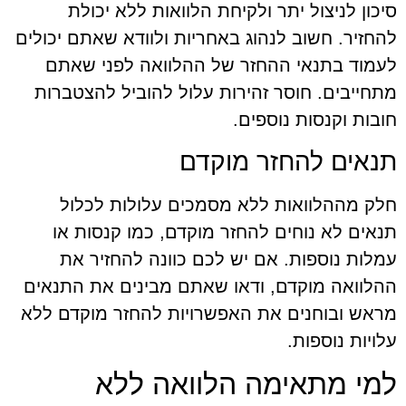
סיכון לניצול יתר ולקיחת הלוואות ללא יכולת
להחזיר. חשוב לנהוג באחריות ולוודא שאתם יכולים
לעמוד בתנאי ההחזר של ההלוואה לפני שאתם
מתחייבים. חוסר זהירות עלול להוביל להצטברות
חובות וקנסות נוספים.
תנאים להחזר מוקדם
חלק מההלוואות ללא מסמכים עלולות לכלול
תנאים לא נוחים להחזר מוקדם, כמו קנסות או
עמלות נוספות. אם יש לכם כוונה להחזיר את
ההלוואה מוקדם, ודאו שאתם מבינים את התנאים
מראש ובוחנים את האפשרויות להחזר מוקדם ללא
עלויות נוספות.
למי מתאימה הלוואה ללא