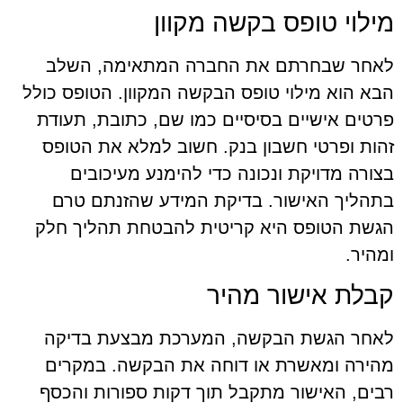
מילוי טופס בקשה מקוון
לאחר שבחרתם את החברה המתאימה, השלב
הבא הוא מילוי טופס הבקשה המקוון. הטופס כולל
פרטים אישיים בסיסיים כמו שם, כתובת, תעודת
זהות ופרטי חשבון בנק. חשוב למלא את הטופס
בצורה מדויקת ונכונה כדי להימנע מעיכובים
בתהליך האישור. בדיקת המידע שהזנתם טרם
הגשת הטופס היא קריטית להבטחת תהליך חלק
ומהיר.
קבלת אישור מהיר
לאחר הגשת הבקשה, המערכת מבצעת בדיקה
מהירה ומאשרת או דוחה את הבקשה. במקרים
רבים, האישור מתקבל תוך דקות ספורות והכסף