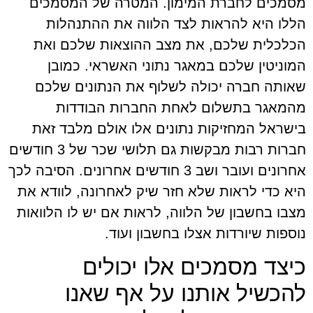
מסמכים לחברת המימון. המטרה של המסמכים
הללו היא להראות לצד הלווה את ההתנהלות
הכלכלית שלכם, את מצב ההוצאות שלכם ואת
המוניטין שלכם במאגר נתוני האשראי. כמובן
שאותה חברה יכולה לשלוף את הנתונים שלכם
מהמאגר בתשלום לאחת החברות הבודדות
בישראל המחזיקות נתונים אלו אולם מלבד זאת
חברות רבות מבקשות גם תלושי שכר של 3 חודשים
אחרונים ועובר ושב 3 חודשים אחרונים. הסיבה לכך
היא כדי לראות שלא חזר שיק לאחרונה, לוודא את
מצבו בחשבון של הלווה, לראות אם יש לו הלוואות
נוספות שיורדות אצלו בחשבון ועוד.
כיצד מסמכים אלו יכולים
להכשיל אותנו על אף שאנו