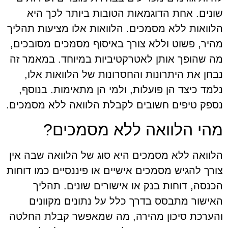
שונים. אחת הדוגמאות הטובות ביותר לכך היא
הלוואות ללא מסמכים. הלוואות אלו מציעות תהליך
מהיר, פשוט וללא צורך באיסוף מסמכים מסובכים,
מה שהופך אותן לאטרקטיביות במיוחד. במאמר זה
נבחן את היתרונות והחסרונות של הלוואות אלו,
נלמד כיצד הן פועלות, ולמי הן מתאימות. בנוסף,
נספק טיפים חשובים לקבלת הלוואה ללא מסמכים.
מהי הלוואה ללא מסמכים?
הלוואה ללא מסמכים היא סוג של הלוואה שבה אין
צורך להגיש מסמכים אישיים או פיננסיים כמו דוחות
הכנסה, דוחות בנק או אישורים שונים. תהליך
האישור מתבסס בדרך כלל על נתונים מקוונים
והערכת סיכון מהירה, מה שמאפשר קבלת החלטה