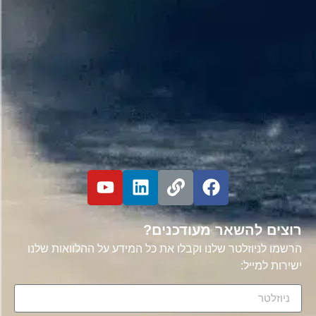
רוצים להשאר מעודכנים?
הרשמו לניוזלטר שלנו וקבלו את כל המידע על ההלוואות שלנו
ישירות למייל: