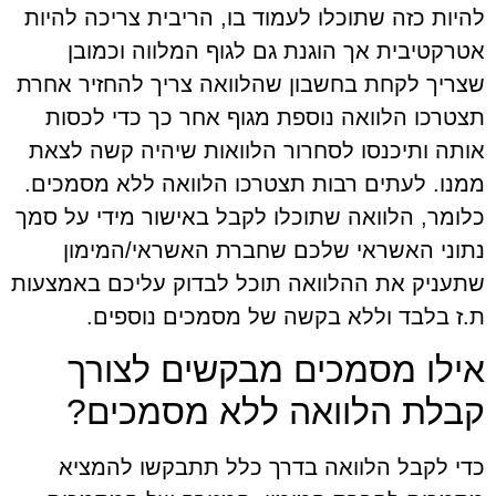
להיות כזה שתוכלו לעמוד בו, הריבית צריכה להיות
אטרקטיבית אך הוגנת גם לגוף המלווה וכמובן
שצריך לקחת בחשבון שהלוואה צריך להחזיר אחרת
תצטרכו הלוואה נוספת מגוף אחר כך כדי לכסות
אותה ותיכנסו לסחרור הלוואות שיהיה קשה לצאת
ממנו. לעתים רבות תצטרכו הלוואה ללא מסמכים.
כלומר, הלוואה שתוכלו לקבל באישור מידי על סמך
נתוני האשראי שלכם שחברת האשראי/המימון
שתעניק את ההלוואה תוכל לבדוק עליכם באמצעות
ת.ז בלבד וללא בקשה של מסמכים נוספים.
אילו מסמכים מבקשים לצורך
קבלת הלוואה ללא מסמכים?
כדי לקבל הלוואה בדרך כלל תתבקשו להמציא