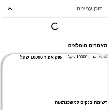
תוכן עניינים
מאמרים מומלצים
שוק אפור 10000 שקל
רשימת בנקים למשכנתאות