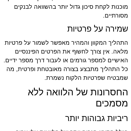
מוכנות לקחת סיכון גדול יותר בהשוואה לבנקים
מסורתיים.
שמירה על פרטיות
התהליך המקוון והמהיר מאפשר לשמור על פרטיות
מלאה. אין צורך לחשוף את הפרטים הפיננסיים
האישיים למספר גורמים או לעבור דרך מספר ידיים.
כל התהליך מתבצע בצורה מאובטחת ופרטית, מה
שמבטיח שפרטיות הלקוח נשמרת.
החסרונות של הלוואה ללא
מסמכים
ריביות גבוהות יותר