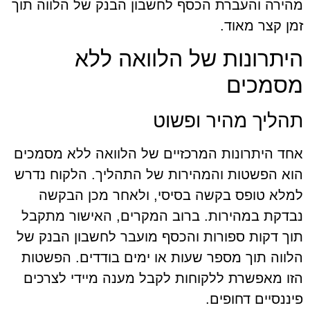
מהירה והעברת הכסף לחשבון הבנק של הלווה תוך
זמן קצר מאוד.
היתרונות של הלוואה ללא
מסמכים
תהליך מהיר ופשוט
אחד היתרונות המרכזיים של הלוואה ללא מסמכים
הוא הפשטות והמהירות של התהליך. הלקוח נדרש
למלא טופס בקשה בסיסי, ולאחר מכן הבקשה
נבדקת במהירות. ברוב המקרים, האישור מתקבל
תוך דקות ספורות והכסף מועבר לחשבון הבנק של
הלווה תוך מספר שעות או ימים בודדים. הפשטות
הזו מאפשרת ללקוחות לקבל מענה מיידי לצרכים
פיננסיים דחופים.