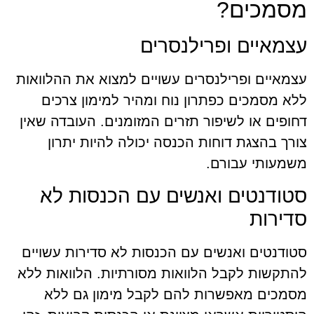
מסמכים?
עצמאיים ופרילנסרים
עצמאיים ופרילנסרים עשויים למצוא את ההלוואות
ללא מסמכים כפתרון נוח ומהיר למימון צרכים
דחופים או לשיפור תזרים המזומנים. העובדה שאין
צורך בהצגת דוחות הכנסה יכולה להיות יתרון
משמעותי עבורם.
סטודנטים ואנשים עם הכנסות לא
סדירות
סטודנטים ואנשים עם הכנסות לא סדירות עשויים
להתקשות לקבל הלוואות מסורתיות. הלוואות ללא
מסמכים מאפשרות להם לקבל מימון גם ללא