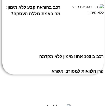
רכב בהוראת קבע ללא מימון:
מה באמת כוללת העסקה?
רכב ב 100 אחוז מימון ללא מקדמה
קרן הלוואות למסורבי אשראי