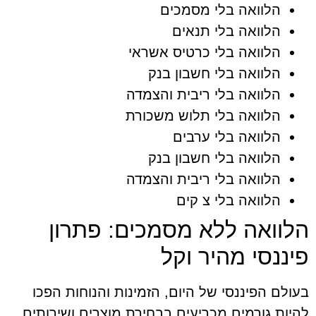
הלוואה בלי מסמכים
הלוואה בלי תנאים
הלוואה בלי כרטיס אשראי
הלוואה בלי חשבון בנק
הלוואה בלי ריבית והצמדה
הלוואה בלי תלוש משכורת
הלוואה בלי ערבים
הלוואה בלי חשבון בנק
הלוואה בלי ריבית והצמדה
הלוואה בלי צ קים
הלוואה ללא מסמכים: פתרון
פיננסי מהיר וקל
בעולם הפיננסי של היום, הזמינות והנוחות הפכו
להיות גורמים מכריעים בבחירת מוצרים ושירותים