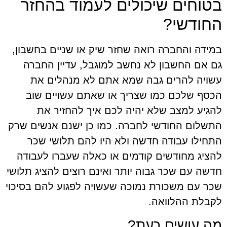
בטוחים שיכולים לעמוד בהחזר
החודשי?
במידה והחברה רואה שחזר שיק או שניים בחשבון,
גם אם החשבון לא נחשב למוגבל, עדיין החברה
עשויה להרים גבה שמא אתם לא מנהלים את
הכסף שלכם כמו שצריך או שאתם עשויים שוב
להגיע למצב שלא יהיה לכם איך להחזיר את
התשלום החודשי לחברה. כמו כן ישנם אנשים שרק
התחילו עבודה חדשה ולא היו להם תלושי שכר
להציג מחודשים קודמים או כאלה שעברו לעבודה
חדשה עם שכר גבוה יותר ואינם רוצים להציג תלושי
שכר עם משכורת נמוכה שעשויה לפגוע להם בסיכוי
לקבלת ההלוואה.
מה עושים כעת?