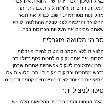
בגלל הסיכון הגבוה יותר של הלוואות אלו עבור
המלווה, הריביות עלולות להיות גבוהות יותר
מהלוואות מסורתיות. חשוב לבדוק את תנאי
ההלוואה והריביות לפני קבלת ההחלטה ולוודא
שאתם מבינים את העלויות הכרוכות בכך.
סכומי הלוואה מוגבלים
הלוואות ללא מסמכים נוטות להיות מוגבלות
בסכום. אם אתם זקוקים לסכום כסף גדול יותר,
ייתכן שתצטרכו לשקול אפשרויות אחרות שבהן
נדרש מסמכים ובדיקות מקיפות יותר. הלוואות אלו
מתאימות במיוחד לצרכים פיננסיים קטנים ודחופים.
סיכון לניצול יתר
בגלל הנוחות והמהירות של ההלוואות הללו, יש