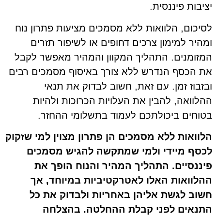
יציבות פיננסית.
לסיכום, הלוואות ללא מסמכים מציעות פתרון נוח
ומהיר למימון צרכים דחופים או לשיפור תזרים
המזומנים. התהליך המקוון והמהיר מאפשר לקבל
את הכסף הנדרש ללא צורך באיסוף מסמכים רבים
ובזבוז זמן. עם זאת, חשוב לבדוק את תנאי
ההלוואה, להבין את העלויות הכרוכות ולהיות
בטוחים ביכולתכם לעמוד בתשלומי ההחזר.
הלוואות ללא מסמכים הן פתרון מצוין למי שזקוק
לכסף מיידי ולמי שמתקשה להגיש מסמכים
פיננסיים. התהליך המהיר והנוח הופך את
ההלוואות האלו לאטרקטיביות במיוחד, אך
חשוב לגשת אליהן באחריות ולבדוק את כל
התנאים לפני קבלת ההחלטה. בהצלחה