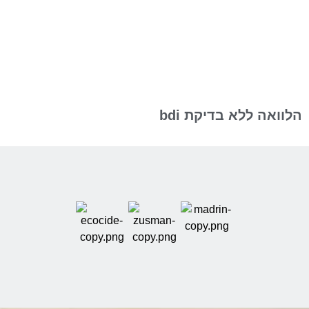
הלוואה ללא בדיקת bdi