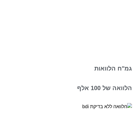
גמ"ח הלוואות
הלוואה של 100 אלף