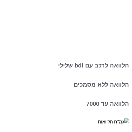
הלוואה לרכב עם bdi שלילי
הלוואה ללא מסמכים
הלוואה עד 7000