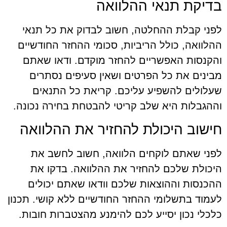
בדיקת תנאי ההלוואה
לפני קבלת ההחלטה, חשוב לבדוק את כל תנאי
ההלוואה, כולל הריביות, סכומי ההחזר החודשיים
והקנסות האפשריים להחזר מוקדם. ודאו שאתם
מבינים את כל הפרטים ושאין סעיפים נסתרים
שעלולים להשפיע עליכם. קריאת כל התנאים
וההגבלות היא שלב קריטי להבטחת בחירה נכונה.
חישוב היכולת להחזיר את ההלוואה
לפני שאתם לוקחים הלוואה, חשוב לחשב את
היכולת שלכם להחזיר את ההלוואה. בדקו את
ההכנסות וההוצאות שלכם וודאו שאתם יכולים
לעמוד בתשלומי ההחזר החודשיים ללא קושי. תכנון
כלכלי נכון יסייע לכם להימנע מהצטברות חובות.