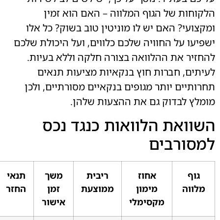
הלקוחות של הגוף המלווה – האם הוא זמין
ומקצועי? האם יש לו מוניטין טוב בשוק? כל אלו
ישפיעו על החוויה שלכם כלווים, ועל היכולת שלכם
להחזיר את ההלוואה בצורה חלקה וללא בעיות.
לעיתים, חברות חוץ בנקאיות מציעות תנאים
תחרותיים יותר מגופים בנקאיים מסורתיים, ולכן
מומלץ לבדוק גם את ההצעות שלהן.
השוואת הלוואות כנגד נכס
למסורבים
גוף
אחוז
ריבית
משך
תנאי
מלווה
מימון
ממוצעת
זמן
החזר
מקסימלי
אישור