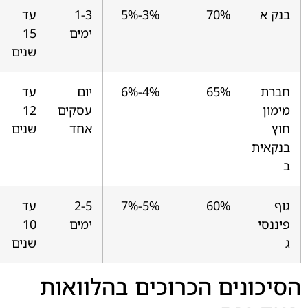
בנק א
70%
3%-5%
1-3
עד
ימים
15
שנים
חברת
65%
4%-6%
יום
עד
מימון
עסקים
12
חוץ
אחד
שנים
בנקאית
ב
גוף
60%
5%-7%
2-5
עד
פיננסי
ימים
10
ג
שנים
הסיכונים הכרוכים בהלוואות