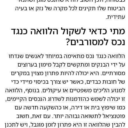
הביטוח שלו תקינים לכל מקרה של נזק או בעיה
עתידית.
מתי כדאי לשקול הלוואה כנגד
נכס למסורבים?
הלוואה כנגד נכס מתאימה במיוחד לאנשים שנדחו
על ידי הבנקים ומתקשים לקבל מימון בערוצים
מסורתיים. היא יכולה להיות פתרון מצוין במקרים
של חובות כבדים, כאשר יש צורך בכיסוי מיידי כדי
למנוע הליכים משפטיים או עיקולים. בנוסף, הלוואה
זו יכולה לשמש כהזדמנות לשדרוג הנכסים הקיימים,
כמו שיפוץ בית או דירה, או כהשקעה חדשה עם
פוטנציאל לתשואה גבוהה יותר. עם זאת, חשוב
להבין שהלוואה זו היא פתרון לזמן מוגבל, ויש לתכנן