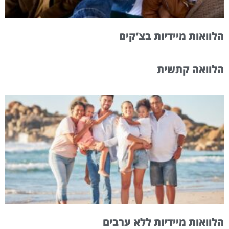
הלוואות מיידיות בצ’קים
הלוואה קתשית
הלוואות מיידיות ללא ערבים