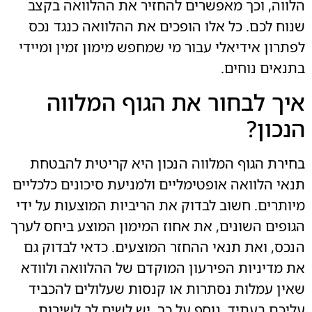
הלווה, וכך מאפשרים להחזיר את ההלוואה בקצב
שנוח לכם. כל אלו הופכים את ההלוואה כנגד נכס
לפתרון אידיאלי עבור מי שמחפש מימון זמין ומיידי
בתנאים נוחים.
איך לבחור את הגוף המלווה
הנכון?
בחירת הגוף המלווה הנכון היא קריטית להבטחת
תנאי הלוואה אופטימליים ולמניעת סיכונים כלכליים
מיותרים. חשוב לבדוק את הריביות המוצעות על ידי
הגופים השונים, את אחוז המימון המוצע ביחס לערך
הנכס, ואת תנאי ההחזר המוצעים. כדאי לבדוק גם
את מדיניות הפירעון המוקדם של ההלוואה ולוודא
שאין עמלות נסתרות או קנסות שעלולים להכביד
עליכם בעתיד. נוסף על כך, יש לשים לב לשירות