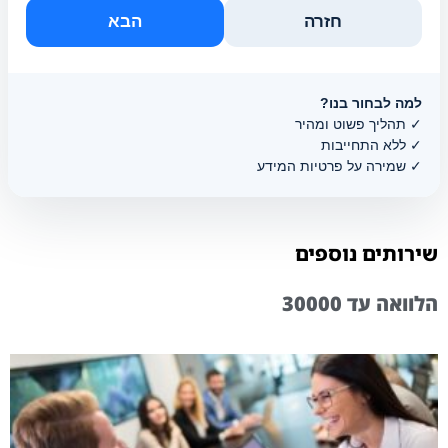
חזרה
הבא
למה לבחור בנו?
✓ תהליך פשוט ומהיר
✓ ללא התחייבות
✓ שמירה על פרטיות המידע
שירותים נוספים
הלוואה עד 30000