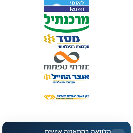
הלוואה בהתאמה אישית