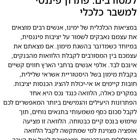
למשבר כלכלי
במציאות הכלכלית של ימינו, אנשים רבים מוצאים
את עצמם נאבקים לשמור על יציבות פיננסית,
במיוחד כשמדובר בהשגת מימון. אם מצאתם את
עצמכם בין המסורבים לקבלת הלוואות מהבנקים,
אינכם לבד. אלפי אנשים ברחבי הארץ חווים קשיים
בקבלת מימון בשל היסטוריית אשראי שלילית,
חובות קיימים או אי-יכולת להציג הכנסות יציבות.
במקרים כאלה, הלוואה כנגד נכס היא אחד
הפתרונות היעילים והגמישים ביותר המאפשרים לכם
לקבל סכום כסף משמעותי בתנאים נוחים, תוך
שימוש בנכס קיים כבטוחה. הלוואה זו מציעה
אופציה מצוינת למי שמתקשה לקבל הלוואה
במסלולים סטנדרטיים, ומאפשרת לנצל את הערך