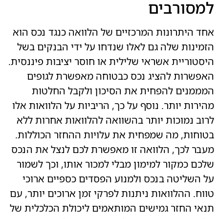
למסורבים
אחד היתרונות המרכזיים של הלוואה כנגד נכס הוא
הזמינות שלה גם לאלו שנדחו על ידי הבנקים בשל
היסטוריית אשראי שלילית או חוסר יציבות פיננסית.
האפשרות להציג נכס כבטוחה מאפשרת לגופים
המממנים להפחית את הסיכון ולקבל החלטות
מהירות יותר. נוסף על כך, הריביות על הלוואות אלו
לרוב נמוכות יותר בהשוואה להלוואות אחרות ללא
בטוחות, מה שמפחית את עלויות ההחזר הכוללות.
מעבר לכך, הלוואה זו מאפשרת לכם לנצל את הנכס
שלכם כמקור למימון מבלי למכור אותו, וכך לשמור
על השליטה בנכס ולמנוע הפסדים כספיים ארוכי
טווח. ההלוואות ניתנות לפרקי זמן ארוכים יותר, עם
תנאי החזר גמישים המותאמים ליכולת הכלכלית של