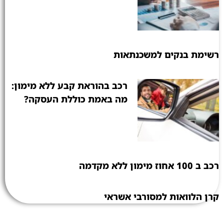
רשימת בנקים למשכנתאות
רכב בהוראת קבע ללא מימון:
מה באמת כוללת העסקה?
רכב ב 100 אחוז מימון ללא מקדמה
קרן הלוואות למסורבי אשראי