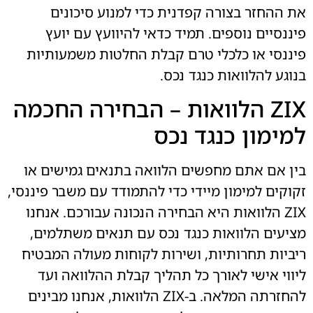
את ההחזר בצורה קפדנית כדי למנוע סיכונים
פיננסיים נוספים. תמיד כדאי להיוועץ עם יועץ
פיננסי או כלכלי טרם קבלת החלטות משמעותיות
בנוגע להלוואות כנגד נכס.
ZIX הלוואות – הבחירה החכמה
למימון כנגד נכס
בין אם אתם מחפשים הלוואה בתנאים גמישים או
זקוקים למימון מיידי כדי להתמודד עם משבר פיננסי,
ZIX הלוואות היא הבחירה הנכונה עבורכם. אנחנו
מציעים הלוואות כנגד נכס עם תנאים משתלמים,
ריביות תחרותיות, ושירות לקוחות מעולה המבטיח
ליווי אישי לאורך כל תהליך קבלת ההלוואה ועד
להחזרתה המלאה. ב-ZIX הלוואות, אנחנו מבינים