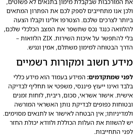
את המורכבות שבקבלת מימון בתנאים לא פשוטים,
ולכן אנו מתחייבים לספק לכם את הפתרון המתאים
ביותר לצרכים שלכם. הצטרפו אלינו וקבלו הצעה
להלוואה כנגד נכס שתשפר את המצב הכלכלי שלכם,
בלי להתפשר על איכות השירות. ZIX הלוואות –
הדרך הבטוחה למימון משתלם, אמין ונגיש.
מידע חשוב ומקורות רשמיים
לפני שמתקדמים:
המידע בעמוד הוא מידע כללי
בלבד ואינו ייעוץ פיננסי, משפטי או תחליף לבדיקה
אישית. אישור אשראי, סכום, ריבית, לוחות זמנים
ובטוחות כפופים לבדיקת נותן האשראי המורשה
ולמדיניותו; אין הבטחה לאישור או לתנאים מסוימים.
יש להשוות את העלות הכוללת ולוודא יכולת החזר
לפני התחייבות.