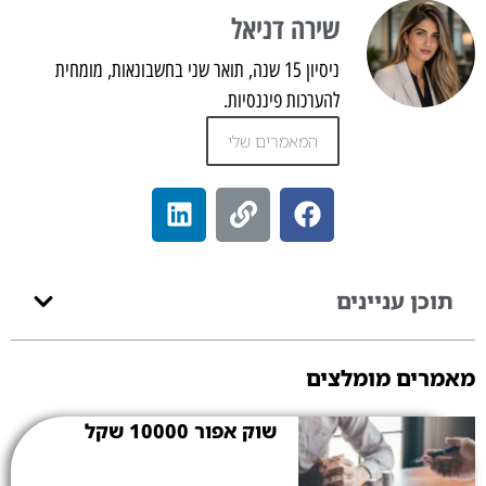
שירה דניאל
ניסיון 15 שנה, תואר שני בחשבונאות, מומחית
להערכות פיננסיות.
המאמרים שלי
תוכן עניינים
מאמרים מומלצים
שוק אפור 10000 שקל