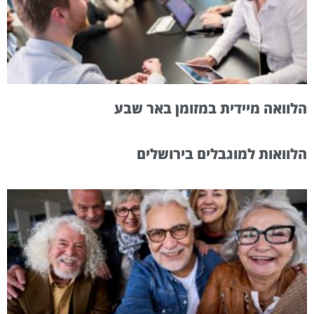
הלוואה מיידית במזומן באר שבע
הלוואות למוגבלים בירושלים