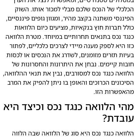
הכלכלי של הנכס שלכם מבלי למכור אותו. השוק
הפיננסי משתנה בקצב מהיר, ומגוון גופים פיננסיים,
כולל חברות חוץ בנקאיות, מציעים כיום הלוואות
כנגד נכס בתנאים תחרותיים במיוחד. מטרת הלוואה
כזו היא לספק מענה מיידי לצרכים כלכליים, לפתור
בעיות תזרים מזומנים, לשדרג את הנכסים או לכסות
חובות קיימים. נבחן את היתרונות והחסרונות של
הלוואה כנגד נכס למסורבים, נבין את תנאי ההלוואה,
הסיכונים הכרוכים והאופן בו ניתן להפיק את המרב
מהאפשרות הזו.
מהי הלוואה כנגד נכס וכיצד היא
עובדת?
הלוואה כנגד נכס היא סוג של הלוואה שבה הלווה