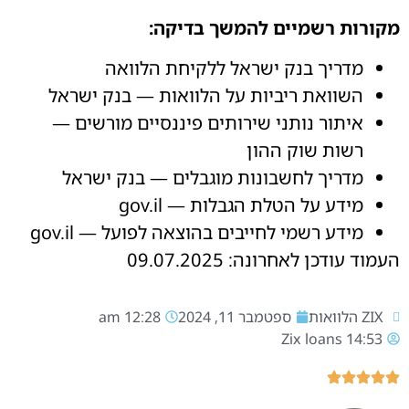
מקורות רשמיים להמשך בדיקה:
מדריך בנק ישראל ללקיחת הלוואה
השוואת ריביות על הלוואות — בנק ישראל
איתור נותני שירותים פיננסיים מורשים —
רשות שוק ההון
מדריך לחשבונות מוגבלים — בנק ישראל
מידע על הטלת הגבלות — gov.il
מידע רשמי לחייבים בהוצאה לפועל — gov.il
העמוד עודכן לאחרונה: 09.07.2025
ZIX הלוואות
ספטמבר 11, 2024
12:28 am
Zix loans
14:53