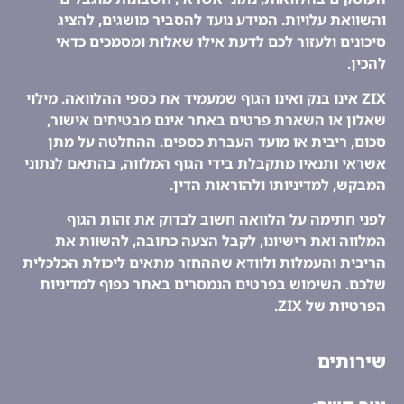
והשוואת עלויות. המידע נועד להסביר מושגים, להציג
סיכונים ולעזור לכם לדעת אילו שאלות ומסמכים כדאי
להכין.
ZIX אינו בנק ואינו הגוף שמעמיד את כספי ההלוואה. מילוי
שאלון או השארת פרטים באתר אינם מבטיחים אישור,
סכום, ריבית או מועד העברת כספים. ההחלטה על מתן
אשראי ותנאיו מתקבלת בידי הגוף המלווה, בהתאם לנתוני
המבקש, למדיניותו ולהוראות הדין.
לפני חתימה על הלוואה חשוב לבדוק את זהות הגוף
המלווה ואת רישיונו, לקבל הצעה כתובה, להשוות את
הריבית והעמלות ולוודא שההחזר מתאים ליכולת הכלכלית
שלכם. השימוש בפרטים הנמסרים באתר כפוף למדיניות
הפרטיות של ZIX.
שירותים