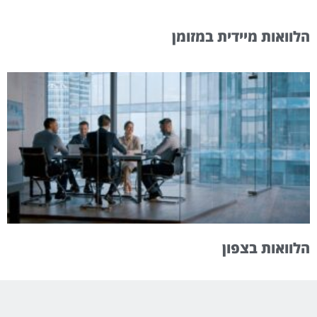
הלוואות מיידית במזומן
הלוואות בצפון