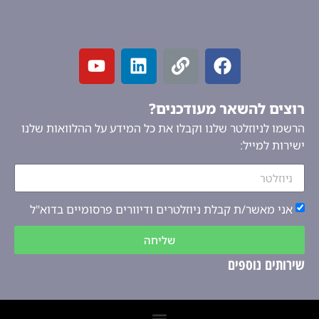
רוצים להשאר מעודכנים?
הרשמו לניוזלטר שלנו וקבלו את כל המידע על ההלוואות שלנו
ישירות למייל:
אני מאשר/ת קבלת ניוזלטרים ודיוורים פרסומיים בדוא"ל
שליחה
שירותים נוספים