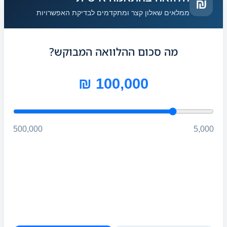
₪
ממלאים שאלון קצר ומתקדמים לבדיקת האפשרויות
מה סכום ההלוואה המבוקש?
100,000 ₪
500,000
5,000