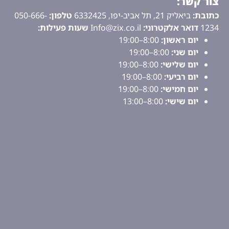
צור קשר:
כתובת:
ביאליק 21, תל אביב-יפו, 6332425
טלפון:
050-666-
1234
דואר אלקטרוני:
Info@zix.co.il
שעות פעילות:
יום ראשון:
8:00–19:00
יום שני:
8:00–19:00
יום שלישי:
8:00–19:00
יום רביעי:
8:00–19:00
יום חמישי:
8:00–19:00
יום שישי:
8:00–13:00