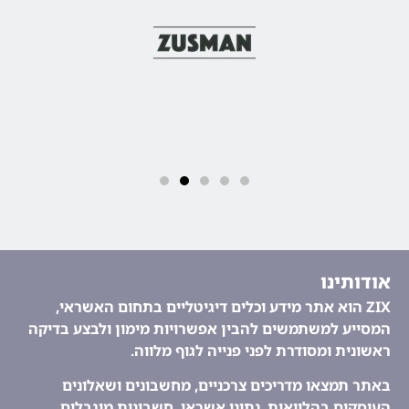
אודותינו
ZIX הוא אתר מידע וכלים דיגיטליים בתחום האשראי,
המסייע למשתמשים להבין אפשרויות מימון ולבצע בדיקה
ראשונית ומסודרת לפני פנייה לגוף מלווה.
באתר תמצאו מדריכים צרכניים, מחשבונים ושאלונים
העוסקים בהלוואות, נתוני אשראי, חשבונות מוגבלים