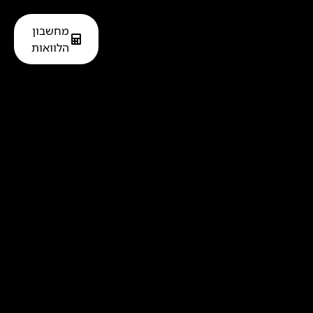
מחשבון
הלוואות