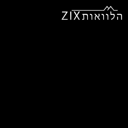
ראשי
אודותינו