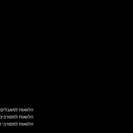
הלוואות למוגבלים
הלוואות למסורבים
הלוואות למסורבי bdi