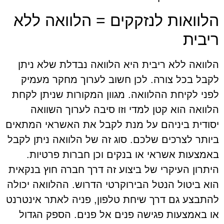
הלוואות לנזקקים = הלוואה ללא
ריבית
הלוואה ללא ריבית היא הלוואה נבדלת שלא ניתן
לקבל בכל צורה. לכן חשוב לערוך מחקר מעמיק
לפני לקיחת ההלוואה. מגוון המקורות שניתן לקחת
הלוואה הוא קטן למדי וזו סיבה לערוך השוואה
יסודית ביניהם על מנת לקבל את האשראי המתאים
ביותר לצרכים שלכם. סוג זה של הלוואה ניתן לקבל
באמצעות אשראי או בנקים וכן חברות פרטיות.
היתרון העיקרי של ביצוע זה דרך חברה חוץ בנקאית
הוא ביטול הנטל הבירוקרטי הדרוש. ההלוואה יכולה
להתבצע גם דרך שיחת טלפון, פניה לאתר אינטרנט
או באמצעות פגישה פנים אל פנים. הספק הגדול