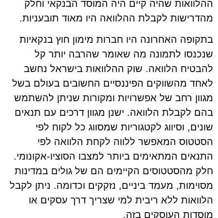
ההלוואות שהיה קיים היה המוסד הבנקאי וחלק
מהדרישות לקבלת ההלוואה היו מאוד תובעניות.
בתקופה האחרונה היו חברות מימון חוץ בנקאיות
שנכנסו לתמונה מה שאומר שהרבה יותר קל
להבטיח הלוואה. שוק ההלוואות בישראל נחשב
לאחד מהשווקים הפיננסיים החשובים בעולם בשל
מגוון רחב של אפשרויות ומקורות שניתן להשתמש
בהם לקבלת הלוואה. ישנן מגוון דרכים עם תנאים
שונים, וסיווג לקטגוריות שמסווג כל לקוח לפי
הסטטוס המאפשר ללווה לקחת הלוואה לפי
התנאים המתאימים ביותר למצבו הסוציו-אקונומי.
חלק מהסטטוסים הקיימים הם של גולים במדינות
מסוימות, מעמד ביניים, נזקקים וכדומה. ניתן לקבל
הלוואות ללא ריבית למי שצריך דרך עסקים או
מוסדות העוסקים בזה.