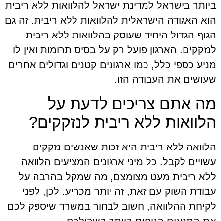
ביותר בישראל למדינת ישראל להלוואות ללא ריבית
הוא האגודה הישראלית להלוואות ללא ריבית. זה גם
הגוף הגדול היחיד שעוסק בהלוואות ללא ריבית
לנזקקים. הארגון פועל רק על בסיס תרומות ואין לו
מניע כספי כלל, כמו ארגונים קטנים וגדולים אחרים
שעושים את העבודה הזו.
מה אתם צריכים לדעת על
הלוואות ללא ריבית לנזקקים?
הלוואה ללא ריבית היא זכות שאנשים נזקקים
עשויים לקבל. כל מיני ארגונים המציעים הלוואה
ללא ריבית מעט מצומצם, מה שמקל בהרבה על
עבודת השוק עם זאת, זה יותר מכריע. לכן, לפני
לקיחת ההלוואה, חשוב לבחור במשרד שיספק לכם
את התנאים הנוחים ביותר בשבילכם.