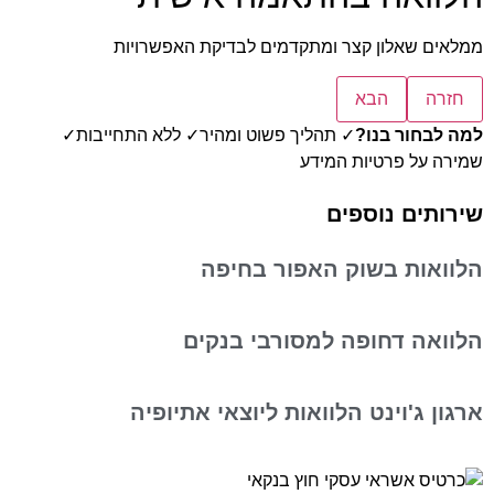
ממלאים שאלון קצר ומתקדמים לבדיקת האפשרויות
חזרה
הבא
למה לבחור בנו?
✓ תהליך פשוט ומהיר
✓ ללא התחייבות
✓
שמירה על פרטיות המידע
שירותים נוספים
הלוואות בשוק האפור בחיפה
הלוואה דחופה למסורבי בנקים
ארגון ג'וינט הלוואות ליוצאי אתיופיה