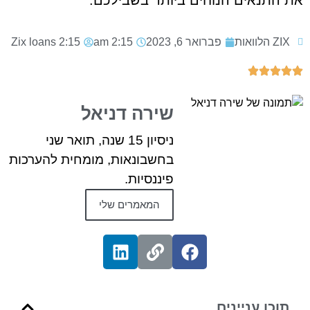
ZIX הלוואות
פברואר 6, 2023
2:15 am
2:15
Zix loans
שירה דניאל
ניסיון 15 שנה, תואר שני
בחשבונאות, מומחית להערכות
פיננסיות.
המאמרים שלי
תוכן עניינים