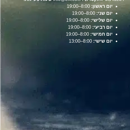
יום ראשון:
8:00–19:00
יום שני:
8:00–19:00
יום שלישי:
8:00–19:00
יום רביעי:
8:00–19:00
יום חמישי:
8:00–19:00
יום שישי:
8:00–13:00