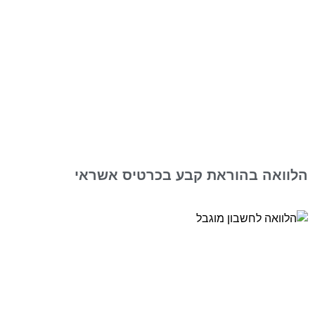
הלוואה בהוראת קבע בכרטיס אשראי