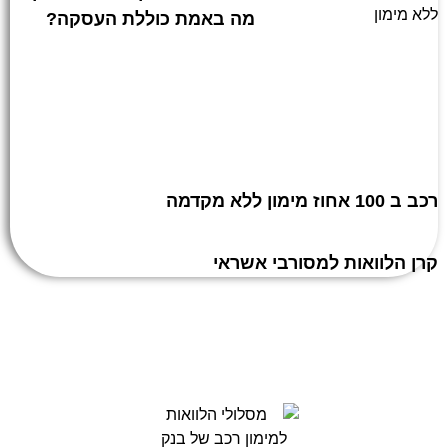
מה באמת כוללת העסקה?
רכב ב 100 אחוז מימון ללא מקדמה
קרן הלוואות למסורבי אשראי