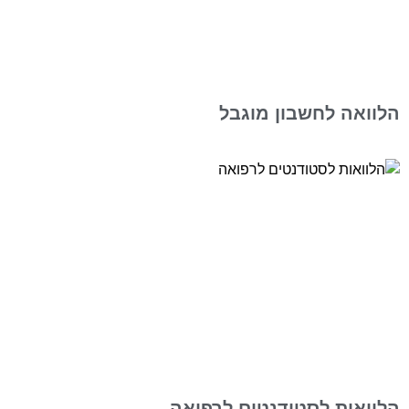
הלוואה לחשבון מוגבל
הלוואות לסטודנטים לרפואה