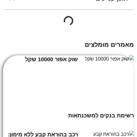
מאמרים מומלצים
שוק אפור 10000 שקל
רשימת בנקים למשכנתאות
רכב בהוראת קבע ללא מימון: