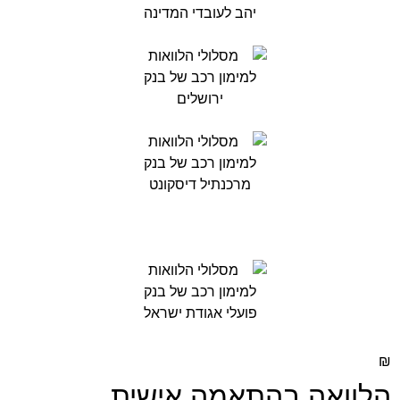
₪
הלוואה בהתאמה אישית