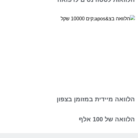
הלוואה מיידית במזומן בצפון
הלוואה של 100 אלף