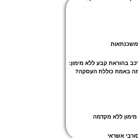
משכנתאות
כב בהוראת קבע ללא מימון:
ה באמת כוללת העסקה?
ורבי אשראי