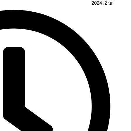
יוני 2, 2024