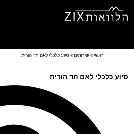
ראשי
אודותינו
הלוואות ל
הלוואות למוגבלים
צור קש
ראשי
»
שירותים
»
סיוע כלכלי לאם חד הורית
סיוע כלכלי לאם חד הורית