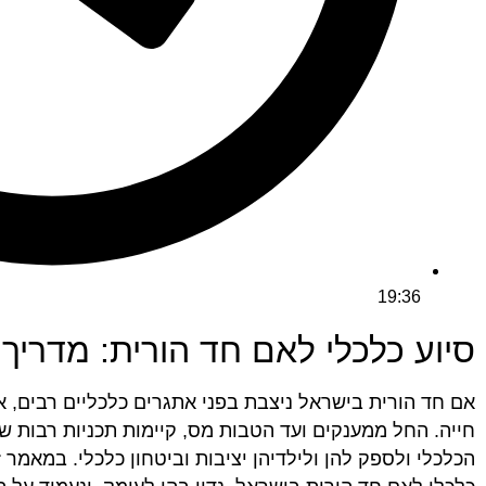
19:36
סיוע כלכלי לאם חד הורית: מדריך
אם חד הורית בישראל ניצבת בפני אתגרים כלכליים רבים, א
חייה. החל ממענקים ועד הטבות מס, קיימות תכניות רבות ש
הכלכלי ולספק להן ולילדיהן יציבות וביטחון כלכלי. במאמר 