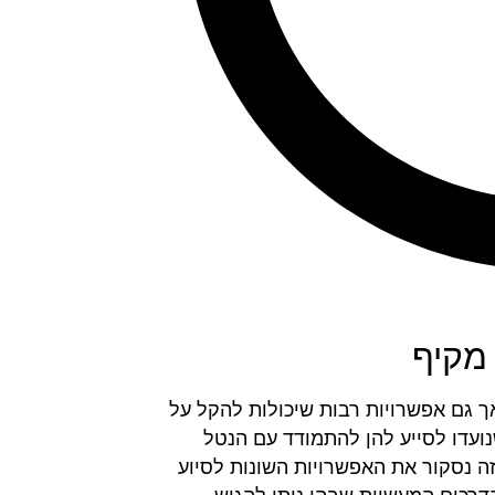
 מקיף
ך גם אפשרויות רבות שיכולות להקל על
נועדו לסייע להן להתמודד עם הנטל
זה נסקור את האפשרויות השונות לסיוע