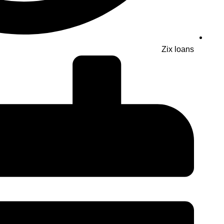
Zix loans