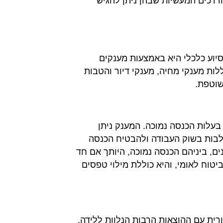
הדרכים המעשיות שבהן ניתן להגיש
יוע כלכלי היא באמצעות מענקים
ללות מענקי מחיה, מענקי דיור והטבות
שוטפת.
בעלות הכנסה נמוכה. המענק ניתן
לבות בשוק העבודה ולהבטיח הכנסה
ים, ביניהם הכנסה נמוכה, היותך אם חד
טוח לאומי, והיא כוללת מילוי טפסים
רית עם ההוצאות הרבות הנלוות ללידה.