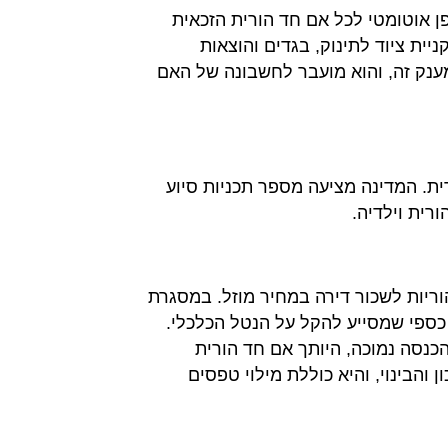
פן אוטומטי לכל אם חד הורית הזכאית
יית ציוד לתינוק, בגדים והוצאות
מענק זה, והוא מועבר לחשבונה של האם
ית. המדינה מציעה מספר תכניות סיוע
רית וילדיה.
ריות לשכור דירה במחיר מוזל. במסגרת
כספי שמסייע להקל על הנטל הכלכלי.
הכנסה נמוכה, היותך אם חד הורית
והבינוי, והיא כוללת מילוי טפסים