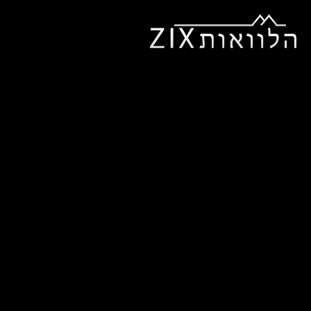
ראשי
אודותינו