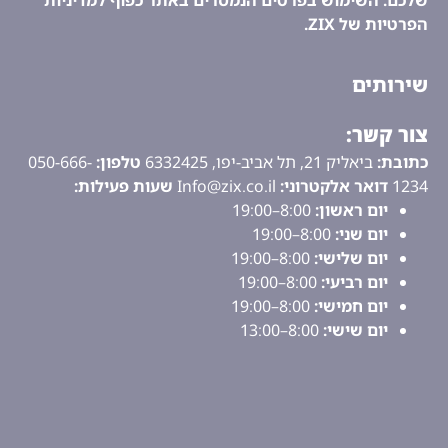
הפרטיות של ZIX.
שירותים
צור קשר:
כתובת:
ביאליק 21, תל אביב-יפו, 6332425
טלפון:
050-666-
1234
דואר אלקטרוני:
Info@zix.co.il
שעות פעילות:
יום ראשון:
8:00–19:00
יום שני:
8:00–19:00
יום שלישי:
8:00–19:00
יום רביעי:
8:00–19:00
יום חמישי:
8:00–19:00
יום שישי:
8:00–13:00