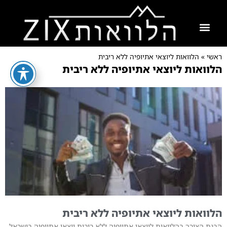
ראשי
»
הלוואות ליוצאי אתיופיה ללא ריבית
הלוואות ליוצאי אתיופיה ללא ריבית
הלוואות ליוצאי אתיופיה ללא ריבית
הבנת הצורך בהלוואות ליוצאי אתיופיה ללא ריבית יוצאי אתיופיה בישראל