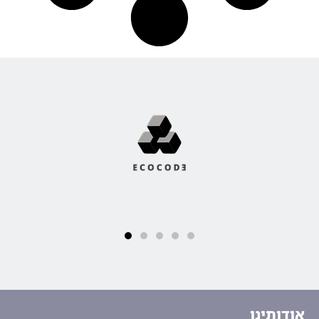
אודותינו