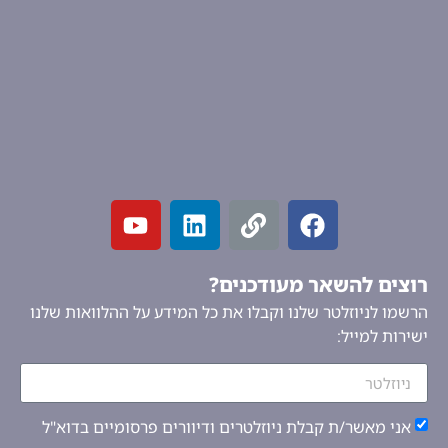
רוצים להשאר מעודכנים?
הרשמו לניוזלטר שלנו וקבלו את כל המידע על ההלוואות שלנו
ישירות למייל:
אני מאשר/ת קבלת ניוזלטרים ודיוורים פרסומיים בדוא"ל