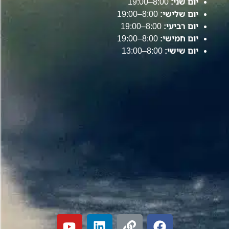
יום שני:
8:00–19:00
יום שלישי:
8:00–19:00
יום רביעי:
8:00–19:00
יום חמישי:
8:00–19:00
יום שישי:
8:00–13:00