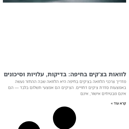
לוואות בצ'קים בחיפה: בדיקות, עלויות וסיכונים
מדריך צרכני הלוואה בצ׳קים בחיפה היא הלוואה שבה ההחזר נעשה
באמצעות סדרת צ׳קים דחויים. הצ׳קים הם אמצעי תשלום בלבד — הם
אינם מבטיחים אישור, אינם
קרא עוד »