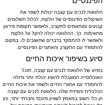
הפיננסיים
הלוואות לנכים עם קצבה יכולות לשפר את
השיקולים הפיננסיים של הלקוח, לכלול תשלומים
קבועים ומותאמים לתקציב, ולאפשר תקופות פירעון
מתאימות. כך, ההלוואה יכולה להקל על הלקוח
ולאפשר לו להתמקד בדברים שחשובים לו, במקום
להתמודד עם התקציב והאתגרים הפיננסיים.
סיוע בשיפור איכות החיים
בסיוע של הלוואות לנכים עם קצבה, תוכל
האוכלוסייה המוגבלת להשיג יכולת יותר גדולה
להתמודד עם אתגרי החיים ולשפר את איכות החיים
הכלכלית והפיזית שלה. הלוואות לנכים עם קצבה
הן כלי חשוב במאמץ לשוויון פיננסי וחברתי יותר, והן