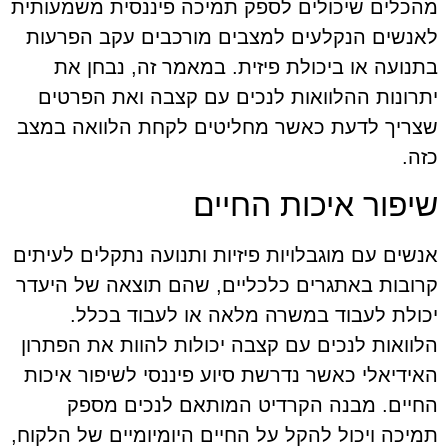
מהכלים שיכולים לספק תמיכה פיננסית משמעותית
לאנשים הנקלעים למצבים מורכבים עקב הפרעות
בתנועה או ביכולת פיזית. במאמר זה, נבחן את
יתרונות ההלוואות לנכים עם קצבה ואת הפרטים
שצריך לדעת כאשר מחליטים לקחת הלוואה במצב
כזה.
שיפור איכות החיים
אנשים עם מוגבלויות פיזיות ותנועה נתקלים לעיתים
קרובות באתגרים כלכליים, שהם תוצאה של היעדר
יכולת לעבוד במשרה מלאה או לעבוד בכלל.
הלוואות לנכים עם קצבה יכולות להוות את הפתרון
האידיאלי כאשר נדרשת סיוע פיננסי לשיפור איכות
החיים. מבנה הקרדיט המותאם לנכים מספק
תמיכה ויכול להקל על החיים היומיומיים של הלקוח,