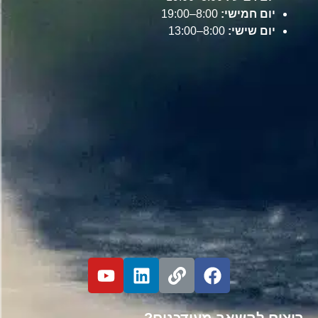
יום חמישי:
8:00–19:00
יום שישי:
8:00–13:00