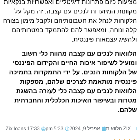
מציעות כיום פתרונות דיגיטליים ואפשרויות בנקאיות
מקוונות המיועדות לנכים עם קצבה. זה מקל על
הלקוחות לנהל את חשבונותיהם ולקבל מימון בצורה
קלה ונוחה, ומאפשר להם להתמקד במטרותיהם
ולהשיג עצמאות פיננסית.
הלוואות לנכים עם קצבה מהוות כלי חשוב
ומועיל לשיפור איכות החיים והקידום הפיננסי
של הלקוחות הנכים. על ידי התמקדות בתמיכה
פיננסית מותאמת לצרכים שלהם, מספקות
הלוואות לנכים עם קצבה כלי לעזרה בהשגת
מטרות ובשיפור האיכות הכלכלית והחברתית
שלהם.
ZIX הלוואות
אפריל 9, 2024
5:33 pm
17:33
Zix loans