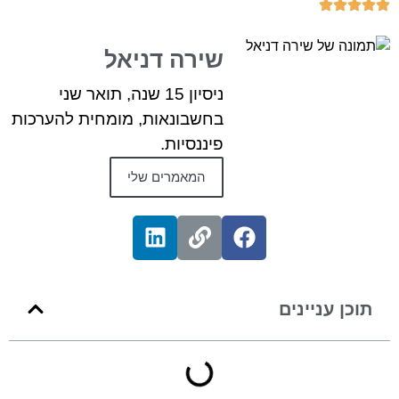
שירה דניאל
ניסיון 15 שנה, תואר שני
בחשבונאות, מומחית להערכות
פיננסיות.
המאמרים שלי
תוכן עניינים