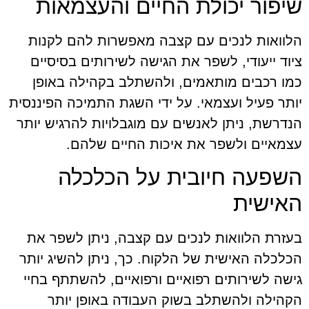
שיפור יכולת החיים והעצמאות
הלוואות לנכים עם קצבה מאפשרות להם לקנות
ציוד ייעודי, לשפר את הגישה לשירותים בסיסיים
כמו רכבים מותאמים, ולהשתלב בקהילה באופן
יותר פעיל ועצמאי. על ידי השגת התמיכה הפיננסית
הנדרשת, ניתן לאנשים עם מוגבלויות להרגיש יותר
עצמאיים ולשפר את איכות החיים שלהם.
השפעה חיובית על הכלכלה
האישית
בעזרת הלוואות לנכים עם קצבה, ניתן לשפר את
הכלכלה האישית של הלקוח. כך, ניתן להשיג יותר
גישה לשירותים רפואיים ורפואיים, להשתתף בחיי
הקהילה ולהשתלב בשוק העבודה באופן יותר