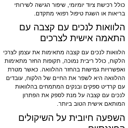
כולל רכישת ציוד יומיומי, שיפור הגישה לשירותי
בריאות או השגת טיפול רפואי מתקדם.
הלוואות לנכים עם קצבה עם
התאמה אישית לצרכים
הלוואות לנכים עם קצבה מתאימות את עצמן לצרכי
הלקוח, כולל ריבית נמוכה, תקופות החזר מתאימות
ואפשרויות גמישות בהחזר ההלוואה. כאשר מטרת
ההלוואה היא לשפר את החיים של הלקוח, עובדים
עם קרדיט ספקים ובנקים המתמחים בהלוואות
לנכים עם קצבה על מנת לספק את הפתרון
המותאם אישית הטוב ביותר.
השפעה חיובית על השיקולים