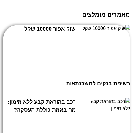
מאמרים מומלצים
שוק אפור 10000 שקל
רשימת בנקים למשכנתאות
רכב בהוראת קבע ללא מימון:
מה באמת כוללת העסקה?