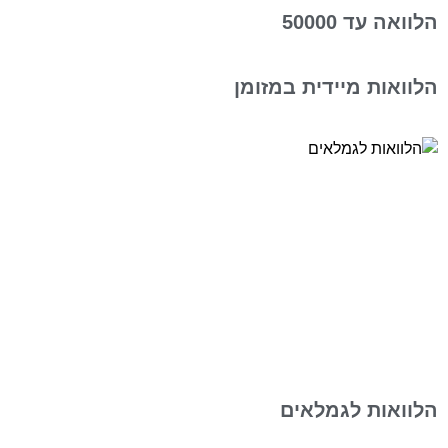
הלוואה עד 50000
הלוואות מיידית במזומן
הלוואות לגמלאים