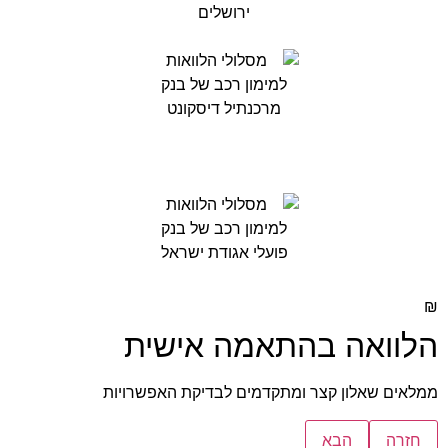
₪
הלוואה בהתאמה אישית
ממלאים שאלון קצר ומתקדמים לבדיקת האפשרויות
חזרה
הבא