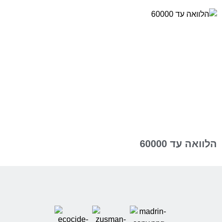
הלוואה עד 60000