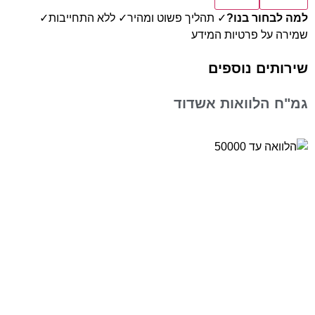
למה לבחור בנו?
✓ תהליך פשוט ומהיר
✓ ללא התחייבות
✓
שמירה על פרטיות המידע
שירותים נוספים
גמ"ח הלוואות אשדוד