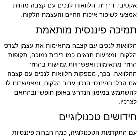
אקטיבי. דרך זו, הלוואות לנכים עם קצבה מהוות
אמצעי לשיפור איכות החיים והעצמת הלקוח.
תמיכה פיננסית מותאמת
הלוואות לנכים עם קצבה מתאימות את עצמן לצרכי
הלקוח, ומציעות תנאים כמו ריבית נמוכה, תקופות
החזר מתאימות ואפשרויות גמישות בהחזר
ההלוואה. בכך, מספקות הלוואות לנכים עם קצבה
את הכלי הפיננסי הנכון עבור הלקוח, ומאפשרות לו
להשתמש במימון הנדרש באופן חופשי ובהתאם
לצרכיו.
חידושים טכנולוגיים
עם התקדמות הטכנולוגיה, כמה חברות פיננסיות