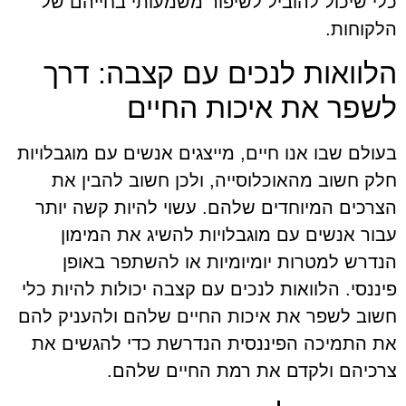
כלי שיכול להוביל לשיפור משמעותי בחייהם של
הלקוחות.
הלוואות לנכים עם קצבה: דרך
לשפר את איכות החיים
בעולם שבו אנו חיים, מייצגים אנשים עם מוגבלויות
חלק חשוב מהאוכלוסייה, ולכן חשוב להבין את
הצרכים המיוחדים שלהם. עשוי להיות קשה יותר
עבור אנשים עם מוגבלויות להשיג את המימון
הנדרש למטרות יומיומיות או להשתפר באופן
פיננסי. הלוואות לנכים עם קצבה יכולות להיות כלי
חשוב לשפר את איכות החיים שלהם ולהעניק להם
את התמיכה הפיננסית הנדרשת כדי להגשים את
צרכיהם ולקדם את רמת החיים שלהם.