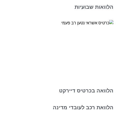
הלוואות שבועיות
הלוואה בכרטיס דיירקט
הלוואת רכב לעובדי מדינה