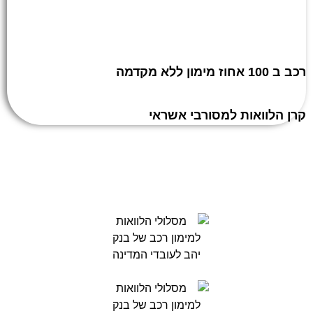
רכב ב 100 אחוז מימון ללא מקדמה
קרן הלוואות למסורבי אשראי