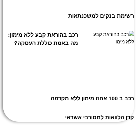
רשימת בנקים למשכנתאות
רכב בהוראת קבע ללא מימון:
מה באמת כוללת העסקה?
רכב ב 100 אחוז מימון ללא מקדמה
קרן הלוואות למסורבי אשראי