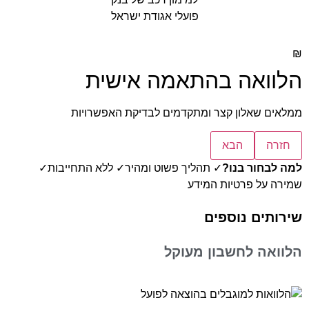
₪
הלוואה בהתאמה אישית
ממלאים שאלון קצר ומתקדמים לבדיקת האפשרויות
חזרה
הבא
למה לבחור בנו?
✓ תהליך פשוט ומהיר
✓ ללא התחייבות
✓
שמירה על פרטיות המידע
שירותים נוספים
הלוואה לחשבון מעוקל