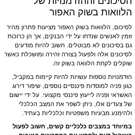
הסיכונים וההזדמנויות של
הלוואות בשוק האפור
לסיכום, הלוואות בשוק האפור מציעות פתרון מהיר
וזמין לאנשים שנדחו על ידי הבנקים, אך הן כרוכות
גם בסיכונים לא מבוטלים. חשוב להיות מודעים
לסיכונים אלה ולפעול בצורה זהירה ומושכלת כאשר
שוקלים לקחת הלוואה בשוק זה.
הזדמנויות נוספות עשויות להיות קיימות במקביל,
כגון פניה למוסדות פיננסיים נוספים, שיפור דירוג
האשראי ופניה לייעוץ פיננסי מקצועי. על ידי יישום
של צעדים אלו, ניתן לשפר את המצב הכלכלי
ולהימנע מבעיות משפטיות וכלכליות בעתיד.
במיוחד במצבים כלכליים קשים, חשוב לפעול