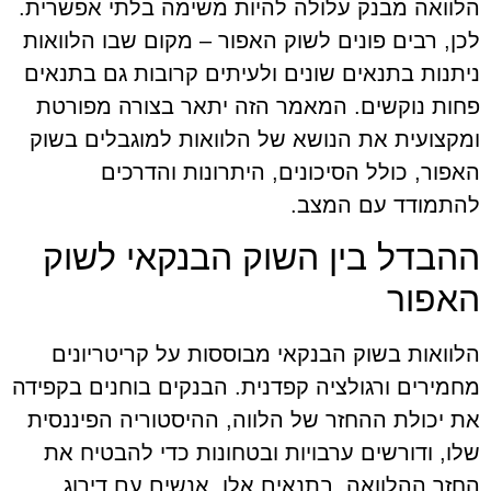
הלוואה מבנק עלולה להיות משימה בלתי אפשרית.
לכן, רבים פונים לשוק האפור – מקום שבו הלוואות
ניתנות בתנאים שונים ולעיתים קרובות גם בתנאים
פחות נוקשים. המאמר הזה יתאר בצורה מפורטת
ומקצועית את הנושא של הלוואות למוגבלים בשוק
האפור, כולל הסיכונים, היתרונות והדרכים
להתמודד עם המצב.
ההבדל בין השוק הבנקאי לשוק
האפור
הלוואות בשוק הבנקאי מבוססות על קריטריונים
מחמירים ורגולציה קפדנית. הבנקים בוחנים בקפידה
את יכולת ההחזר של הלווה, ההיסטוריה הפיננסית
שלו, ודורשים ערבויות ובטחונות כדי להבטיח את
החזר ההלוואה. בתנאים אלו, אנשים עם דירוג