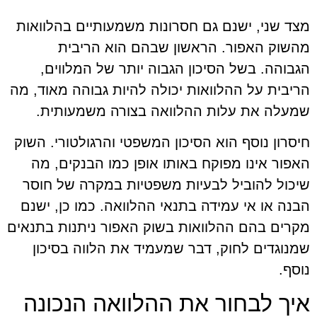
מצד שני, ישנם גם חסרונות משמעותיים בהלוואות
מהשוק האפור. הראשון שבהם הוא הריבית
הגבוהה. בשל הסיכון הגבוה יותר של המלווים,
הריבית על ההלוואות יכולה להיות גבוהה מאוד, מה
שמעלה את עלות ההלוואה בצורה משמעותית.
חיסרון נוסף הוא הסיכון המשפטי והרגולטורי. השוק
האפור אינו מפוקח באותו אופן כמו הבנקים, מה
שיכול להוביל לבעיות משפטיות במקרה של חוסר
הבנה או אי עמידה בתנאי ההלוואה. כמו כן, ישנם
מקרים בהם ההלוואות בשוק האפור ניתנות בתנאים
שמנוגדים לחוק, דבר שמעמיד את הלווה בסיכון
נוסף.
איך לבחור את ההלוואה הנכונה