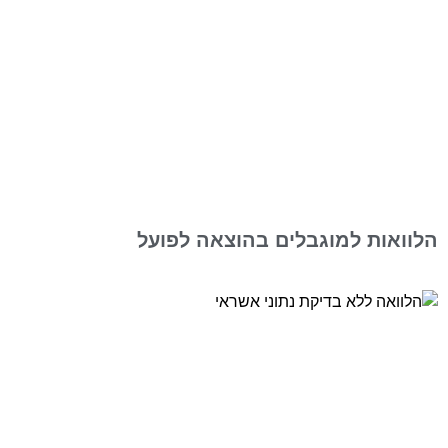
הלוואות למוגבלים בהוצאה לפועל