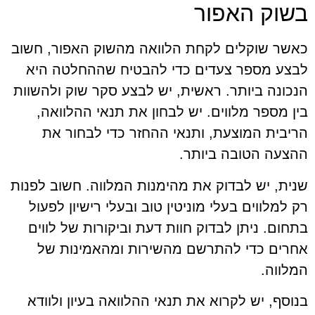
בשוק האפור
כאשר שוקלים לקחת הלוואה מהשוק האפור, חשוב
לבצע מספר צעדים כדי להבטיח שההחלטה היא
הנכונה ביותר. ראשית, יש לבצע סקר שוק ולהשוות
בין מספר מלווים. יש לבחון את תנאי ההלוואה,
הריבית המוצעת, ותנאי ההחזר כדי לבחור את
ההצעה הטובה ביותר.
שנית, יש לבדוק את מהימנות המלווה. חשוב לפנות
רק למלווים בעלי מוניטין טוב ובעלי רישיון לפעול
בתחום. ניתן לבדוק חוות דעת וביקורות של לווים
אחרים כדי להתרשם מהשירות ומהאמינות של
המלווה.
בנוסף, יש לקרוא את תנאי ההלוואה בעיון ולוודא