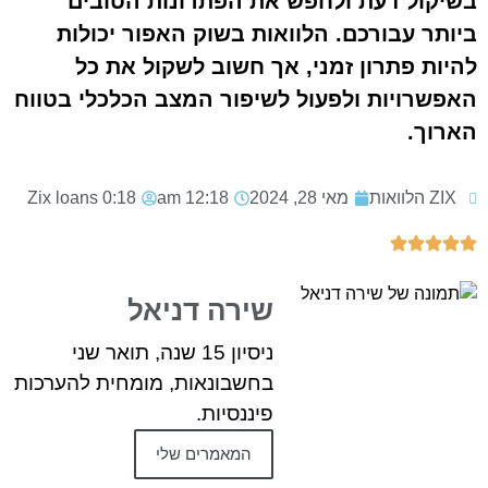
בשיקול דעת ולחפש את הפתרונות הטובים
ביותר עבורכם. הלוואות בשוק האפור יכולות
להיות פתרון זמני, אך חשוב לשקול את כל
האפשרויות ולפעול לשיפור המצב הכלכלי בטווח
הארוך.
ZIX הלוואות
מאי 28, 2024
12:18 am
0:18
Zix loans
שירה דניאל
ניסיון 15 שנה, תואר שני
בחשבונאות, מומחית להערכות
פיננסיות.
המאמרים שלי