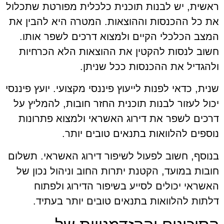
ראשית, יש לבנות תוכנית כלכלית מפורטת שתכלול
את כל ההכנסות וההוצאות. המטרה היא להבין את
המצב הכלכלי הקיים ולמצוא דרכים לשפר אותו.
חשוב לנסות להקטין את ההוצאות הלא הכרחיות
ולהגדיל את ההכנסות ככל שניתן.
שנית, כדאי לפנות לייעוץ פיננסי מקצועי. יועץ פיננסי
יכול לעזור לבנות תוכנית החזר חובות, להמליץ על
דרכים לשפר את דירוג האשראי ולמצוא פתרונות
נוספים להלוואות בתנאים טובים יותר.
בנוסף, חשוב לפעול לשיפור דירוג האשראי. תשלום
חובות במועד, הקטנת יתרות החוב וניהול נכון של
האשראי יכולים לסייע בשיפור הדירוג ולפתוח
דלתות להלוואות בתנאים טובים יותר בעתיד.