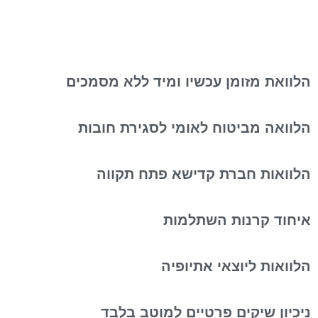
הלוואת מזומן עכשיו ומיד ללא מסמכים
הלוואה מביטוח לאומי לסגירת חובות
הלוואות חברת קדישא פתח תקווה
איחוד קרנות השתלמות
הלוואות ליוצאי אתיופיה
ניכיון שיקים פרטיים למוטב בלבד