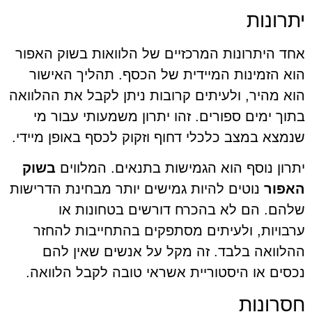
יתרונות
אחד היתרונות המרכזיים של הלוואות בשוק האפור
הוא הזמינות המיידית של הכסף. תהליך האישור
הוא מהיר, ולעיתים קרובות ניתן לקבל את ההלוואה
בתוך ימים ספורים. זהו יתרון משמעותי עבור מי
שנמצא במצב כלכלי דחוף וזקוק לכסף באופן מיידי.
יתרון נוסף הוא הגמישות בתנאים. המלווים
בשוק
האפור
נוטים להיות גמישים יותר מבחינת הדרישות
שלהם. הם לא בהכרח דורשים בטחונות או
ערבויות, ולעיתים מסתפקים בהתחייבות להחזר
ההלוואה בלבד. זה מקל על אנשים שאין להם
נכסים או היסטוריית אשראי טובה לקבל הלוואה.
חסרונות