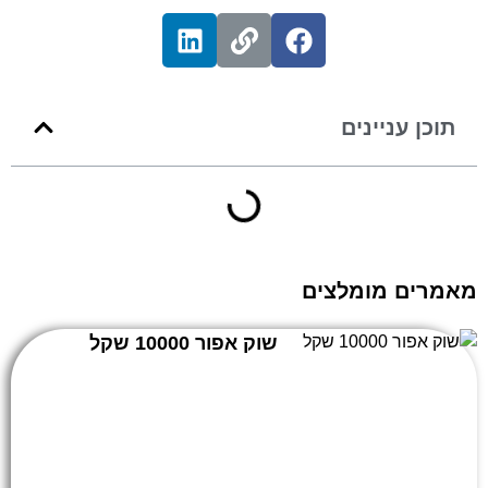
תוכן עניינים
מאמרים מומלצים
שוק אפור 10000 שקל