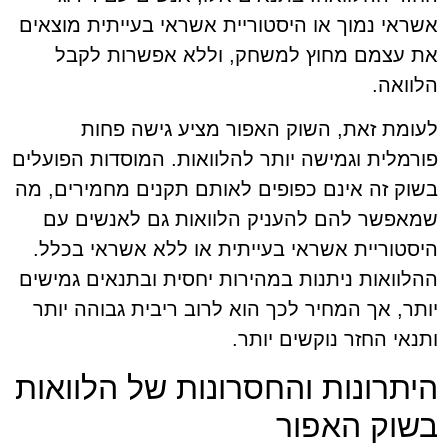
אשראי נמוך או היסטוריית אשראי בעייתית מוצאים
את עצמם מחוץ למשחק, וללא אפשרות לקבל
הלוואה.
לעומת זאת, השוק האפור מציע גישה פחות
פורמלית וגמישה יותר להלוואות. המוסדות הפועלים
בשוק זה אינם כפופים לאותם תקנים מחמירים, מה
שמאפשר להם להעניק הלוואות גם לאנשים עם
היסטוריית אשראי בעייתית או ללא אשראי בכלל.
ההלוואות ניתנות במהירות יחסית ובתנאים גמישים
יותר, אך המחיר לכך הוא לרוב ריבית גבוהה יותר
ותנאי החזר נוקשים יותר.
היתרונות והחסרונות של הלוואות
בשוק האפור