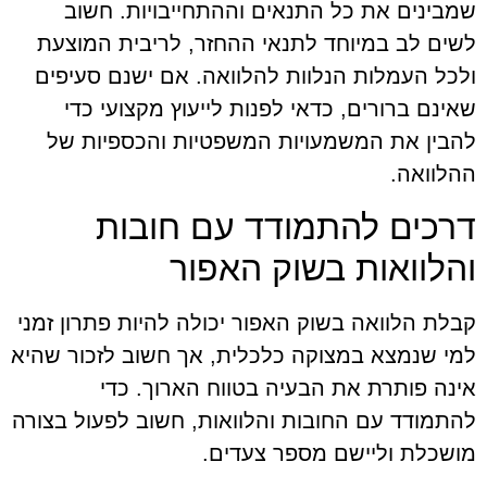
שמבינים את כל התנאים וההתחייבויות. חשוב
לשים לב במיוחד לתנאי ההחזר, לריבית המוצעת
ולכל העמלות הנלוות להלוואה. אם ישנם סעיפים
שאינם ברורים, כדאי לפנות לייעוץ מקצועי כדי
להבין את המשמעויות המשפטיות והכספיות של
ההלוואה.
דרכים להתמודד עם חובות
והלוואות בשוק האפור
קבלת הלוואה בשוק האפור יכולה להיות פתרון זמני
למי שנמצא במצוקה כלכלית, אך חשוב לזכור שהיא
אינה פותרת את הבעיה בטווח הארוך. כדי
להתמודד עם החובות והלוואות, חשוב לפעול בצורה
מושכלת וליישם מספר צעדים.