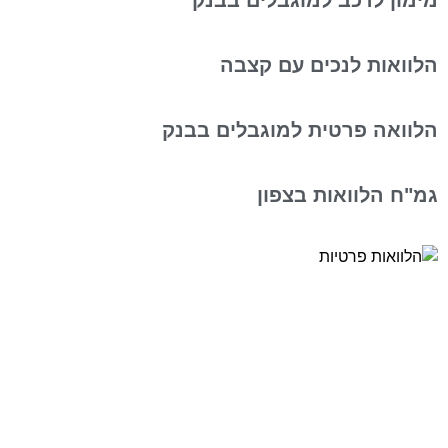
הלוואות לנכים עם קצבה
הלוואה פרטית למוגבלים בבנק
גמ"ח הלוואות בצפון