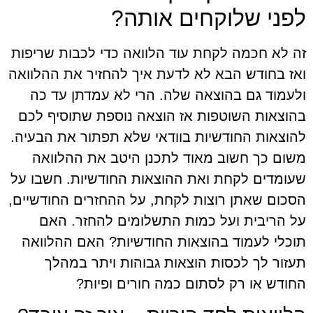
לפני שלוקחים אותה?
זה לא חכמה לקחת עוד הלוואה כדי לכבות שריפות
ואז בחודש הבא לא לדעת איך להחזיר את ההלוואה
ולעמוד גם בהוצאה שלה. הרי לא עמדתן עד כה
בהוצאות השוטפות אז הוצאה נוספת שתוסיף לכם
להוצאות החודשיות בוודאי שלא תפתור את הבעיה.
משום כך חשוב מאוד לתכנן היטב את ההלוואה
שעומדים לקחת ואת ההוצאות החודשיות. חשבו על
הסכום שאתן רוצות לקחת, על ההחזרים החודשיים,
על הריבית ועל כמות התשלומים להחזר. האם
תוכלי לעמוד בהוצאות החודשיות? האם ההלוואה
תעזור לך לכסות הוצאות גבוהות ויתר במהלך
החודש או רק לסתום כמה חורים ופיות?