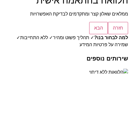
הלוואה בהתאמה אישית
ממלאים שאלון קצר ומתקדמים לבדיקת האפשרויות
חזרה
הבא
למה לבחור בנו?
✓ תהליך פשוט ומהיר
✓ ללא התחייבות
✓
שמירה על פרטיות המידע
שירותים נוספים