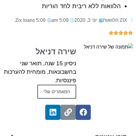
הלוואות ללא ריבית לחד הוריות
ZIX הלוואות
יוני 3, 2020
5:09 am
5:09
Zix loans
שירה דניאל
ניסיון 15 שנה, תואר שני
בחשבונאות, מומחית להערכות
פיננסיות.
המאמרים שלי