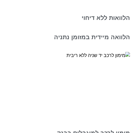
הלוואות ללא דיחוי
הלוואה מיידית במזומן נתניה
מימון לרכב למוגבלים בבנק