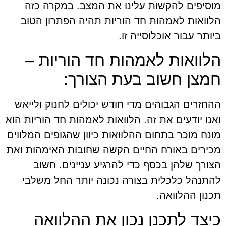
מוסיפים להקשות עלינו את המצב. במקרה כזה
הלוואות לאמהות חד הוריות תהיה הפתרון הטוב
ביותר עבור אוכלוסייה זו.
הלוואות לאמהות חד הוריות –
חמצן חשוב בעת הצורך:
ההחזרים הגבוהים מדי חודש יכולים לחנוק ולייאש
ואנו יודעים את זה. הלוואות לאמהות חד הוריות הוא
מונח מוכר בתחום ההלוואות כיוון שהגופים המלווים
מכירים באורח החיים הקשה שחובות האימהות ואת
הצורך שלהן בכסף כדי להרגיע עניינים. חשוב
להתנהל כלכלית בצורה נכונה יותר החל משלבי
תכנון ההלוואה.
כיצד לתכנן נכון את ההלוואה