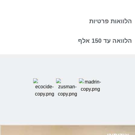
הלוואות פרטיות
הלוואה עד 150 אלף