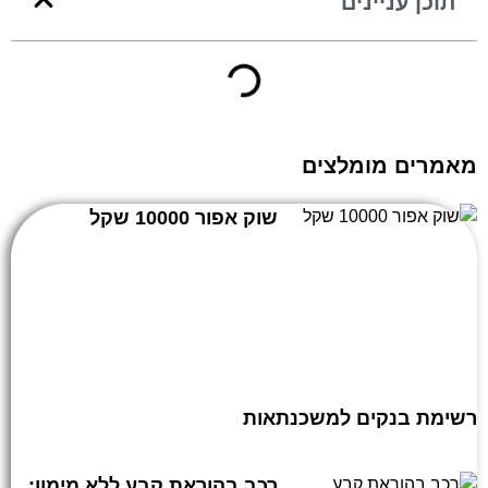
תוכן עניינים
מאמרים מומלצים
שוק אפור 10000 שקל
רשימת בנקים למשכנתאות
רכב בהוראת קבע ללא מימון: