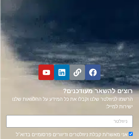
רוצים להשאר מעודכנים?
הרשמו לניוזלטר שלנו וקבלו את כל המידע על ההלוואות שלנו
ישירות למייל:
אני מאשר/ת קבלת ניוזלטרים ודיוורים פרסומיים בדוא"ל