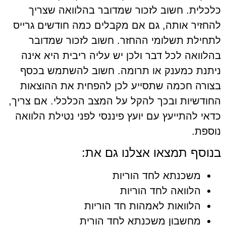
כלכלית. חשוב לזכור שמדובר בהלוואה שצריך
להחזיר אותה, גם אם מקבלים כמה חודשים גרייס
לתחילת תשלומי ההחזר. חשוב לזכור שמדובר
בהלוואה לכל דבר ולכן יש עליה ריבית היא אינה
ניתנת כמענק או תרומה. חשוב להשתמש בכסף
בצורה חכמה שתסייע לכן להפחית את ההוצאות
החודשיות ובכך להקל על המצב הכלכלי. אם צריך,
כדאי להתייעץ עם יועץ פיננסי לפני נטילת הלוואה
נוספת.
בנוסף תמצאו אצלנו גם את:
משכנתא לחד הוריות
הלוואה לחד הוריות
הלוואות לאמהות חד הוריות
מחשבון משכנתא לחד הורית