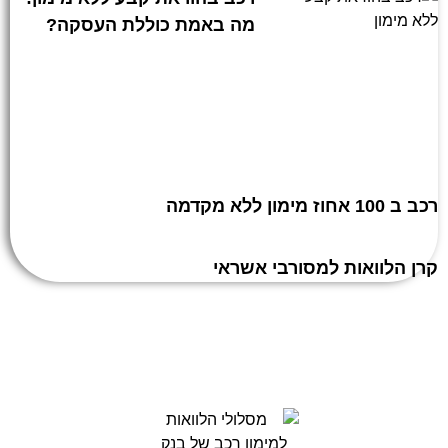
מה באמת כוללת העסקה?
רכב ב 100 אחוז מימון ללא מקדמה
קרן הלוואות למסורבי אשראי