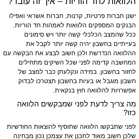
הלוואות לחד הוריות – איך זה עובד?
ישנן חברות פרטיות, קרנות, חברות אשראי ואפילו
הבנקים המספקים הלוואות לאמהות חד הוריות.
ככל שהמצב הכלכלי קשה יותר ויש סימונים
בעייתיים בחשבון יהיה קשה יותר לקבל את
ההלוואה הנדרשת ולכן חשוב לבצע את הבקשה עם
המחשבה קדימה לפני שכל השיקים מתחילים
לחזור בחשבון. במידה ונקלעתן כבר למצב של
חשבון מוגבל או בעיות בחשבון תצטרכו לבדוק
אפשרויות להלוואה חוץ בנקאית.
מה צריך לדעת לפני שמבקשים הלוואה
כזו?
לפני שתבקשו הלוואה שתוסיף להוצאות החודשיות
שלכן חשוב מאוד לתכנן את עצמכן נכון מבחינה