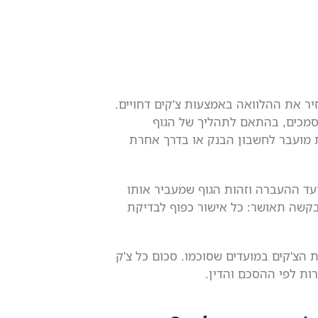
יר את ההלוואה באמצעות צ'קים דחויים.
מסמכים, בהתאם לתהליך של הגוף
 מועבר לחשבון הבנק או בדרך אחרת
עד ההעברה וזהות הגוף שמעביר אותו
בקשה תאושר: כל אישור כפוף לבדיקת
 הצ'קים במועדים שסוכמו. סכום כל צ'ק
רות לפי ההסכם והדין.