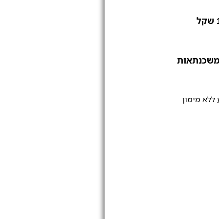
משכנתאות