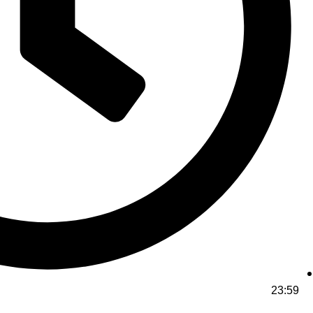
23:59