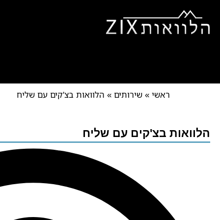
ראשי
אודותינו
הלוואות ל
הלוואות למוגבלים
צור קש
ראשי
»
שירותים
»
הלוואות בצ'קים עם שליח
הלוואות בצ'קים עם שליח