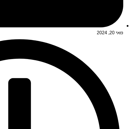
מאי 20, 2024