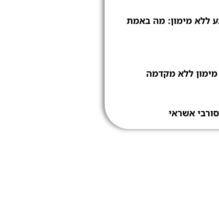
 ללא מימון: מה באמת
סורבי אשראי