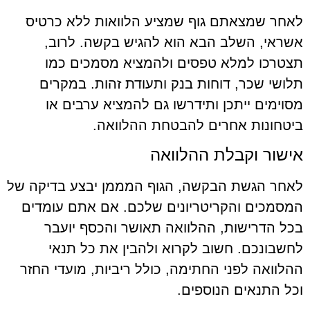
לאחר שמצאתם גוף שמציע הלוואות ללא כרטיס
אשראי, השלב הבא הוא להגיש בקשה. לרוב,
תצטרכו למלא טפסים ולהמציא מסמכים כמו
תלושי שכר, דוחות בנק ותעודת זהות. במקרים
מסוימים ייתכן ותידרשו גם להמציא ערבים או
ביטחונות אחרים להבטחת ההלוואה.
אישור וקבלת ההלוואה
לאחר הגשת הבקשה, הגוף המממן יבצע בדיקה של
המסמכים והקריטריונים שלכם. אם אתם עומדים
בכל הדרישות, ההלוואה תאושר והכסף יועבר
לחשבונכם. חשוב לקרוא ולהבין את כל תנאי
ההלוואה לפני החתימה, כולל ריביות, מועדי החזר
וכל התנאים הנוספים.