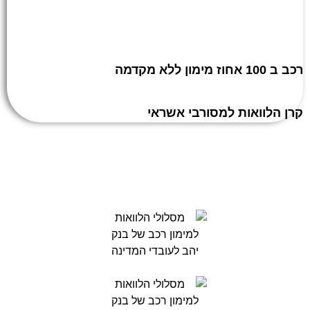
רכב ב 100 אחוז מימון ללא מקדמה
קרן הלוואות למסורבי אשראי