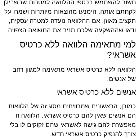
חשוב להשתמש בכספי ההלוואה למטרות שבשבילן
לקחתם אותה. הימנעו מהוצאות מיותרות ושמרו על
תקציב מאוזן. אם ההלוואה נועדה למטרה עסקית,
ודאו שההשקעה שלכם תניב את התשואה הצפויה.
למי מתאימה הלוואה ללא כרטיס
אשראי?
הלוואה ללא כרטיס אשראי מתאימה למגוון רחב
של אנשים:
אנשים ללא כרטיס אשראי
כמובן, הראשונים שמרוויחים מסוג זה של הלוואות
הם אנשים שאין להם כרטיס אשראי. הלוואה זו
מאפשרת להם גישה לאשראי שהם זקוקים לו בלי
צורך להנפיק כרטיס אשראי חדש.