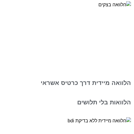
הלוואה מיידית דרך כרטיס אשראי
הלוואות בלי תלושים