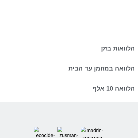
הלוואות בזק
הלוואה במזומן עד הבית
הלוואה 10 אלף