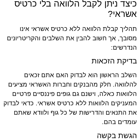
כיצד ניתן לקבל הלוואה בלי כרטיס
אשראי?
תהליך קבלת הלוואה ללא כרטיס אשראי אינו
מסובך, אך חשוב להבין את השלבים והקריטריונים
הנדרשים:
בדיקת הזכאות
השלב הראשון הוא לבדוק האם אתם זכאים
להלוואה. חלק מהבנקים וחברות האשראי מציעים
הלוואות כאלה, וישנם גם גופים פיננסיים פרטיים
המעניקים הלוואות ללא כרטיס אשראי. כדאי לבדוק
את התנאים והדרישות של כל גוף ולוודא שאתם
עומדים בהם.
הגשת בקשה