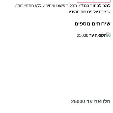
למה לבחור בנו?
✓ תהליך פשוט ומהיר
✓ ללא התחייבות
✓
שמירה על פרטיות המידע
שירותים נוספים
הלוואה עד 25000