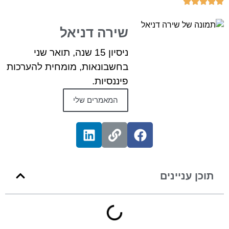
שירה דניאל
ניסיון 15 שנה, תואר שני
בחשבונאות, מומחית להערכות
פיננסיות.
המאמרים שלי
תוכן עניינים