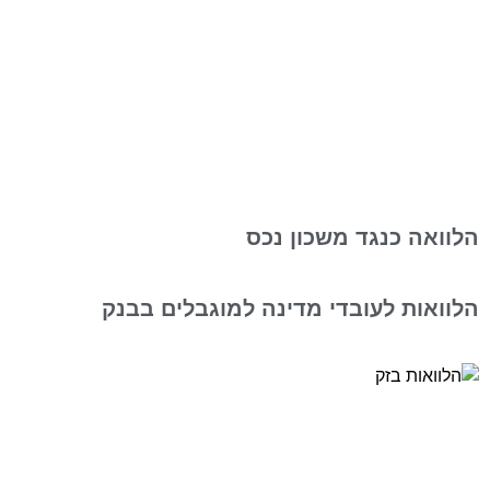
הלוואה כנגד משכון נכס
הלוואות לעובדי מדינה למוגבלים בבנק