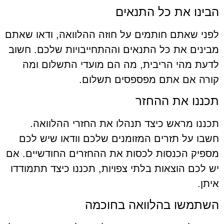
הבינו את כל התנאים
לפני שאתם חותמים על חוזה ההלוואה, ודאו שאתם
מבינים את כל התנאים וההתחייבויות שלכם. חשוב
לדעת מהי הריבית, מה הם מועדי התשלום ומה
קורה אם אתם מפספסים תשלום.
תכננו את ההחזר
תכננו מראש כיצד תנהלו את החזרי ההלוואה.
חשבו על תזרים המזומנים שלכם וודאו שיש לכם
מספיק הכנסות לכסות את ההחזרים החודשיים. אם
יש לכם הוצאות בלתי צפויות, תכננו כיצד תתמודדו
איתן.
השתמשו בהלוואה בחוכמה