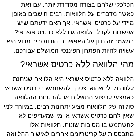
הכלכלי שלהם בצורה מסודרת יותר. עם זאת,
כאשר מדברים על הלוואות, רבים חושבים באופן
מיידי על כרטיסי אשראי. אך האם ידעתם שיש
אפשרות לקבל הלוואה גם ללא כרטיס אשראי?
במאמר זה נדון על האפשרות הזו ונסביר מדוע היא
עשויה להיות הפתרון הפיננסי המושלם עבורכם.
מהי הלוואה ללא כרטיס אשראי?
הלוואה ללא כרטיס אשראי היא הלוואה שניתנת
ללווה מבלי שהוא יצטרך להשתמש בכרטיס אשראי
כאמצעי לביצוע התשלום או להבטחת ההלוואה.
סוג זה של הלוואות מציע יתרונות רבים, במיוחד למי
שאין להם כרטיס אשראי או מי שמעדיפים לא
להשתמש בו מסיבות שונות. הלוואות אלו
מתבססות על קריטריונים אחרים לאישור ההלוואה