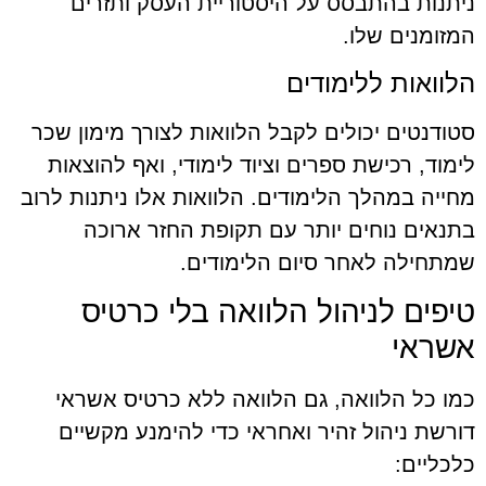
ניתנות בהתבסס על היסטוריית העסק ותזרים
המזומנים שלו.
הלוואות ללימודים
סטודנטים יכולים לקבל הלוואות לצורך מימון שכר
לימוד, רכישת ספרים וציוד לימודי, ואף להוצאות
מחייה במהלך הלימודים. הלוואות אלו ניתנות לרוב
בתנאים נוחים יותר עם תקופת החזר ארוכה
שמתחילה לאחר סיום הלימודים.
טיפים לניהול הלוואה בלי כרטיס
אשראי
כמו כל הלוואה, גם הלוואה ללא כרטיס אשראי
דורשת ניהול זהיר ואחראי כדי להימנע מקשיים
כלכליים: