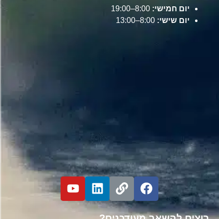
יום חמישי:
8:00–19:00
יום שישי:
8:00–13:00
רוצים להשאר מעודכנים?