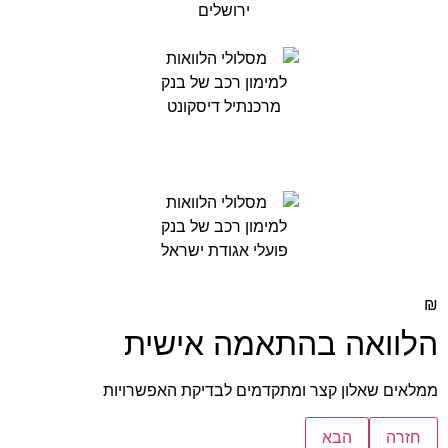
₪
הלוואה בהתאמה אישית
ממלאים שאלון קצר ומתקדמים לבדיקת האפשרויות
חזרה
הבא