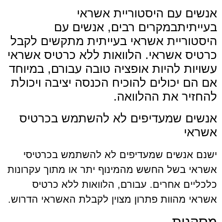
אנשים עם היסטוריית אשראי
בעייתיתבמקרים רבים, אנשים עם
היסטוריית אשראי בעייתית מתקשים לקבל
כרטיס אשראי. הלוואות ללא כרטיס אשראי
עשויות להיות אופציה טובה עבורם, במיוחד
אם הם יכולים להוכיח הכנסה יציבה ויכולת
להחזיר את ההלוואה.
אנשים שמעדיפים לא להשתמש בכרטיס
אשראי
ישנם אנשים שמעדיפים לא להשתמש בכרטיסי
אשראי בשל החשש מהמינוף יתר או מתוך עקרונות
כלכליים אחרים. עבורם, הלוואות ללא כרטיס
אשראי מהוות פתרון מצוין לקבלת האשראי הדרוש.