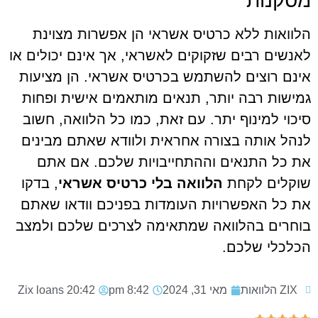
מסקנות
הלוואות ללא כרטיס אשראי הן אפשרות מצוינת
לאנשים רבים שזקוקים לאשראי, אך אינם יכולים או
אינם רוצים להשתמש בכרטיס אשראי. הן מציעות
גמישות רבה יותר, תנאים מותאמים אישית ופחות
סיכוי למינוף יתר. עם זאת, כמו כל הלוואה, חשוב
לנהל אותה בצורה אחראית ולוודא שאתם מבינים
את כל התנאים וההתחייבויות שלכם. אם אתם
שוקלים לקחת
הלוואה בלי כרטיס אשראי
, בדקו
את כל האפשרויות העומדות בפניכם וודאו שאתם
בוחרים בהלוואה שמתאימה לצרכים שלכם ולמצב
הכלכלי שלכם.
ZIX הלוואות
מאי 31, 2024
8:42 pm
20:42
Zix loans