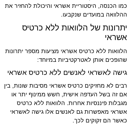
כמו הכנסה, היסטוריית אשראי והיכולת להחזיר את
ההלוואה במועדים שנקבעו.
יתרונות של הלוואות ללא כרטיס
אשראי
הלוואות ללא כרטיס אשראי מציעות מספר יתרונות
שהופכים אותן לאטרקטיביות במיוחד:
גישה לאשראי לאנשים ללא כרטיס אשראי
רבים לא מחזיקים כרטיס אשראי מסיבות שונות, בין
אם זה בשל העדפה אישית, חשש ממינוף יתר או
מגבלות פיננסיות אחרות. הלוואות ללא כרטיס
אשראי מאפשרות גם לאנשים אלו גישה לאשראי
כאשר הם זקוקים לכך.