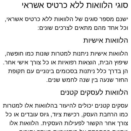
סוגי הלוואות ללא כרטיס אשראי
ישנם מספר סוגים של הלוואות ללא כרטיס אשראי,
וכל אחד מהם מתאים לצרכים שונים:
הלוואות אישיות
הלוואות אישיות ניתנות למטרות שונות כמו חופשה,
שיפוץ הבית, הוצאות רפואיות או כל צורך אישי אחר.
הן בדרך כלל ניתנות בסכומים בינוניים עם תקופת
החזר שנעה בין שנה לחמש שנים.
הלוואות לעסקים קטנים
עסקים קטנים יכולים להיעזר בהלוואות אלו למטרות
כמו הרחבת העסק, רכישת ציוד, גיוס עובדים או כל
צורך אחר הקשור לפעילות העסקית. הלוואות אלו