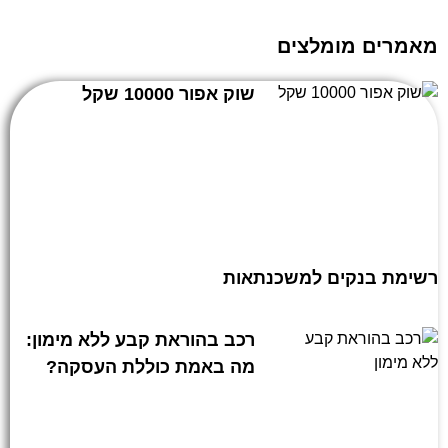
מאמרים מומלצים
שוק אפור 10000 שקל
רשימת בנקים למשכנתאות
רכב בהוראת קבע ללא מימון:
מה באמת כוללת העסקה?