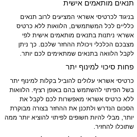
תנאים מותאמים אישית
בניגוד לכרטיסי אשראי המציעים לרוב תנאים
כלליים לכל המשתמשים, הלוואות ללא כרטיס
אשראי ניתנות בתנאים מותאמים אישית לפי
מצבכם הכלכלי ויכולת ההחזר שלכם. כך ניתן
לקבל הלוואה בתנאים שמתאימים לכם יותר.
פחות סיכוי למינוף יתר
כרטיסי אשראי עלולים להוביל בקלות למינוף יתר
בשל הפיתוי להשתמש בהם באופן רציף. הלוואות
ללא כרטיס אשראי מאפשרות לכם לקבל את
הסכום הנדרש ולתכנן את ההחזר בצורה מבוקרת
יותר, מבלי להיות חשופים לפיתוי להוציא יותר ממה
שתוכלו להחזיר.