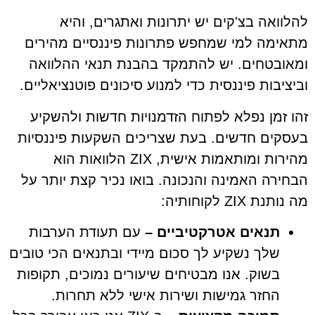
להלוואה בצ'קים יש יתרונות ואתגרים, והיא
מתאימה למי שמחפש פתרונות פיננסיים מהירים
ומאובטחים. יש להתמקד בהבנת תנאי ההלוואה
וביציבות פיננסית כדי למנוע סיכונים פוטנציאליים.
זהו זמן נפלא לפתוח הזדמנויות חדשות ולהשקיע
בעסקים חדשים. בעת שצריכים השקעות פיננסיות
מהירות ומותאמות אישית, ZIX הלוואות הוא
הבחירה האמינה והנכונה. בואו נכיר קצת יותר על
מה נותנת ZIX לקוחותיה:
תנאים אטרקטיביים –
עם תעודת הערבות
שלך נשקיע לך סכום מיידי ובתנאים הכי טובים
בשוק. אנו מבטיחים שיעורים נמוכים, תקופות
החזר גמישות ושירות אישי ללא תחרות.