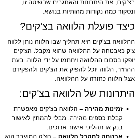
בצ'קים, את היתרונות והאתגרים שבשיטה זו,
ונסקור כמה נקודות מהותיות בנושא.
כיצד פועלת הלוואה בצ'קים?
ההלוואה בצ'קים היא תהליך שבו הלווה נותן ללווה
צ'ק כאבטחה על ההלוואה שהוא מקבל. הצ'קים
יופקו בסכום ההלוואה ויחתמו על ידי הלווה. בעת
ההחזר, הלווה יוכל להפיק את הצ'קים ולהפקידם
אצל הלווה כחזרה על ההלוואה.
היתרונות של הלוואה בצ'קים:
זמינות מהירה –
הלוואה בצ'קים מאפשרת
קבלת כספים מהירה, מבלי להמתין לאישור
בנק או תהליכי אישור ארוכים.
אבטחה למקבל הלוואה –
הצ'ק המועבר הוא