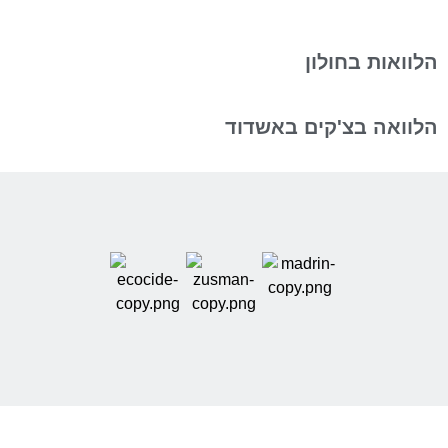
הלוואות בחולון
הלוואה בצ'קים באשדוד
אודותינו