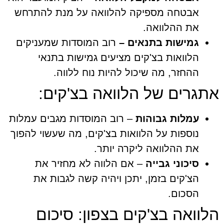
אבטחה מספיקה להלוואה על מנת להתרחש
את ההלוואה.
גמישות בתנאים –
רוב המוסדות שמעניקים
הלוואות בצ'קים מציעים גמישות בתנאי
ההחזר, מה שיכול להיות נוח ללווה.
אתגרים של הלוואה בצ'קים:
עמלות גבוהות
– רוב המוסדות מגבים עמלות
נוספות על הלוואות בצ'קים, מה שעשוי להפוך
את ההלוואה ליקרה יותר.
סיכוני גבייה
– אם הלווה לא מחזיר את
הצ'קים בזמן, יתכן ויהיה קשה לגבות את
הסכום.
הלוואה בצ'קים בצפון: סיכום