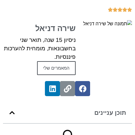
שירה דניאל
ניסיון 15 שנה, תואר שני
בחשבונאות, מומחית להערכות
פיננסיות.
המאמרים שלי
תוכן עניינים