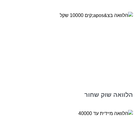
הלוואה שוק שחור