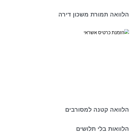
הלוואה תמורת משכון דירה
הלוואה קטנה למסורבים
הלוואות בלי תלושים