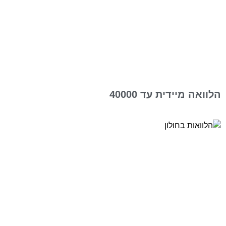
הלוואה מיידית עד 40000