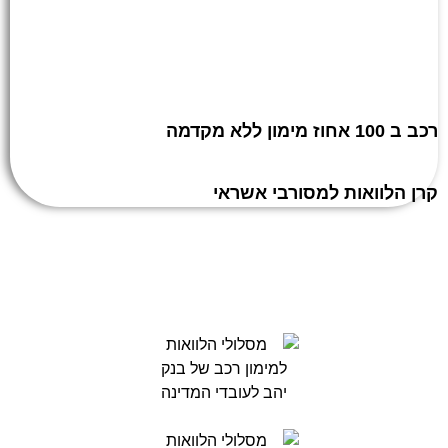
רכב ב 100 אחוז מימון ללא מקדמה
קרן הלוואות למסורבי אשראי