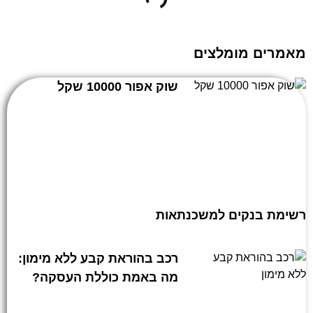
מאמרים מומלצים
שוק אפור 10000 שקל
רשימת בנקים למשכנתאות
רכב בהוראת קבע ללא מימון:
מה באמת כוללת העסקה?