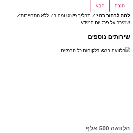
חזרה
הבא
למה לבחור בנו?
✓ תהליך פשוט ומהיר
✓ ללא התחייבות
✓
שמירה על פרטיות המידע
שירותים נוספים
הלוואה 500 אלף