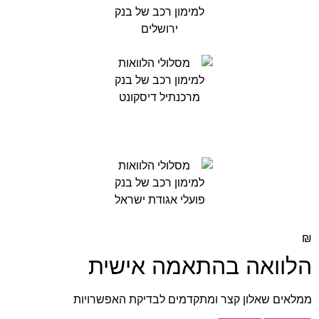
₪
הלוואה בהתאמה אישית
ממלאים שאלון קצר ומתקדמים לבדיקת האפשרויות