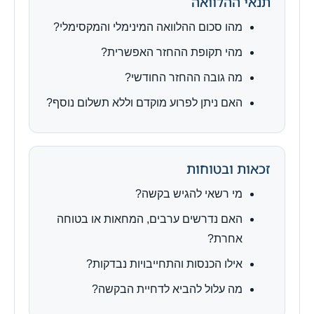
תנאי ההלוואה
מהו סכום ההלוואה המינימלי והמקסימלי?
מהי תקופת ההחזר האפשרית?
מה גובה ההחזר החודשי?
האם ניתן לפרוע מוקדם וללא תשלום נוסף?
זכאות ובטוחות
מי רשאי להגיש בקשה?
האם נדרשים ערבים, המחאות או בטוחה
אחרת?
אילו הכנסות והתחייבויות נבדקות?
מה עלול להביא לדחיית הבקשה?