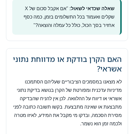
שאלה שכדאי לשאול:
"אם אקבל סכום של X
שקלים ואעמוד בכל התשלומים בזמן, כמה כסף
אחזיר בסך הכול, כולל כל עמלה והוצאה?"
האם הקרן בודקת או מדווחת נתוני
אשראי?
לא מצאנו במסמכים הציבוריים שעליהם הסתמכנו
מדיניות עדכנית ומפורטת של הקרן בנושא בדיקת נתוני
אשראי או דיווח על ההלוואה. לכן אין להניח שהבדיקה
מתבצעת או שאינה מתבצעת. בקשו תשובה כתובה לפני
מסירת הסכמה, ובדקו מי מקבל את המידע, לאיזו מטרה
ולכמה זמן הוא נשמר.