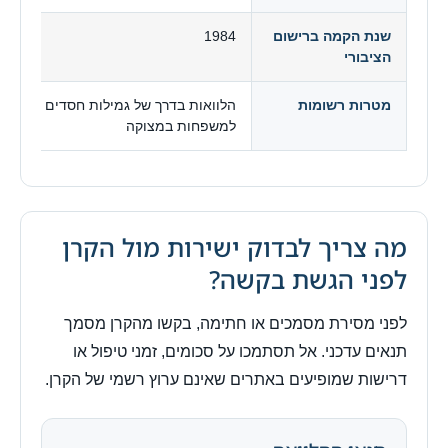
שנת הקמה ברישום
1984
הציבורי
מטרות רשומות
הלוואות בדרך של גמילות חסדים ללא ריבי
למשפחות במצוקה
מה צריך לבדוק ישירות מול הקרן
לפני הגשת בקשה?
לפני מסירת מסמכים או חתימה, בקשו מהקרן מסמך
תנאים עדכני. אל תסתמכו על סכומים, זמני טיפול או
דרישות שמופיעים באתרים שאינם ערוץ רשמי של הקרן.