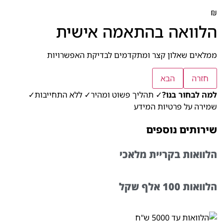
₪
הלוואה בהתאמה אישית
ממלאים שאלון קצר ומתקדמים לבדיקת האפשרויות
חזרה
הבא
למה לבחור בנו?
✓ תהליך פשוט ומהיר
✓ ללא התחייבות
✓
שמירה על פרטיות המידע
שירותים נוספים
הלוואות בקריית מלאכי
הלוואות 100 אלף שקל