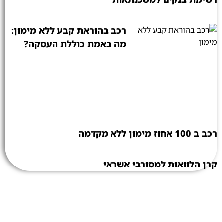
רכב בהוראת קבע ללא מימון:
מה באמת כוללת העסקה?
רכב ב 100 אחוז מימון ללא מקדמה
קרן הלוואות למסורבי אשראי