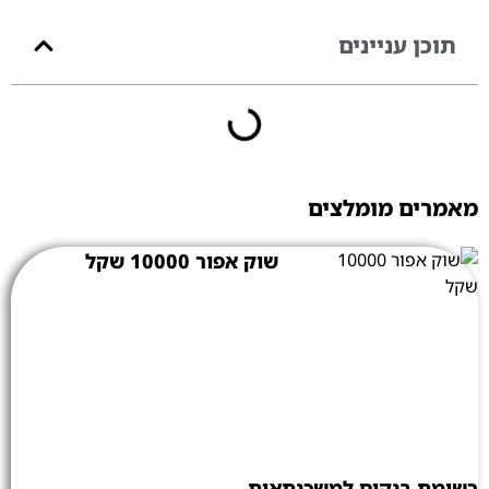
תוכן עניינים
מאמרים מומלצים
שוק אפור 10000 שקל
רשימת בנקים למשכנתאות