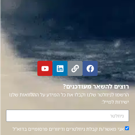
רוצים להשאר מעודכנים?
הרשמו לניוזלטר שלנו וקבלו את כל המידע על ההלוואות שלנו
ישירות למייל:
אני מאשר/ת קבלת ניוזלטרים ודיוורים פרסומיים בדוא"ל