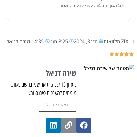
מול הגוף המלווה לפני קבלת החלטה.
ZIX הלוואות
יוני 3, 2024
8:25 pm
14:35
שירה דניאל
שירה דניאל
ניסיון 15 שנה, תואר שני בחשבונאות,
מומחית להערכות פיננסיות.
המאמרים שלי