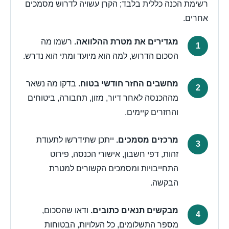
רשימת הכנה כללית בלבד; הקרן עשויה לדרוש מסמכים
אחרים.
מגדירים את מטרת ההלוואה.
רשמו מה
הסכום הדרוש, למה הוא מיועד ומתי הוא נדרש.
מחשבים החזר חודשי בטוח.
בדקו מה נשאר
מההכנסה לאחר דיור, מזון, תחבורה, ביטוחים
והחזרים קיימים.
מרכזים מסמכים.
ייתכן שתידרשו לתעודת
זהות, דפי חשבון, אישורי הכנסה, פירוט
התחייבויות ומסמכים הקשורים למטרת
הבקשה.
מבקשים תנאים כתובים.
ודאו שהסכום,
מספר התשלומים, כל העלויות, הבטוחות