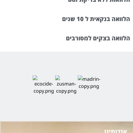
הלוואה בנקאית ל 10 שנים
הלוואה בצקים למסורבים
אודותינו