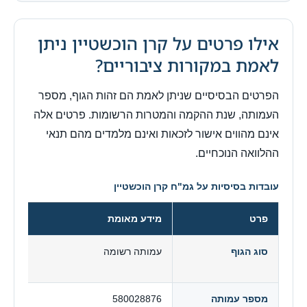
אילו פרטים על קרן הוכשטיין ניתן
לאמת במקורות ציבוריים?
הפרטים הבסיסיים שניתן לאמת הם זהות הגוף, מספר
העמותה, שנת ההקמה והמטרות הרשומות. פרטים אלה
אינם מהווים אישור לזכאות ואינם מלמדים מהם תנאי
ההלוואה הנוכחיים.
עובדות בסיסיות על גמ"ח קרן הוכשטיין
פרט
מידע מאומת
סוג הגוף
עמותה רשומה
מספר עמותה
580028876