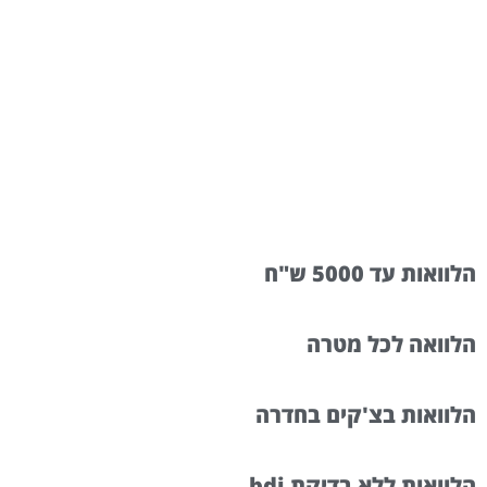
הלוואות עד 5000 ש"ח
הלוואה לכל מטרה
הלוואות בצ'קים בחדרה
הלוואות ללא בדיקת bdi