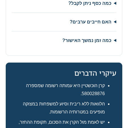
כמה כסף ניתן לקבל?
האם חייבים ערבים?
כמה זמן נמשך האישור?
עיקרי הדברים
קרן הוכשטיין היא עמותה רשומה שמספרה
580028876.
הלוואות ללא ריבית וסיוע למשפחות במצוקה
מופיעים במטרותיה הרשומות.
יש לאמת מול הקרן את הסכום, תקופת ההחזר,