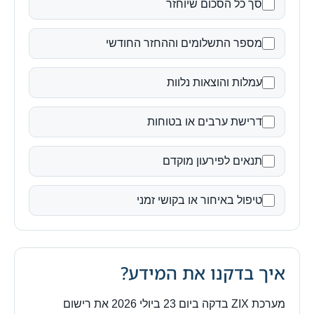
סך כל הסכום שיוחזר
מספר התשלומים וההחזר החודשי
עמלות והוצאות נלוות
דרישת ערבים או בטוחות
תנאים לפירעון מוקדם
טיפול באיחור או בקושי זמני
איך בדקנו את המידע?
מערכת ZIX בדקה ביום 23 ביולי 2026 את רישום