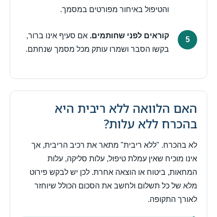
והטיפול באיחור מפורטים במסמך.
קוראים לפני שחותמים.
אם סעיף אינו ברור,
בקשו הסבר ושמרו עותק מכל מסמך שנחתם.
האם הלוואה ללא ריבית היא
בהכרח ללא עלות?
לא בהכרח. "ללא ריבית" מתאר את רכיב הריבית, אך
אינו מוכיח שאין עמלת טיפול, עלות סליקה, עלות
המחאות, ביטוח או הוצאה אחרת. לכן יש לבקש פירוט
מלא של כל תשלום ולחשב את הסכום הכולל שיוחזר
לאורך התקופה.