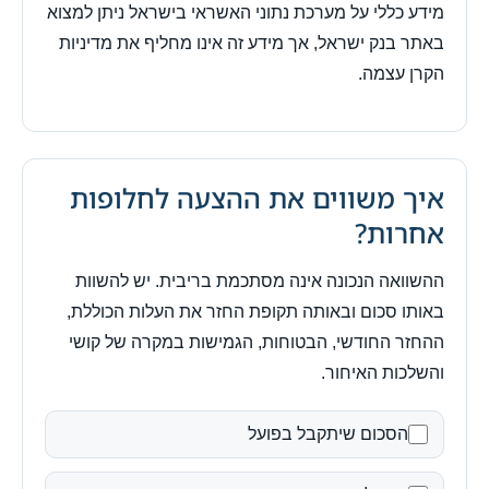
מידע כללי על מערכת נתוני האשראי בישראל ניתן למצוא
באתר בנק ישראל, אך מידע זה אינו מחליף את מדיניות
הקרן עצמה.
איך משווים את ההצעה לחלופות
אחרות?
ההשוואה הנכונה אינה מסתכמת בריבית. יש להשוות
באותו סכום ובאותה תקופת החזר את העלות הכוללת,
ההחזר החודשי, הבטוחות, הגמישות במקרה של קושי
והשלכות האיחור.
הסכום שיתקבל בפועל