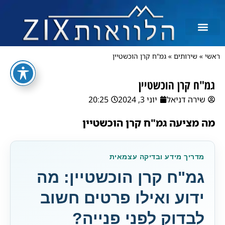
ראשי
»
שירותים
»
גמ"ח קרן הוכשטיין
גמ"ח קרן הוכשטיין
שירה דניאל
יוני 3, 2024
20:25
מה מציעה גמ"ח קרן הוכשטיין
מדריך מידע ובדיקה עצמאית
גמ"ח קרן הוכשטיין: מה
ידוע ואילו פרטים חשוב
לבדוק לפני פנייה?