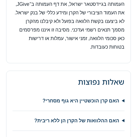
העמותה בגיידסטאר ישראל, את דף העמותה ב־JGive,
את העמוד הציבורי של הקרן ומידע כללי של בנק ישראל.
לא ביצענו בקשת הלוואה בפועל ולא קיבלנו מהקרן
מסמך תנאים רשמי ועדכני. מסיבה זו איננו מפרסמים
כאן סכומי הלוואה, זמני אישור, עמלות או דרישות
בטוחות כעובדות.
שאלות נפוצות
האם קרן הוכשטיין היא גוף מסחרי?
האם ההלוואות של הקרן הן ללא ריבית?