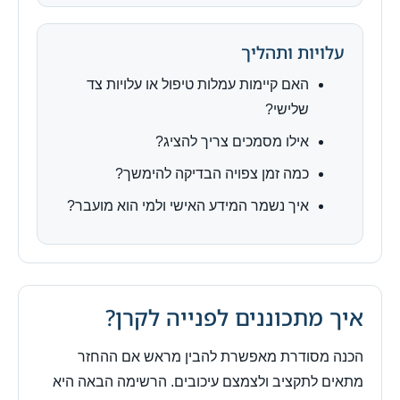
עלויות ותהליך
האם קיימות עמלות טיפול או עלויות צד
שלישי?
אילו מסמכים צריך להציג?
כמה זמן צפויה הבדיקה להימשך?
איך נשמר המידע האישי ולמי הוא מועבר?
איך מתכוננים לפנייה לקרן?
הכנה מסודרת מאפשרת להבין מראש אם ההחזר
מתאים לתקציב ולצמצם עיכובים. הרשימה הבאה היא