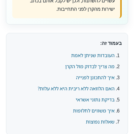
עשויים להשתנות, ולכן יש לקבל אותם בכתב
ישירות מהקרן לפני התחייבות.
בעמוד זה:
העובדות שניתן לאמת
מה צריך לבדוק מול הקרן
איך להתכונן לפנייה
האם הלוואה ללא ריבית היא ללא עלות?
בדיקת נתוני אשראי
איך משווים לחלופות
שאלות נפוצות