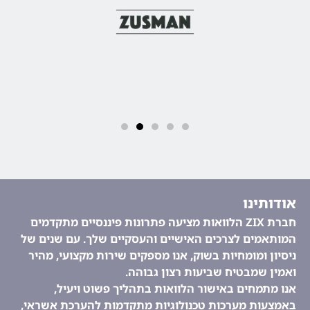
אודותינו
חברת ZIX הלוואות מציעה פתרונות פיננסיים מתקדמים
המותאמים לצרכים האישיים והעסקיים שלך. עם שנים של
ניסיון ומומחיות בשוק, אנו מספקים שירות מקצועי, מהיר
ואמין שמבטיח שביעות רצון גבוהה.
אנו מתמחים באישור הלוואות בתהליך פשוט ויעיל,
באמצעות מערכות טכנולוגיות מתקדמות להערכת אשראי,