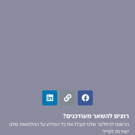
רוצים להשאר מעודכנים?
הרשמו לניוזלטר שלנו וקבלו את כל המידע על ההלוואות שלנו
ישירות למייל: