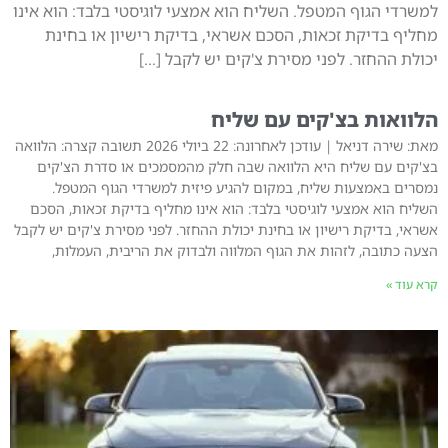
למשרדי הגוף המטפל. השליח הוא אמצעי לוגיסטי בלבד: הוא אינו
מחליף בדיקת זכאות, הסכם אשראי, בדיקת רישיון או בחינת
יכולת ההחזר. לפני מסירת צ'קים יש לקבל […]
הלוואות בצ'קים עם שליח
מאת: שירה דניאל | עודכן לאחרונה: 22 ביולי 2026 תשובה קצרה: הלוואה
בצ'קים עם שליח היא הלוואה שבה חלק מהמסמכים או סדרת הצ'קים
נמסרים באמצעות שליח, במקום להגיע פיזית למשרדי הגוף המטפל.
השליח הוא אמצעי לוגיסטי בלבד: הוא אינו מחליף בדיקת זכאות, הסכם
אשראי, בדיקת רישיון או בחינת יכולת ההחזר. לפני מסירת צ'קים יש לקבל
הצעה כתובה, לזהות את הגוף המלווה ולבדוק את הריבית, העמלות,
קרא עוד »