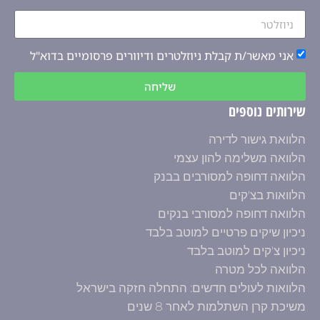
אני מאשר/ת קבלת ניוזלטרים ודיוורים פרסומיים בדוא"ל
שליחה
שירותים נוספים
הלוואת גישור לדירה
הלוואה משלימה להון עצמי
הלוואה דחופה למסורבים בבנק
הלוואות בצ'קים
הלוואה דחופה למסורבי בנקים
ניכיון שיקים פרטיים למוטב בלבד
ניכיון צ'קים למוטב בלבד
הלוואה לכל מטרה
הלוואות לעולים חדשים: התחלה חזקה בישראל
משיכת קרן השתלמות לאחר 8 שנים