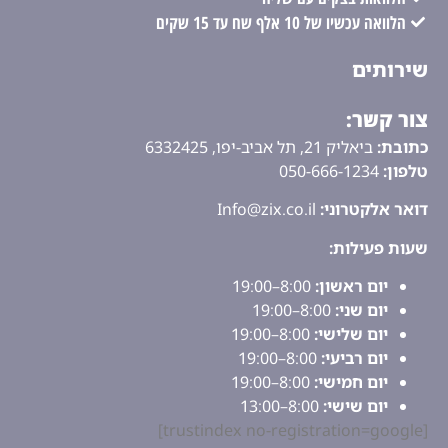
הלוואה עכשיו של 10 אלף שח עד 15 שקים
שירותים
צור קשר:
כתובת:
ביאליק 21, תל אביב-יפו, 6332425
טלפון:
050-666-1234
דואר אלקטרוני:
Info@zix.co.il
שעות פעילות:
יום ראשון:
8:00–19:00
יום שני:
8:00–19:00
יום שלישי:
8:00–19:00
יום רביעי:
8:00–19:00
יום חמישי:
8:00–19:00
יום שישי:
8:00–13:00
[trustindex no-registration=google]