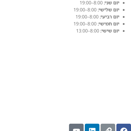
יום שני:
8:00–19:00
יום שלישי:
8:00–19:00
יום רביעי:
8:00–19:00
יום חמישי:
8:00–19:00
יום שישי:
8:00–13:00