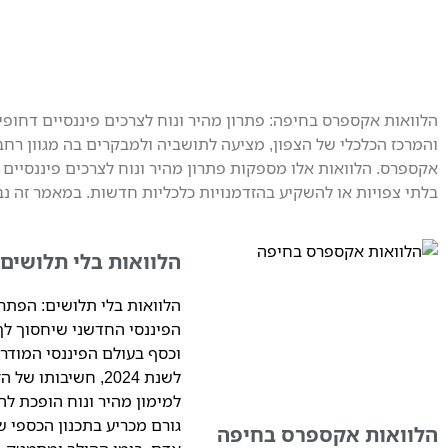
הלוואות אקספרס בחיפה: פתרון מהיר ונוח לצרכים פיננסיים דחופ
והמרכז הכלכלי של הצפון, מציעה לתושביה ולמבקרים בה מגוון רחב 
אקספרס. הלוואות אלו מספקות פתרון מהיר ונוח לצרכים פיננסיים
בלתי צפויות או להשקיע בהזדמנויות כלכליות חדשות. במאמר זה נב
הלוואות בלי תלושים
הלוואות בלי תלושים: הפתרו
הפיננסי החדשני שיחסוך לך 
וכסף בעולם הפיננסי המודרני
לשנת 2024, חשיבותו של
למימון מהיר ונוח הופכת לה
גורם מכריע בתכנון הכספי ש
הלוואות אקספרס בחיפה