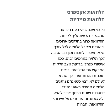
הלוואות אקספרס
הלוואות מיידיות
כל מי שהגיש אי פעם הלוואה
מהבנק יודע שתהליך לקיחת
ההלוואה כרוך בהליכים ארוכים
וכואבים ולקבל הלוואה לכל צורך
שלא תצטרך לחכות זמן רב. הסיבה
לכך תלויה בגורמים רבים, כמו
אישורי מנהל, בדיקת מצב הלקוח
המבקש את ההלוואה, בניית
תוכנית ההחזר ועוד. כך שהוא
לעולם לא יוצא כשאנחנו נותנים
הלוואה מהירה באופן מיידי
למטרות שונות הכסף צריך להגיע
ולא כשאנחנו מוותרים על שירותי
ההלוואות. חברות