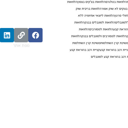
הלוואות בטלגרם
הלוואות בצ'קים בצפון
הלוואות
בצקים לא שוק אפור
הלוואות בריבית שוק
חולי סרטן
הלוואות ליוצאי אתיופיה ללא
למוגבלים
הלוואות למוגבלים בבנק
הלוואות
הוראת קבע
הלוואות למסורבים
הלוואות
הלוואות למסורבים ולמוגבלים בבנק
הלוואות
שיכת קרן השתלמות
משיכת קרן השתלמות
מפת אתר
יית רכב בהוראת קבע
קניית רכב בהוראת קבע
ת רכב בהוראת קבע למוגבלים