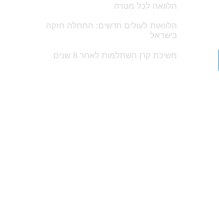
הלוואה לכל מטרה
הלוואות לעולים חדשים: התחלה חזקה
בישראל
משיכת קרן השתלמות לאחר 8 שנים