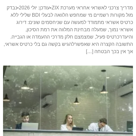
מדריך צרכני לאשראי אחראי מערכת ZIX•עודכן: יולי 2026•נבדק
מול מקורות רשמיים מי שמחפש הלוואה לבעלי BDI שלילי ללא
כרטיס אשראי מתמודד למעשה עם שניחסמים שונים: דירוג
אשראי נמוך, שמעלה מבחינת המלווה את רמת הסיכון,
והיעדרכרטיס פעיל, שמצמצם חלק מדרכי ההעמדה או הגבייה.
התשובה הקצרה היא שאפשרלהגיש בקשה גם בלי כרטיס אשראי,
אך אין בכך הבטחה […]