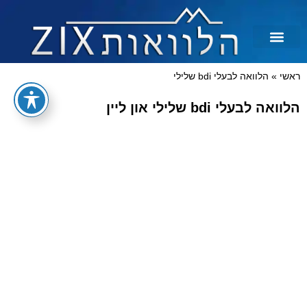
לכל מטרה
הלוואות בצקים
הלוואה בכרטיס אשראי
הלוואות מיידיות
הלוואות למסורבים ומוגבלים
הלוואות למוגבלים
ראשי
»
הלוואה לבעלי bdi שלילי
הלוואה לבעלי bdi שלילי און ליין