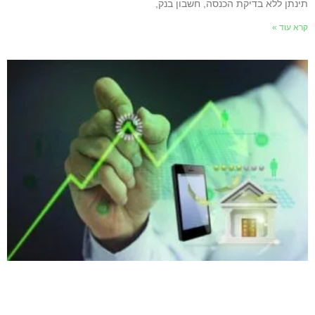
תינתן ללא בדיקת הכנסה, חשבון בנק,
קרא עוד »